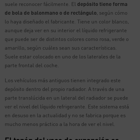
suele reconocer fácilmente. El
depósito tiene forma
de bola de balonmano o de rectángulo
, según cómo
lo haya diseñado el fabricante. Tiene un color blanco,
aunque deja ver en su interior el líquido refrigerante
que puede ser de distintos colores como rosa, verde o
amarillo, según cuáles sean sus características.
Suele estar colocado en uno de los laterales de la
parte frontal del coche.
Los vehículos más antiguos tienen integrado este
depósito dentro del propio radiador. A través de una
parte translúcida en un lateral del radiador se puede
ver el nivel del líquido refrigerante. Este sistema está
en desuso en la actualidad y no se fabrica porque es
mucho menos práctico a la hora de ver el nivel.