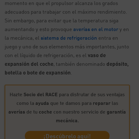
momento en que el propulsor alcanza los grados
adecuados para trabajar con el máximo rendimiento.
Sin embargo, para evitar que la temperatura siga
aumentando y esto provoque
averías en el motor
y en
la mecánica, el
sistema de refrigeración
entra en
juego y uno de sus elementos más importantes, junto
con el líquido de refrigeración, es el
vaso de
expansión del coche
, también denominado
depósito,
botella o bote de expansión
.
Hazte
Socio del RACE
para disfrutar de sus ventajas
como la
ayuda
que te damos para
reparar
las
averías
de tu
coche
con nuestro servicio de
garantía
mecánica
.
¡Descúbrelo aquí!