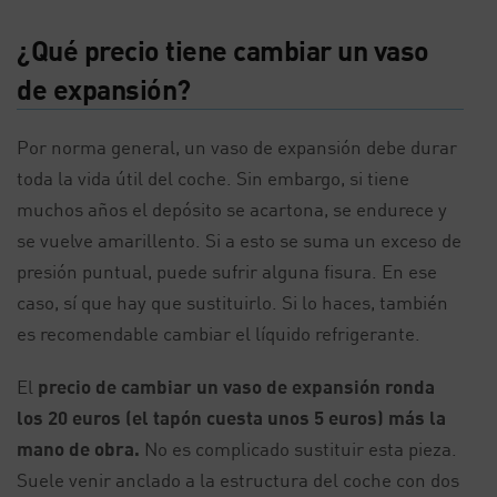
¿Qué precio tiene cambiar un vaso
de expansión?
Por norma general, un vaso de expansión debe durar
toda la vida útil del coche. Sin embargo, si tiene
muchos años el depósito se acartona, se endurece y
se vuelve amarillento. Si a esto se suma un exceso de
presión puntual, puede sufrir alguna fisura. En ese
caso, sí que hay que sustituirlo. Si lo haces, también
es recomendable cambiar el líquido refrigerante.
El
precio de cambiar un vaso de expansión ronda
los 20 euros (el tapón cuesta unos 5 euros) más la
mano de obra.
No es complicado sustituir esta pieza.
Suele venir anclado a la estructura del coche con dos