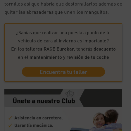
tornillos así que habría que destornillarlos además de
quitar las abrazaderas que unen los manguitos.
¿Sabías que realizar una puesta a punto de tu
vehículo de cara al invierno es importante?
En los
talleres RACE Eurekar
, tendrás
descuento
en el
mantenimiento
y
revisión de tu coche
Encuentra tu taller