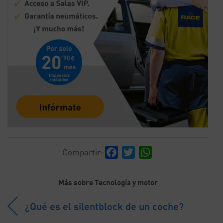
Facebook
Twitter
WhatsApp
Compartir:
Más sobre Tecnología y motor
¿Qué es el silentblock de un coche?