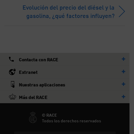
Evolución del precio del diésel y la
gasolina, ¿qué factores influyen?
Contacta con RACE
Extranet
Nuestras aplicaciones
Más del RACE
© RACE
Todos los derechos reservados