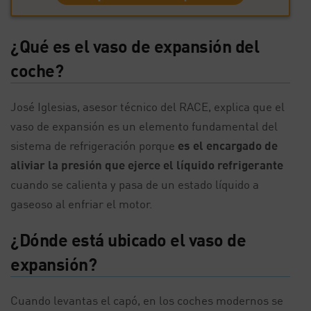
¿Qué es el vaso de expansión del
coche?
José Iglesias, asesor técnico del RACE, explica que el
vaso de expansión es un elemento fundamental del
sistema de refrigeración porque
es el encargado de
aliviar la presión que ejerce el líquido refrigerante
cuando se calienta y pasa de un estado líquido a
gaseoso al enfriar el motor.
¿Dónde está ubicado el vaso de
expansión?
Cuando levantas el capó, en los coches modernos se