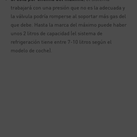
trabajará con una presión que no es la adecuada y
la válvula podría romperse al soportar más gas del
que debe. Hasta la marca del máximo puede haber
unos 2 litros de capacidad (el sistema de
refrigeración tiene entre 7-10 litros según el
modelo de coche).