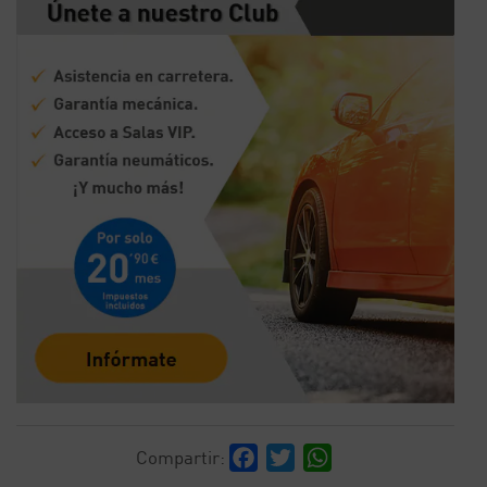
Facebook
Twitter
WhatsApp
Compartir: