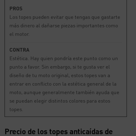
PROS
Los topes pueden evitar que tengas que gastarte
más dinero al dañarse piezas importantes como
el motor.
CONTRA
Estética. Hay quien pondría este punto como un
punto a favor. Sin embargo, si te gusta ver el
diseño de tu moto original, estos topes van a
entrar en conflicto con la estética general de la
moto, aunque generalmente también ayuda que
se puedan elegir distintos colores para estos
topes.
Precio de los topes anticaídas de