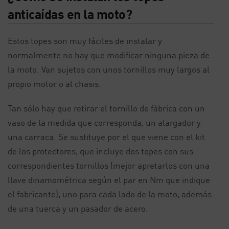
anticaídas en la moto?
Estos topes son muy fáciles de instalar y
normalmente no hay que modificar ninguna pieza de
la moto. Van sujetos con unos tornillos muy largos al
propio motor o al chasis.
Tan sólo hay que retirar el tornillo de fábrica con un
vaso de la medida que corresponda, un alargador y
una carraca. Se sustituye por el que viene con el kit
de los protectores, que incluye dos topes con sus
correspondientes tornillos (mejor apretarlos con una
llave dinamométrica según el par en Nm que indique
el fabricante), uno para cada lado de la moto, además
de una tuerca y un pasador de acero.