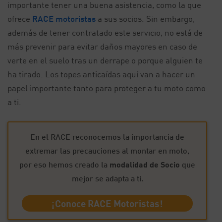
importante tener una buena asistencia, como la que
ofrece
RACE motoristas
a sus socios. Sin embargo,
además de tener contratado este servicio, no está de
más prevenir para evitar daños mayores en caso de
verte en el suelo tras un derrape o porque alguien te
ha tirado. Los topes anticaídas aquí van a hacer un
papel importante tanto para proteger a tu moto como
a ti.
En el RACE reconocemos la importancia de
extremar las precauciones al montar en moto,
por eso hemos creado la
modalidad de Socio
que
mejor se adapta a ti.
¡Conoce RACE Motoristas!