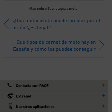
Más sobre Tecnología y motor
¿Una motocicleta puede circular por el
arcén?¿Es legal?
Qué tipos de carnet de moto hay en
España y cómo los puedes conseguir
Contacta con RACE
Extranet
Nuestras aplicaciones