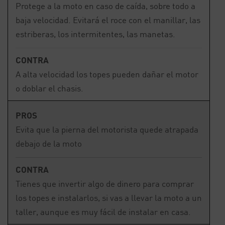
Protege a la moto en caso de caída, sobre todo a
baja velocidad. Evitará el roce con el manillar, las
estriberas, los intermitentes, las manetas.
CONTRA
A alta velocidad los topes pueden dañar el motor
o doblar el chasis.
PROS
Evita que la pierna del motorista quede atrapada
debajo de la moto
CONTRA
Tienes que invertir algo de dinero para comprar
los topes e instalarlos, si vas a llevar la moto a un
taller, aunque es muy fácil de instalar en casa.