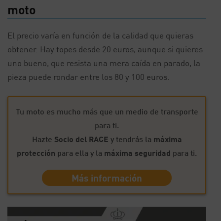
moto
El precio varía en función de la calidad que quieras
obtener. Hay topes desde 20 euros, aunque si quieres
uno bueno, que resista una mera caída en parado, la
pieza puede rondar entre los 80 y 100 euros.
Tu moto es mucho más que un medio de transporte
para ti.
Hazte
Socio del RACE
y tendrás la
máxima
protección
para ella y la
máxima seguridad
para ti.
Más información