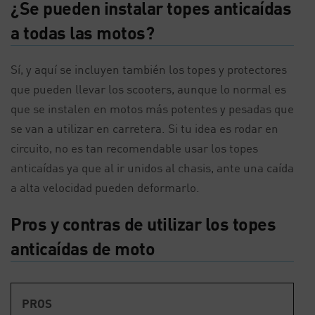
¿Se pueden instalar topes anticaídas
a todas las motos?
Sí, y aquí se incluyen también los topes y protectores
que pueden llevar los scooters, aunque lo normal es
que se instalen en motos más potentes y pesadas que
se van a utilizar en carretera. Si tu idea es rodar en
circuito, no es tan recomendable usar los topes
anticaídas ya que al ir unidos al chasis, ante una caída
a alta velocidad pueden deformarlo.
Pros y contras de utilizar los topes
anticaídas de moto
PROS