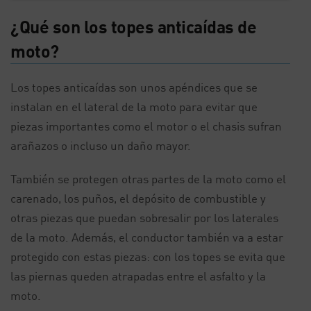
¿Qué son los topes anticaídas de
moto?
Los topes anticaídas son unos apéndices que se
instalan en el lateral de la moto para evitar que
piezas importantes como el motor o el chasis sufran
arañazos o incluso un daño mayor.
También se protegen otras partes de la moto como el
carenado, los puños, el depósito de combustible y
otras piezas que puedan sobresalir por los laterales
de la moto. Además, el conductor también va a estar
protegido con estas piezas: con los topes se evita que
las piernas queden atrapadas entre el asfalto y la
moto.