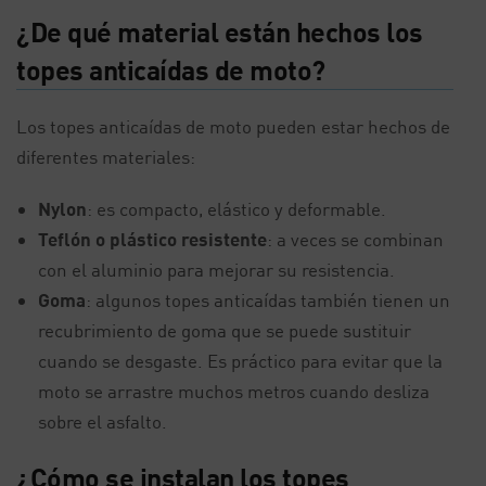
¿De qué material están hechos los
topes anticaídas de moto?
Los topes anticaídas de moto pueden estar hechos de
diferentes materiales:
Nylon
: es compacto, elástico y deformable.
Teflón o plástico resistente
: a veces se combinan
con el aluminio para mejorar su resistencia.
Goma
: algunos topes anticaídas también tienen un
recubrimiento de goma que se puede sustituir
cuando se desgaste. Es práctico para evitar que la
moto se arrastre muchos metros cuando desliza
sobre el asfalto.
¿Cómo se instalan los topes