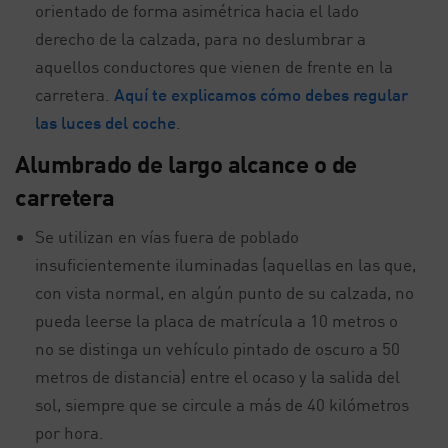
orientado de forma asimétrica hacia el lado
derecho de la calzada, para no deslumbrar a
aquellos conductores que vienen de frente en la
carretera.
Aquí te explicamos cómo debes regular
las luces del coche
.
Alumbrado de largo alcance o de
carretera
Se utilizan en vías fuera de poblado
insuficientemente iluminadas (aquellas en las que,
con vista normal, en algún punto de su calzada, no
pueda leerse la placa de matrícula a 10 metros o
no se distinga un vehículo pintado de oscuro a 50
metros de distancia) entre el ocaso y la salida del
sol, siempre que se circule a más de 40 kilómetros
por hora.