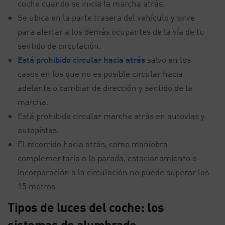
coche cuando se inicia la marcha atrás.
Se ubica en la parte trasera del vehículo y sirve
para alertar a los demás ocupantes de la vía de tu
sentido de circulación.
Está prohibido circular hacia atrás
salvo en los
casos en los que no es posible circular hacia
adelante o cambiar de dirección y sentido de la
marcha.
Está prohibido circular marcha atrás en autovías y
autopistas.
El recorrido hacia atrás, como maniobra
complementaria a la parada, estacionamiento o
incorporación a la circulación no puede superar los
15 metros.
Tipos de luces del coche: los
sistemas de alumbrado