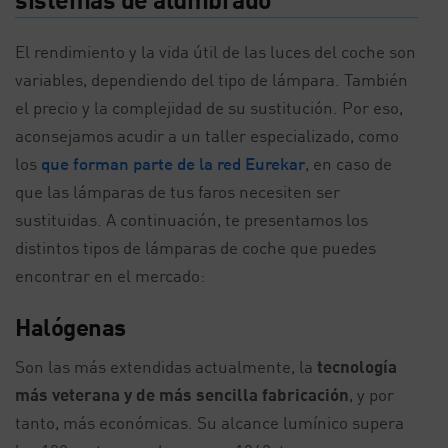
El rendimiento y la vida útil de las luces del coche son
variables, dependiendo del tipo de lámpara. También
el precio y la complejidad de su sustitución. Por eso,
aconsejamos acudir a un taller especializado, como
los
que forman parte de la red Eurekar
, en caso de
que las lámparas de tus faros necesiten ser
sustituidas. A continuación, te presentamos los
distintos tipos de lámparas de coche que puedes
encontrar en el mercado:
Halógenas
Son las más extendidas actualmente, la
tecnología
más veterana y de más sencilla fabricación
, y por
tanto, más económicas. Su alcance lumínico supera