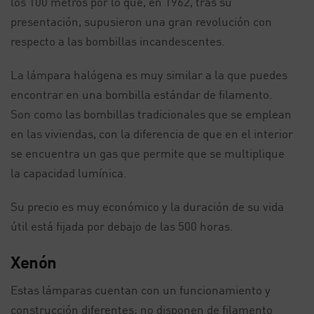
los 100 metros por lo que, en 1962, tras su
presentación, supusieron una gran revolución con
respecto a las bombillas incandescentes.
La lámpara halógena es muy similar a la que puedes
encontrar en una bombilla estándar de filamento.
Son como las bombillas tradicionales que se emplean
en las viviendas, con la diferencia de que en el interior
se encuentra un gas que permite que se multiplique
la capacidad lumínica.
Su precio es muy económico y la duración de su vida
útil está fijada por debajo de las 500 horas.
Xenón
Estas lámparas cuentan con un funcionamiento y
construcción diferentes; no disponen de filamento