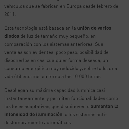
vehículos que se fabrican en Europa desde febrero de
2011.
Esta tecnología está basada en la
unión de varios
diodos
de luz de tamaño muy pequeño, en
comparación con los sistemas anteriores. Sus
ventajas son evidentes: poco peso, posibilidad de
disponerlos en casi cualquier forma deseada, un
consumo energético muy reducido y, sobre todo, una
vida útil enorme, en torno a las 10.000 horas.
Despliegan su máxima capacidad lumínica casi
instantáneamente, y permiten funcionalidades como
las luces adaptativas, que disminuyen o
aumentan la
intensidad de iluminación
, o los sistemas anti-
deslumbramiento automáticos.