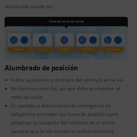
alumbrado puede ser:
Alumbrado de posición
Indica la posición y anchura del vehículo en la vía.
No ilumina como tal, así que debe acompañar al
resto de luces.
En paradas y detenciones de emergencia es
obligatorio encender las luces de posición para
señalizar la situación del vehículo en el arcén,
siempre que la vía no esté lo suficientemente