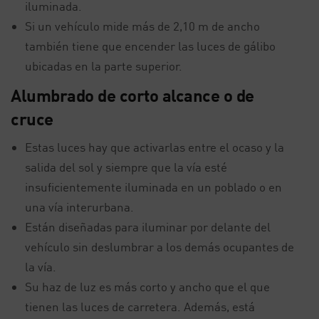
iluminada.
Si un vehículo mide más de 2,10 m de ancho
también tiene que encender las luces de gálibo
ubicadas en la parte superior.
Alumbrado de corto alcance o de
cruce
Estas luces hay que activarlas entre el ocaso y la
salida del sol y siempre que la vía esté
insuficientemente iluminada en un poblado o en
una vía interurbana.
Están diseñadas para iluminar por delante del
vehículo sin deslumbrar a los demás ocupantes de
la vía.
Su haz de luz es más corto y ancho que el que
tienen las luces de carretera. Además, está