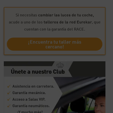
Si necesitas
cambiar las luces de tu coche,
acude a uno de los
talleres de la red Eurekar
, que
cuentan con la garantía del RACE.
¡Encuentra tu taller más
cercano!