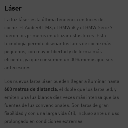
Láser
La luz láser es la última tendencia en luces del
coche. El Audi R8 LMX, el BMW i8 y el BMW Serie 7
fueron los primeros en utilizar estas luces. Esta
tecnología permite diseñar los faros de coche más
pequeños, con mayor libertad y de forma más
eficiente, ya que consumen un 30% menos que sus
antecesores.
Los nuevos faros láser pueden llegar a iluminar hasta
600 metros de distancia
, el doble que los faros led, y
emiten una luz blanca diez veces más intensa que las
fuentes de luz convencionales. Son faros de gran
fiabilidad y con una larga vida útil, incluso ante un uso
prolongado en condiciones extremas.