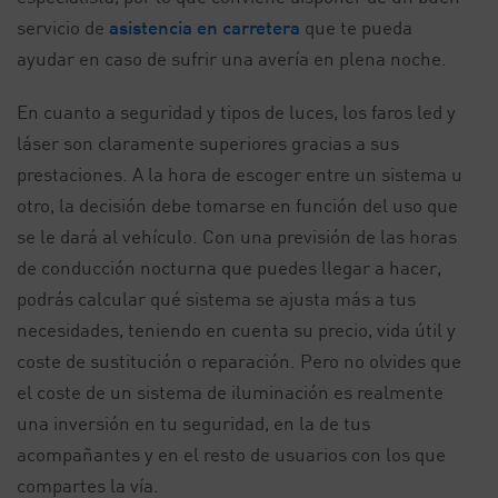
servicio de
asistencia en carretera
que te pueda
ayudar en caso de sufrir una avería en plena noche.
En cuanto a seguridad y tipos de luces, los faros led y
láser son claramente superiores gracias a sus
prestaciones. A la hora de escoger entre un sistema u
otro, la decisión debe tomarse en función del uso que
se le dará al vehículo. Con una previsión de las horas
de conducción nocturna que puedes llegar a hacer,
podrás calcular qué sistema se ajusta más a tus
necesidades, teniendo en cuenta su precio, vida útil y
coste de sustitución o reparación. Pero no olvides que
el coste de un sistema de iluminación es realmente
una inversión en tu seguridad, en la de tus
acompañantes y en el resto de usuarios con los que
compartes la vía.