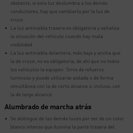
obstante, si esta luz deslumbra a los demás
conductores, hay que cambiarla por la luz de
cruce.
La luz antiniebla trasera es obligatoria y señaliza
la situación del vehículo cuando hay mala
visibilidad.
La luz antiniebla delantera, más baja y ancha que
la de cruce, no es obligatoria, de ahí que no todos
los vehículos la equipen. Sirve de refuerzo
luminoso y puede utilizarse aislada o de forma
simultánea con la de corto alcance o, incluso, con
la de largo alcance.
Alumbrado de marcha atrás
Se distingue de las demás luces por ser de un color
blanco intenso que ilumina la parte trasera del