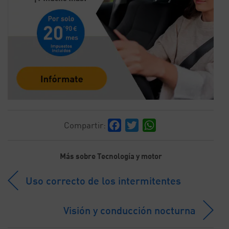
Facebook
Twitter
WhatsApp
Compartir:
Más sobre Tecnología y motor
Uso correcto de los intermitentes
Visión y conducción nocturna