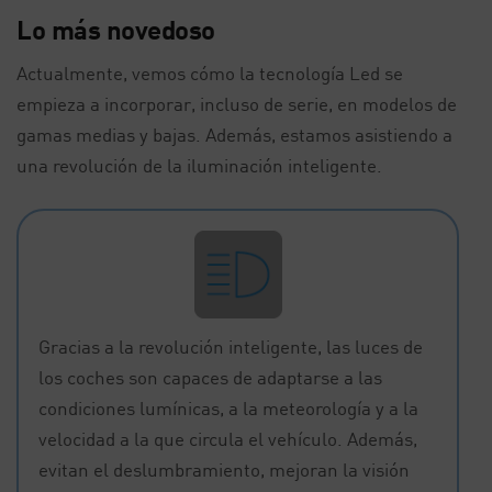
Lo más novedoso
Actualmente, vemos cómo la tecnología Led se
empieza a incorporar, incluso de serie, en modelos de
gamas medias y bajas. Además, estamos asistiendo a
una revolución de la iluminación inteligente.
Gracias a la revolución inteligente, las luces de
los coches son capaces de adaptarse a las
condiciones lumínicas, a la meteorología y a la
velocidad a la que circula el vehículo. Además,
evitan el deslumbramiento, mejoran la visión