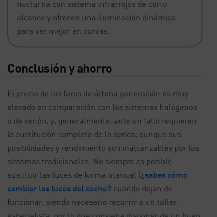
nocturna con sistema infrarrojos de corto
alcance y ofrecen una iluminación dinámica
para ver mejor en curvas.
Conclusión y ahorro
El precio de los faros de última generación es muy
elevado en comparación con los sistemas halógenos
o de xenón, y, generalmente, ante un fallo requieren
la sustitución completa de la óptica, aunque sus
posibilidades y rendimiento son inalcanzables por los
sistemas tradicionales. No siempre es posible
sustituir las luces de forma manual (
¿sabes cómo
cambiar las luces del coche?
cuando dejan de
funcionar, siendo necesario recurrir a un taller
especialista, por lo que conviene disponer de un buen