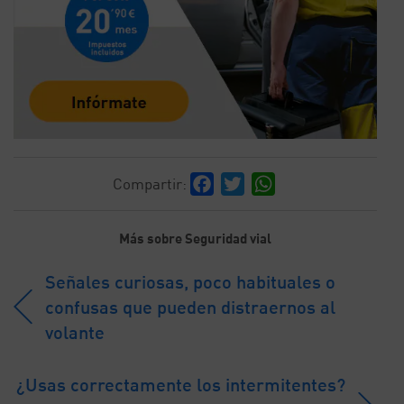
Facebook
Twitter
WhatsApp
Compartir:
Más sobre Seguridad vial
Señales curiosas, poco habituales o
confusas que pueden distraernos al
volante
¿Usas correctamente los intermitentes?