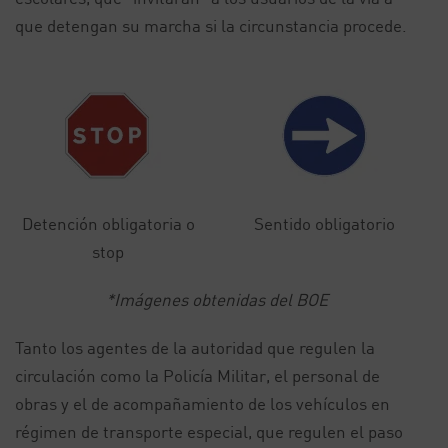
que detengan su marcha si la circunstancia procede.
Detención obligatoria o
Sentido obligatorio
stop
*Imágenes obtenidas del BOE
Tanto los agentes de la autoridad que regulen la
circulación como la Policía Militar, el personal de
obras y el de acompañamiento de los vehículos en
régimen de transporte especial, que regulen el paso