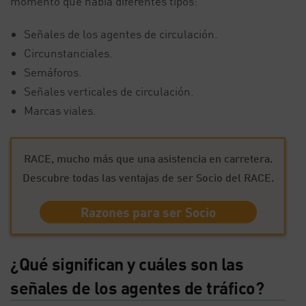
momento que había diferentes tipos:
Señales de los agentes de circulación.
Circunstanciales.
Semáforos.
Señales verticales de circulación.
Marcas viales.
RACE, mucho más que una asistencia en carretera.
Descubre todas las ventajas de ser Socio del RACE.
Razones para ser Socio
¿Qué significan y cuáles son las
señales de los agentes de tráfico?