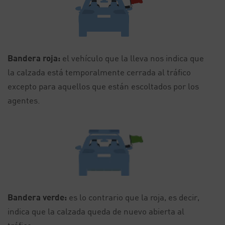
Bandera roja:
el vehículo que la lleva nos indica que
la calzada está temporalmente cerrada al tráfico
excepto para aquellos que están escoltados por los
agentes.
Bandera verde:
es lo contrario que la roja, es decir,
indica que la calzada queda de nuevo abierta al