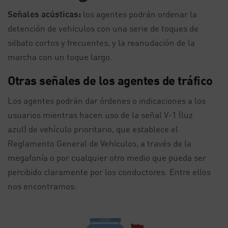
Señales acústicas:
los agentes podrán ordenar la
detención de vehículos con una serie de toques de
silbato cortos y frecuentes, y la reanudación de la
marcha con un toque largo.
Otras señales de los agentes de tráfico
Los agentes podrán dar órdenes o indicaciones a los
usuarios mientras hacen uso de la señal V-1 (luz
azul) de vehículo prioritario, que establece el
Reglamento General de Vehículos, a través de la
megafonía o por cualquier otro medio que pueda ser
percibido claramente por los conductores. Entre ellos
nos encontramos: