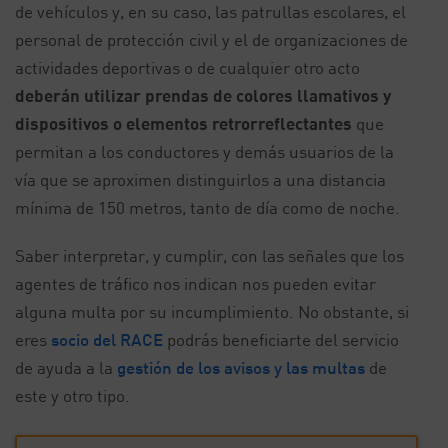
de vehículos y, en su caso, las patrullas escolares, el
personal de protección civil y el de organizaciones de
actividades deportivas o de cualquier otro acto
deberán utilizar prendas de colores llamativos y
dispositivos o elementos retrorreflectantes
que
permitan a los conductores y demás usuarios de la
vía que se aproximen distinguirlos a una distancia
mínima de 150 metros, tanto de día como de noche.
Saber interpretar, y cumplir, con las señales que los
agentes de tráfico nos indican nos pueden evitar
alguna multa por su incumplimiento. No obstante, si
eres
socio del RACE
podrás beneficiarte del servicio
de ayuda a la
gestión de los avisos y las multas
de
este y otro tipo.