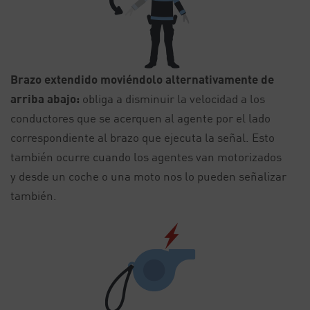
Brazo extendido moviéndolo alternativamente de
arriba abajo:
obliga a disminuir la velocidad a los
conductores que se acerquen al agente por el lado
correspondiente al brazo que ejecuta la señal. Esto
también ocurre cuando los agentes van motorizados
y desde un coche o una moto nos lo pueden señalizar
también.