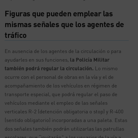
Figuras que pueden emplear las
mismas señales que los agentes de
tráfico
En ausencia de los agentes de la circulación o para
ayudarles en sus funciones,
la Policía Militar
también podrá regular la circulación.
Lo mismo
ocurre con el personal de obras en la vía y el de
acompañamiento de los vehículos en régimen de
transporte especial, que podrá regular el paso de
vehículos mediante el empleo de las señales
verticales R-2 (detención obligatoria o stop) y R-400
(sentido obligatorio) incorporadas a una paleta. Estas
dos señales también podrán utilizarlas las patrullas
escolares, que “invitarán” a los usuarios de la vía a