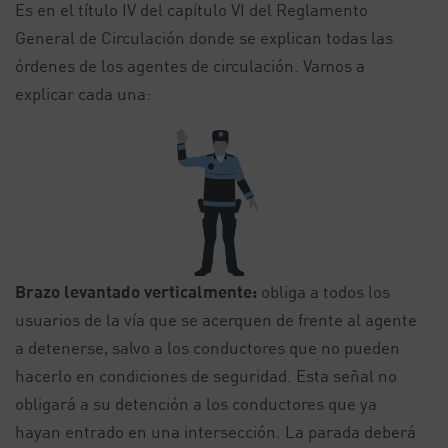
Es en el título IV del capítulo VI del Reglamento
General de Circulación donde se explican todas las
órdenes de los agentes de circulación. Vamos a
explicar cada una:
Brazo levantado verticalmente:
obliga a todos los
usuarios de la vía que se acerquen de frente al agente
a detenerse, salvo a los conductores que no pueden
hacerlo en condiciones de seguridad. Esta señal no
obligará a su detención a los conductores que ya
hayan entrado en una intersección. La parada deberá