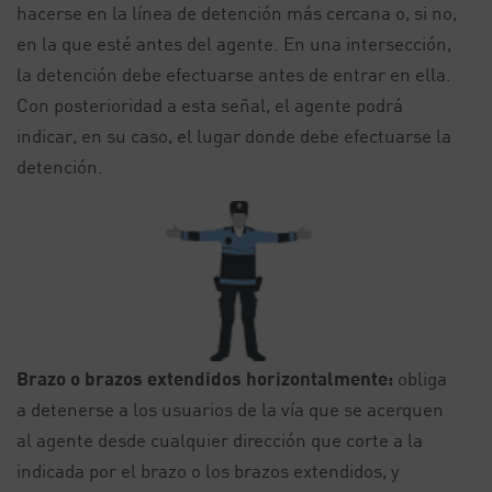
hacerse en la línea de detención más cercana o, si no,
en la que esté antes del agente. En una intersección,
la detención debe efectuarse antes de entrar en ella.
Con posterioridad a esta señal, el agente podrá
indicar, en su caso, el lugar donde debe efectuarse la
detención.
Brazo o brazos extendidos horizontalmente:
obliga
a detenerse a los usuarios de la vía que se acerquen
al agente desde cualquier dirección que corte a la
indicada por el brazo o los brazos extendidos, y