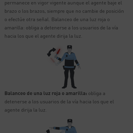
permanece en vigor vigente aunque el agente baje el
brazo o los brazos, siempre que no cambie de posición
o efectúe otra señal. Balanceo de una luz roja o
amarilla: obliga a detenerse a los usuarios de la vía
hacia los que el agente dirija la luz.
Balanceo de una luz roja o amarilla:
obliga a
detenerse a los usuarios de la vía hacia los que el
agente dirija la luz.