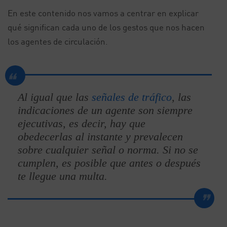
En este contenido nos vamos a centrar en explicar
qué significan cada uno de los gestos que nos hacen
los agentes de circulación.
Al igual que las
señales de tráfico
, las
indicaciones de un agente son siempre
ejecutivas, es decir, hay que
obedecerlas al instante y prevalecen
sobre cualquier señal o norma. Si no se
cumplen, es posible que antes o después
te llegue una multa.