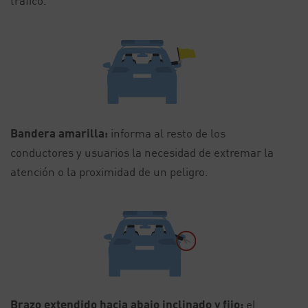
tráfico.
Bandera amarilla:
informa al resto de los
conductores y usuarios la necesidad de extremar la
atención o la proximidad de un peligro.
Brazo extendido hacia abajo inclinado y fijo:
el