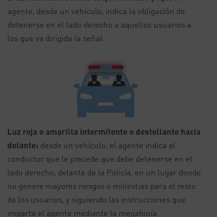
agente, desde un vehículo, indica la obligación de
detenerse en el lado derecho a aquellos usuarios a
los que va dirigida la señal.
Luz roja o amarilla intermitente o destellante hacia
delante:
desde un vehículo, el agente indica al
conductor que le precede que debe detenerse en el
lado derecho, delante de la Policía, en un lugar donde
no genere mayores riesgos o molestias para el resto
de los usuarios, y siguiendo las instrucciones que
imparta el agente mediante la megafonía.