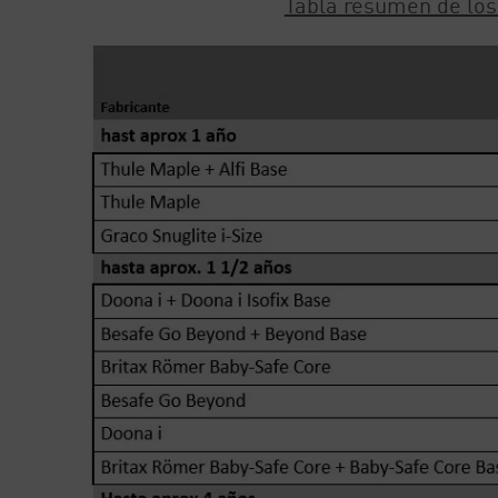
Tabla resumen de los 