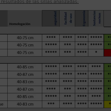
resultados de las sillas analizadas: