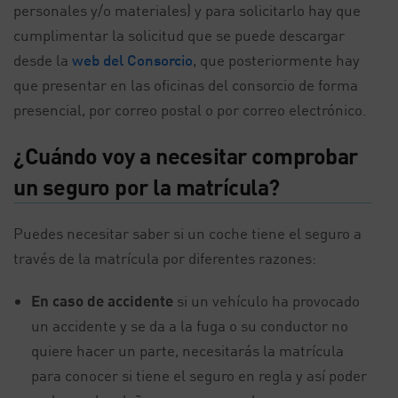
personales y/o materiales) y para solicitarlo hay que
cumplimentar la solicitud que se puede descargar
desde la
web del Consorcio
, que posteriormente hay
que presentar en las oficinas del consorcio de forma
presencial, por correo postal o por correo electrónico.
¿Cuándo voy a necesitar comprobar
un seguro por la matrícula?
Puedes necesitar saber si un coche tiene el seguro a
través de la matrícula por diferentes razones:
En caso de accidente
si un vehículo ha provocado
un accidente y se da a la fuga o su conductor no
quiere hacer un parte, necesitarás la matrícula
para conocer si tiene el seguro en regla y así poder