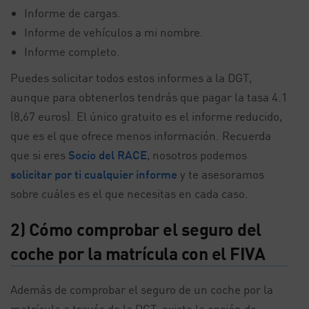
Informe de cargas.
Informe de vehículos a mi nombre.
Informe completo.
Puedes solicitar todos estos informes a la DGT,
aunque para obtenerlos tendrás que pagar la tasa 4.1
(8,67 euros). El único gratuito es el informe reducido,
que es el que ofrece menos información. Recuerda
que si eres
Socio del RACE
, nosotros podemos
solicitar por ti cualquier informe
y te asesoramos
sobre cuáles es el que necesitas en cada caso.
2) Cómo comprobar el seguro del
coche por la matrícula con el FIVA
Además de comprobar el seguro de un coche por la
matrícula a través de la DGT, existe la opción de