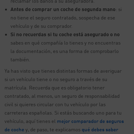
reclamar los daños a su aseguradora.
Antes de comprar un coche de segunda mano
: si
no tiene el seguro contratado, sospecha de ese
vehículo y de su comprador.
Si no recuerdas si tu coche está asegurado o no
sabes en qué compañía lo tienes y no encuentras
la documentación, es una forma de comprobarlo
también.
Ya has visto que tienes distintas formas de averiguar
si un vehículo tiene o no seguro a través de su
matrícula. Recuerda que es obligatorio tener
contratado, al menos, un seguro de responsabilidad
civil si quieres circular con tu vehículo por las
carreteras españolas. Si estás buscando uno para tu
vehículo, aquí tienes el
mejor comparador de seguros
de coche
y, de paso, te explicamos
qué debes saber