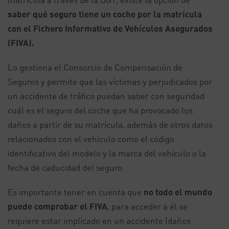
saber qué seguro tiene un coche por la matrícula
con el Fichero Informativo de Vehículos Asegurados
(FIVA).
Lo gestiona el Consorcio de Compensación de
Seguros y permite que las víctimas y perjudicados por
un accidente de tráfico puedan saber con seguridad
cuál es el seguro del coche que ha provocado los
daños a partir de su matrícula, además de otros datos
relacionados con el vehículo como el código
identificativo del modelo y la marca del vehículo o la
fecha de caducidad del seguro.
Es importante tener en cuenta que
no todo el mundo
puede comprobar el FIVA
, para acceder a él se
requiere estar implicado en un accidente (daños