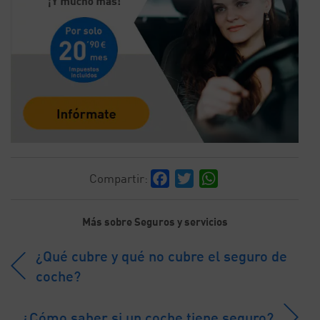
Facebook
Twitter
WhatsApp
Compartir:
Más sobre Seguros y servicios
¿Qué cubre y qué no cubre el seguro de
coche?
¿Cómo saber si un coche tiene seguro?