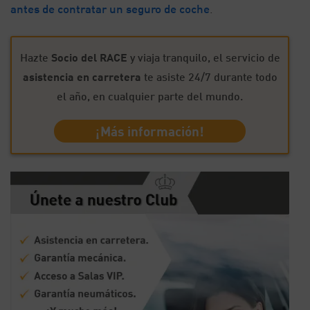
antes de contratar un seguro de coche
.
Hazte
Socio del RACE
y viaja tranquilo, el servicio de
asistencia en carretera
te asiste 24/7 durante todo
el año, en cualquier parte del mundo.
¡Más información!