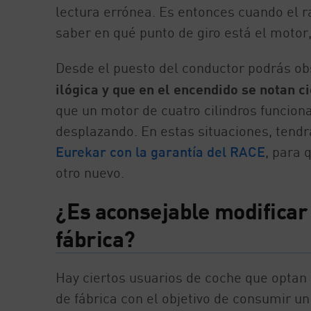
lectura errónea. Es entonces cuando el ra
saber en qué punto de giro está el motor
Desde el puesto del conductor podrás o
ilógica y que en el encendido se notan ci
que un motor de cuatro cilindros funciona
desplazando. En estas situaciones, tendr
Eurekar con la garantía del RACE
, para 
otro nuevo.
¿Es aconsejable modificar 
fábrica?
Hay ciertos usuarios de coche que optan 
de fábrica con el objetivo de consumir u