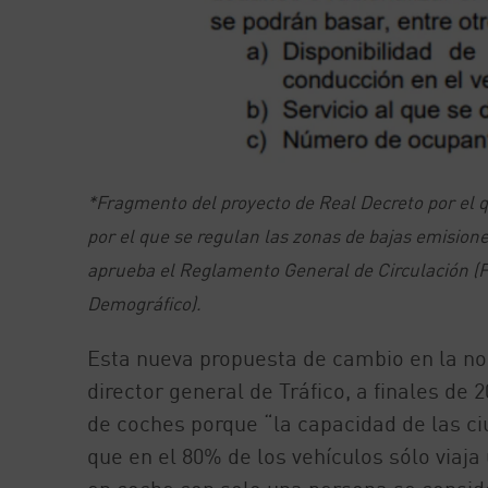
*Fragmento del proyecto de Real Decreto por el q
por el que se regulan las zonas de bajas emisione
aprueba el Reglamento General de Circulación (Fu
Demográfico).
Esta nueva propuesta de cambio en la nor
director general de Tráfico, a finales de 
de coches porque “la capacidad de las ciu
que en el 80% de los vehículos sólo viaja