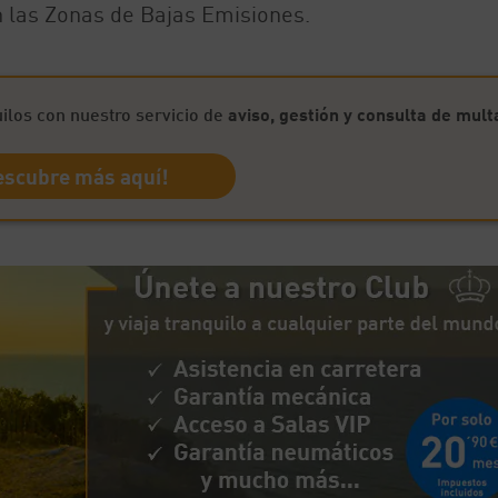
n las Zonas de Bajas Emisiones.
los con nuestro servicio de
aviso, gestión y consulta de mult
escubre más aquí!