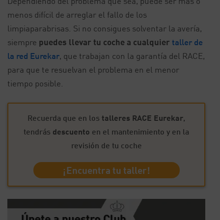
Dependiendo del problema que sea, puede ser más o
menos difícil de arreglar el fallo de los
limpiaparabrisas. Si no consigues solventar la avería,
siempre
puedes llevar tu coche a cualquier
taller de
la red Eurekar
, que trabajan con la garantía del RACE,
para que te resuelvan el problema en el menor
tiempo posible.
Recuerda que en los
talleres RACE Eurekar
,
tendrás
descuento
en el mantenimiento y en la
revisión de tu coche
¡Encuentra tu taller!