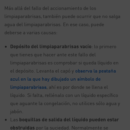
Más allá del fallo del accionamiento de los
limpiaparabrisas, también puede ocurrir que no salga
agua del limpiaparabrisas. En ese caso, puede
deberse a varias causas:
Depósito del limpiaparabrisas vacío
: lo primero
que tienes que hacer ante este fallo del
limpiaparabrisas es comprobar si queda líquido en
el depósito. Levanta el capó y
observa la pestaña
azul en la que hay dibujado un símbolo de
limpiaparabrisas
, ahí es por donde se llena el
líquido. Si falta, rellénalo con un líquido específico
que aguante la congelación, no utilices sólo agua y
jabón.
Las
boquillas de salida del líquido pueden estar
obstruidas
por la suciedad. Normalmente se