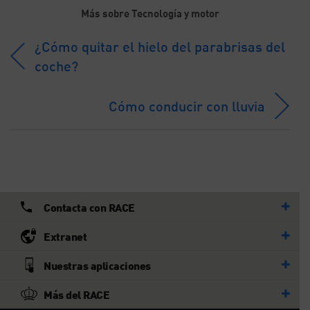
Más sobre Tecnología y motor
¿Cómo quitar el hielo del parabrisas del
coche?
Cómo conducir con lluvia
Contacta con RACE
Extranet
Nuestras aplicaciones
Más del RACE