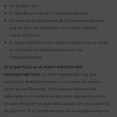
Un fusible roto.
El fallo de un relé en el limpiaparabrisas.
Una avería en la palanca de los limpiaparabrisas
que no permite transmitir una señal hasta el
motor eléctrico.
El motor eléctrico tiene algún problema y no recibe
la corriente necesaria para mover los
limpiaparabrisas.
Si lo que falla es el motor eléctrico del
limpiaparabrisas
, no tiene reparación, hay que
sustituirlo directamente por uno nuevo (su precio
parte de los 30 euros). Está ubicado delante del
salpicadero y no está a simple vista cuando levantas
el capó del coche ya que está tapado con una cubierta
de plástico. Si el problema está en un fusible o hay un