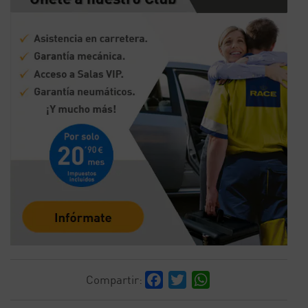
Facebook
Twitter
WhatsApp
Compartir: