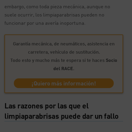
embargo, como toda pieza mecánica, aunque no
suele ocurrir, los limpiaparabrisas pueden no
funcionar por una avería inoportuna.
Garantía mecánica, de neumáticos, asistencia en
carretera, vehículo de sustitución.
Todo esto y mucho más te espera si te haces
Socio
del RACE
.
¡Quiero más información!
Las razones por las que el
limpiaparabrisas puede dar un fallo