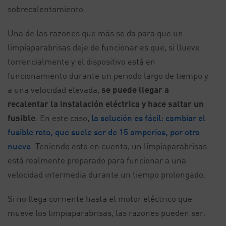
sobrecalentamiento.
Una de las razones que más se da para que un
limpiaparabrisas deje de funcionar es que, si llueve
torrencialmente y el dispositivo está en
funcionamiento durante un periodo largo de tiempo y
a una velocidad elevada,
se puede llegar a
recalentar la instalación eléctrica y hace saltar un
fusible
. En este caso,
la solución es fácil: cambiar el
fusible roto, que suele ser de 15 amperios, por otro
nuevo
. Teniendo esto en cuenta, un limpiaparabrisas
está realmente preparado para funcionar a una
velocidad intermedia durante un tiempo prolongado.
Si no llega corriente hasta el motor eléctrico que
mueve los limpiaparabrisas, las razones pueden ser: