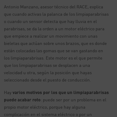
Antonio Manzano, asesor técnico del RACE, explica
que cuando activas la palanca de los limpiaparabrisas
o cuando un sensor detecta que hay lluvia en el
parabrisas, se da la orden a un motor eléctrico para
que empiece a realizar un movimiento con unas
bieletas que actúan sobre unos brazos, que es donde
están colocadas las gomas que se van gastando en
los limpiaparabrisas. Este motor es el que permite
que los limpiaparabrisas se desplacen a una
velocidad u otra, según la posición que hayas
seleccionado desde el puesto de conducción.
Hay
varios motivos por los que un limpiaparabrisas
puede acabar roto
: puede ser por un problema en el
propio motor eléctrico, porque hay alguna
complicación en el sistema eléctrico o por un