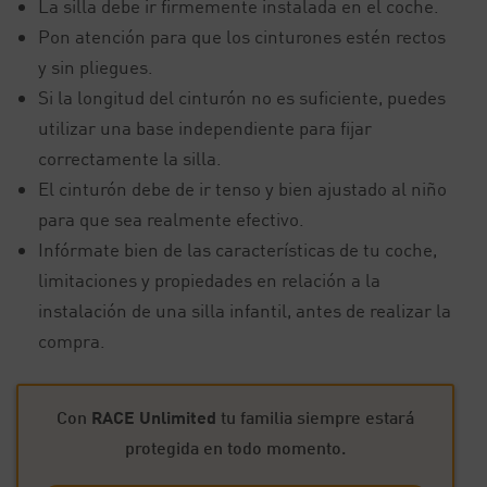
La silla debe ir firmemente instalada en el coche.
Pon atención para que los cinturones estén rectos
y sin pliegues.
Si la longitud del cinturón no es suficiente, puedes
utilizar una base independiente para fijar
correctamente la silla.
El cinturón debe de ir tenso y bien ajustado al niño
para que sea realmente efectivo.
Infórmate bien de las características de tu coche,
limitaciones y propiedades en relación a la
instalación de una silla infantil, antes de realizar la
compra.
Con
RACE Unlimited
tu familia siempre estará
protegida en todo momento.