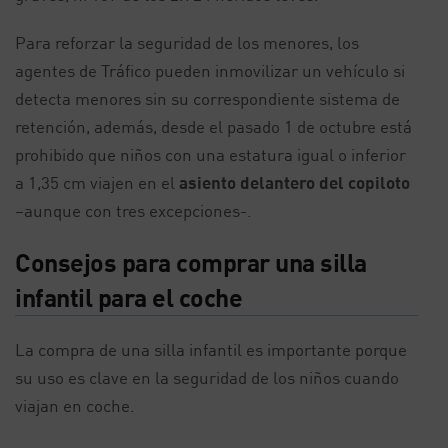
Para reforzar la seguridad de los menores, los
agentes de Tráfico pueden inmovilizar un vehículo si
detecta menores sin su correspondiente sistema de
retención, además, desde el pasado 1 de octubre está
prohibido que niños con una estatura igual o inferior
a 1,35 cm viajen en el
asiento delantero del copiloto
–aunque con tres excepciones-.
Consejos para comprar una silla
infantil para el coche
La compra de una silla infantil es importante porque
su uso es clave en la seguridad de los niños cuando
viajan en coche.