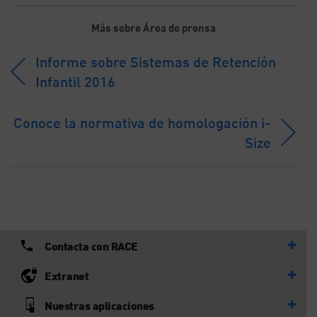
Más sobre Área de prensa
Informe sobre Sistemas de Retención
Infantil 2016
Conoce la normativa de homologación i-
Size
Contacta con RACE
Extranet
Nuestras aplicaciones