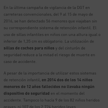
En la última campaña de vigilancia de la DGT en
carreteras convencionales, del 9 al 15 de mayo de
2016, se han detectado 56 menores que viajaban sin
su correspondiente sistema de retención infantil. El
uso de sillas infantiles en niños con una altura igual o
inferior de 1,35 cm es obligatorio. La utilización de
sillas de coches para niños
y del cinturón de
seguridad reduce a la mitad el riesgo de muerte en
caso de accidente.
A pesar de la importancia de utilizar estos sistemas
de retención infantil,
en 2014 dos de los 14 niños
menores de 12 años fallecidos no llevaba ningún
dispositivo de seguridad
en el momento del
accidente. Tampoco lo hacía 9 de los 82 niños heridos
graves, ni 107 de los 2.724 heridos leves.