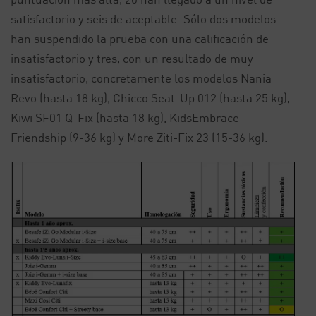
satisfactorio y seis de aceptable. Sólo dos modelos
han suspendido la prueba con una calificación de
insatisfactorio y tres, con un resultado de muy
insatisfactorio, concretamente los modelos Nania
Revo (hasta 18 kg), Chicco Seat-Up 012 (hasta 25 kg),
Kiwi SF01 Q-Fix (hasta 18 kg), KidsEmbrace
Friendship (9-36 kg) y More Ziti-Fix 23 (15-36 kg).