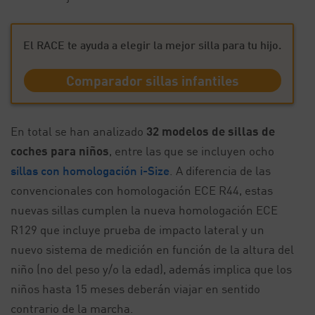
El RACE te ayuda a elegir la mejor silla para tu hijo.
Comparador sillas infantiles
En total se han analizado
32 modelos de sillas de
coches para niños
, entre las que se incluyen ocho
sillas con homologación i-Size
. A diferencia de las
convencionales con homologación ECE R44, estas
nuevas sillas cumplen la nueva homologación ECE
R129 que incluye prueba de impacto lateral y un
nuevo sistema de medición en función de la altura del
niño (no del peso y/o la edad), además implica que los
niños hasta 15 meses deberán viajar en sentido
contrario de la marcha.