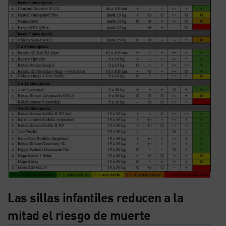
Las sillas infantiles reducen a la
mitad el riesgo de muerte