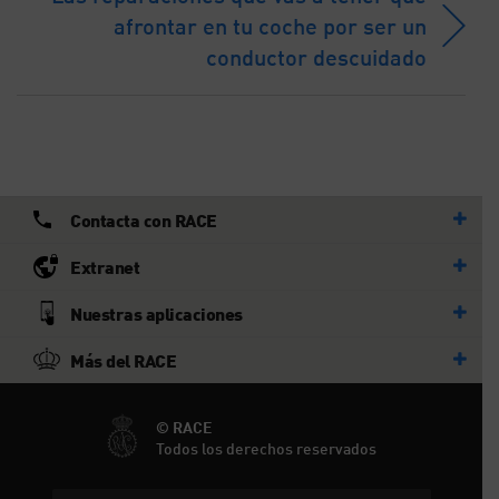
afrontar en tu coche por ser un
conductor descuidado
Contacta con RACE
Extranet
Nuestras aplicaciones
Más del RACE
© RACE
Todos los derechos reservados