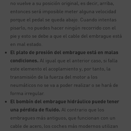
no vuelve a su posición original, es decir, arriba,
entonces será imposible meter alguna velocidad
porque el pedal se queda abajo. Cuando intentas
pisarlo, no puedes hacer ningún recorrido con el
pie y esto se debe a que el cable del embrague está
en mal estado.
El plato de presión del embrague está en malas
condiciones.
Al igual que el anterior caso, si falla
este elemento el acoplamiento y, por tanto, la
transmisión de la fuerza del motor a los
neumáticos no se va a poder realizar o se hará de
forma irregular.
El bombín del embrague hidráulico puede tener
una pérdida de fluido.
Al contrario que los
embragues más antiguos, que funcionan con un
cable de acero, los coches más modernos utilizan