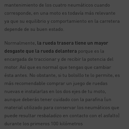
mantenimiento de los cuatro neumáticos cuando
corresponde, en una moto es todavía más relevante
ya que su equilibrio y comportamiento en la carretera
depende de su buen estado.
Normalmente,
la rueda trasera tiene un mayor
desgaste que la rueda delantera
porque es la
encargada de traccionar y de recibir la potencia del
motor. Así que es normal que tengas que cambiar
ésta antes. No obstante, si tu bolsillo te lo permite, es
más recomendable comprar un juego de ruedas
nuevas e instalarlas en los dos ejes de tu moto,
aunque deberás tener cuidado con la parafina (un
material utilizado para conservar los neumáticos que
puede resultar resbaladizo en contacto con el asfalto)
durante los primeros 100 kilómetros