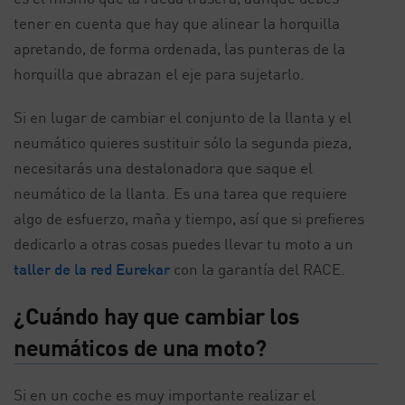
tener en cuenta que hay que alinear la horquilla
apretando, de forma ordenada, las punteras de la
horquilla que abrazan el eje para sujetarlo.
Si en lugar de cambiar el conjunto de la llanta y el
neumático quieres sustituir sólo la segunda pieza,
necesitarás una destalonadora que saque el
neumático de la llanta. Es una tarea que requiere
algo de esfuerzo, maña y tiempo, así que si prefieres
dedicarlo a otras cosas puedes llevar tu moto a un
taller de la red Eurekar
con la garantía del RACE.
¿Cuándo hay que cambiar los
neumáticos de una moto?
Si en un coche es muy importante realizar el