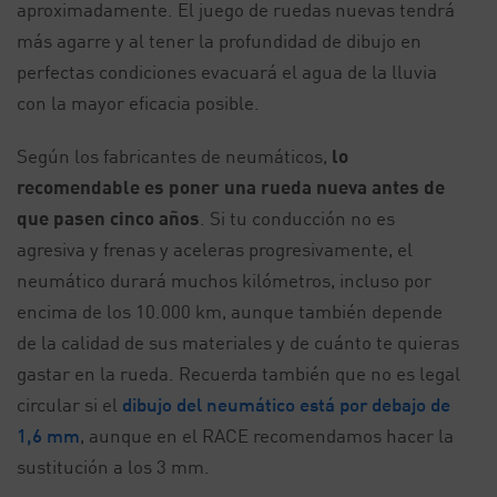
aproximadamente. El juego de ruedas nuevas tendrá
más agarre y al tener la profundidad de dibujo en
perfectas condiciones evacuará el agua de la lluvia
con la mayor eficacia posible.
Según los fabricantes de neumáticos,
lo
recomendable es poner una rueda nueva antes de
que pasen cinco años
. Si tu conducción no es
agresiva y frenas y aceleras progresivamente, el
neumático durará muchos kilómetros, incluso por
encima de los 10.000 km, aunque también depende
de la calidad de sus materiales y de cuánto te quieras
gastar en la rueda. Recuerda también que no es legal
circular si el
dibujo del neumático está por debajo de
1,6 mm
, aunque en el RACE recomendamos hacer la
sustitución a los 3 mm.