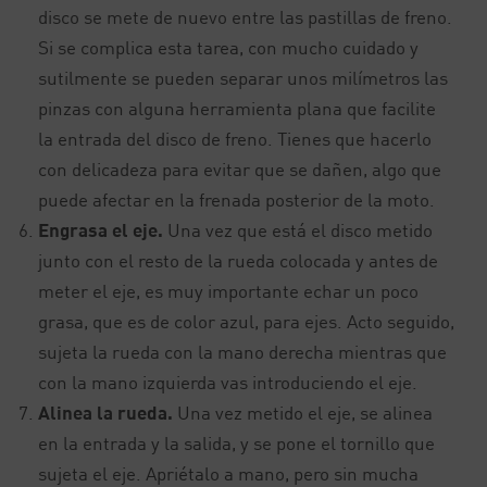
disco se mete de nuevo entre las pastillas de freno.
Si se complica esta tarea, con mucho cuidado y
sutilmente se pueden separar unos milímetros las
pinzas con alguna herramienta plana que facilite
la entrada del disco de freno. Tienes que hacerlo
con delicadeza para evitar que se dañen, algo que
puede afectar en la frenada posterior de la moto.
Engrasa el eje.
Una vez que está el disco metido
junto con el resto de la rueda colocada y antes de
meter el eje, es muy importante echar un poco
grasa, que es de color azul, para ejes. Acto seguido,
sujeta la rueda con la mano derecha mientras que
con la mano izquierda vas introduciendo el eje.
Alinea la rueda.
Una vez metido el eje, se alinea
en la entrada y la salida, y se pone el tornillo que
sujeta el eje. Apriétalo a mano, pero sin mucha