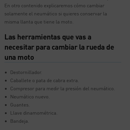
En otro contenido explicaremos cómo cambiar
solamente el neumático si quieres conservar la
misma llanta que tiene la moto.
Las herramientas que vas a
necesitar para cambiar la rueda de
una moto
Destornillador.
Caballete o pata de cabra extra.
Compresor para medir la presión del neumático.
Neumático nuevo.
Guantes.
Llave dinamométrica.
Bandeja.