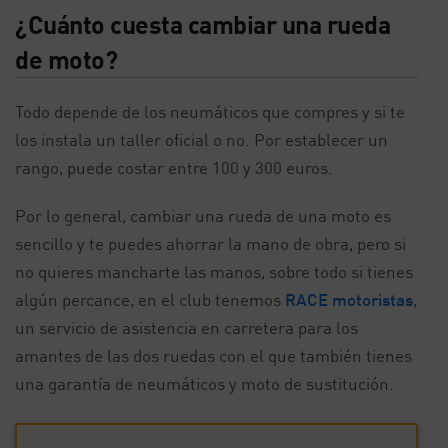
¿Cuánto cuesta cambiar una rueda
de moto?
Todo depende de los neumáticos que compres y si te
los instala un taller oficial o no. Por establecer un
rango, puede costar entre 100 y 300 euros.
Por lo general, cambiar una rueda de una moto es
sencillo y te puedes ahorrar la mano de obra, pero si
no quieres mancharte las manos, sobre todo si tienes
algún percance, en el club tenemos
RACE motoristas
,
un servicio de asistencia en carretera para los
amantes de las dos ruedas con el que también tienes
una garantía de neumáticos y moto de sustitución.