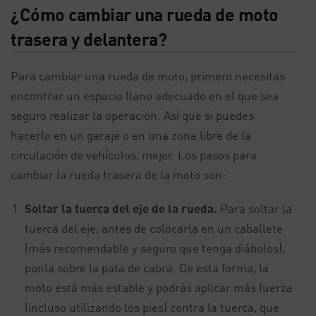
¿Cómo cambiar una rueda de moto
trasera y delantera?
Para cambiar una rueda de moto, primero necesitas
encontrar un espacio llano adecuado en el que sea
seguro realizar la operación. Así que si puedes
hacerlo en un garaje o en una zona libre de la
circulación de vehículos, mejor. Los pasos para
cambiar la rueda trasera de la moto son:
Soltar la tuerca del eje de la rueda.
Para soltar la
tuerca del eje, antes de colocarla en un caballete
(más recomendable y seguro que tenga diábolos),
ponla sobre la pata de cabra. De esta forma, la
moto está más estable y podrás aplicar más fuerza
(incluso utilizando los pies) contra la tuerca, que