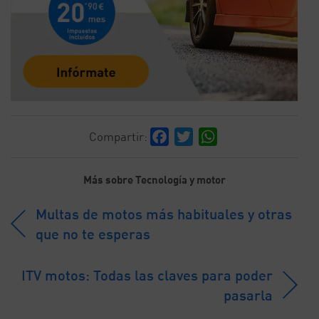
Facebook
Twitter
WhatsApp
Compartir:
Más sobre Tecnología y motor
Multas de motos más habituales y otras
que no te esperas
ITV motos: Todas las claves para poder
pasarla