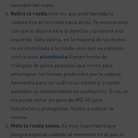
suciedad del suelo.
Retira la rueda.
Una vez que está liberada la
cadena tira de la rueda hacia atrás. Te encontrarás
con que el disco está a la derecha y la corona a la
izquierda. Esta última, en la mayoría de las motos,
no va atornillada a la rueda, sino que va a presión
contra unos
silentblocks
(tienen forma de
triángulo de goma pequeño) que sirven para
amortiguar los tirones producidos por la cadena.
Aprovecha para ver cuál es su estado y, si están
gastados, lo recomendable es sustituirlos. Si no, se
les puede echar un poco de WD-40 para
hidratarlos y protegerlos. Vuelve a colocar la
corona.
Mete la rueda nueva.
Es muy importante que
pongas especial cuidado al momento en el que el