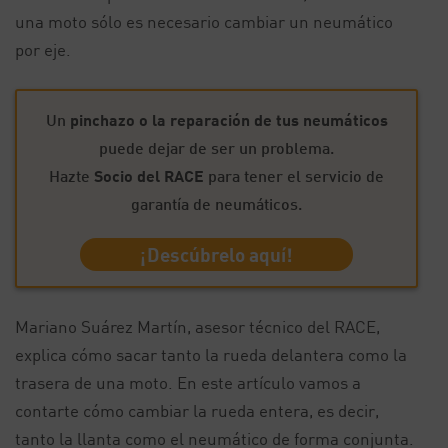
una moto sólo es necesario cambiar un neumático
por eje.
Un
pinchazo o la reparación de tus neumáticos
puede dejar de ser un problema.
Hazte
Socio del RACE
para tener el servicio de
garantía de neumáticos.
¡Descúbrelo aquí!
Mariano Suárez Martín, asesor técnico del RACE,
explica cómo sacar tanto la rueda delantera como la
trasera de una moto. En este artículo vamos a
contarte cómo cambiar la rueda entera, es decir,
tanto la llanta como el neumático de forma conjunta.