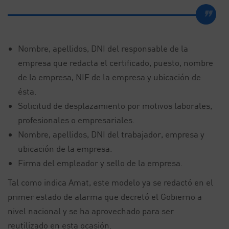
Nombre, apellidos, DNI del responsable de la
empresa que redacta el certificado, puesto, nombre
de la empresa, NIF de la empresa y ubicación de
ésta.
Solicitud de desplazamiento por motivos laborales,
profesionales o empresariales.
Nombre, apellidos, DNI del trabajador, empresa y
ubicación de la empresa.
Firma del empleador y sello de la empresa.
Tal como indica Amat, este modelo ya se redactó en el
primer estado de alarma que decretó el Gobierno a
nivel nacional y se ha aprovechado para ser
reutilizado en esta ocasión.