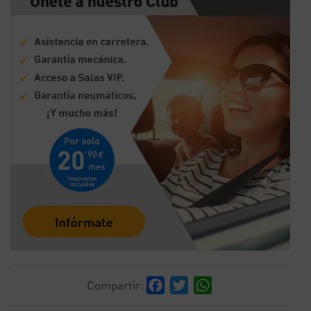
Facebook
Twitter
WhatsApp
Compartir: