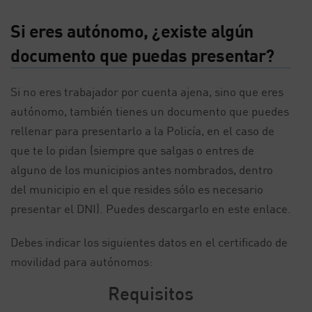
Si eres autónomo, ¿existe algún
documento que puedas presentar?
Si no eres trabajador por cuenta ajena, sino que eres
autónomo, también tienes un documento que puedes
rellenar para presentarlo a la Policía, en el caso de
que te lo pidan (siempre que salgas o entres de
alguno de los municipios antes nombrados, dentro
del municipio en el que resides sólo es necesario
presentar el DNI). Puedes descargarlo en este enlace.
Debes indicar los siguientes datos en el certificado de
movilidad para autónomos:
Requisitos