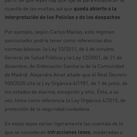
cuantía de las multas, así que
queda abierto a la
interpretación de los Policías y de los despachos
.
Por ejemplo, según Carlos Macías, este régimen
sancionador podría tener como referencias dos
normas básicas: la Ley 33/2011, de 4 de octubre,
General de Salud Pública y la Ley 12/2001, de 21 de
diciembre, de Ordenación Sanitaria de la Comunidad
de Madrid. Alejandra Amat añade que el Real Decreto
900/2020 cita la Ley Orgánica 4/1981, de 1 de junio, de
los estados de alarma, excepción y sitio. Ésta, a su
vez, toma como referencia la Ley Orgánica 4/2015, de
protección de la seguridad ciudadana.
En estas leyes varían ligeramente las cuantías de lo
que se consideran
infracciones leves
, moderadas o