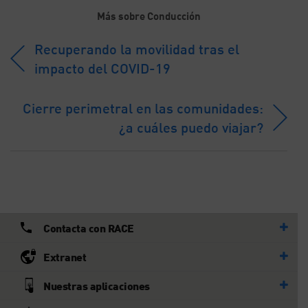
Más sobre Conducción
Recuperando la movilidad tras el
impacto del COVID-19
Cierre perimetral en las comunidades:
¿a cuáles puedo viajar?
Contacta con RACE
Extranet
Nuestras aplicaciones