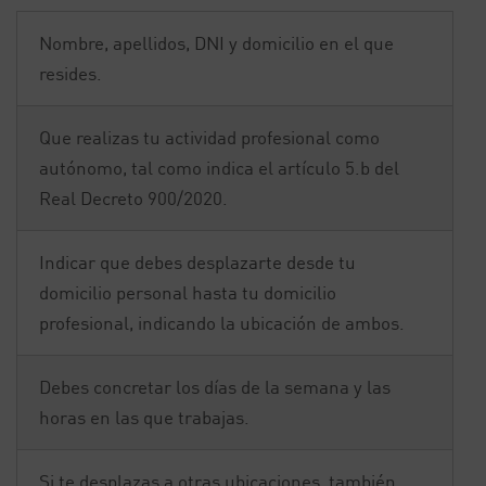
Nombre, apellidos, DNI y domicilio en el que
resides.
Que realizas tu actividad profesional como
autónomo, tal como indica el artículo 5.b del
Real Decreto 900/2020.
Indicar que debes desplazarte desde tu
domicilio personal hasta tu domicilio
profesional, indicando la ubicación de ambos.
Debes concretar los días de la semana y las
horas en las que trabajas.
Si te desplazas a otras ubicaciones, también