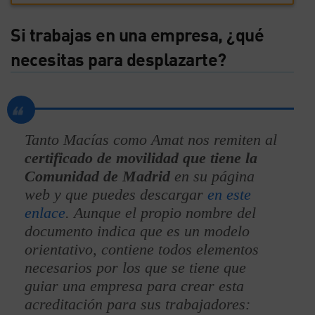
Si trabajas en una empresa, ¿qué
necesitas para desplazarte?
Tanto Macías como Amat nos remiten al
certificado de movilidad que tiene la
Comunidad de Madrid
en su página
web y que puedes descargar
en este
enlace
. Aunque el propio nombre del
documento indica que es un modelo
orientativo, contiene todos elementos
necesarios por los que se tiene que
guiar una empresa para crear esta
acreditación para sus trabajadores: