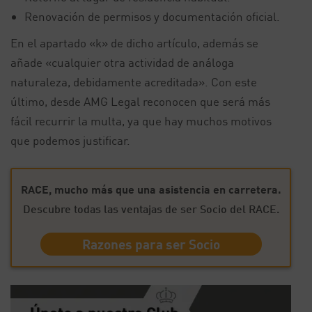
Renovación de permisos y documentación oficial.
En el apartado «k» de dicho artículo, además se
añade «cualquier otra actividad de análoga
naturaleza, debidamente acreditada». Con este
último, desde AMG Legal reconocen que será más
fácil recurrir la multa, ya que hay muchos motivos
que podemos justificar.
RACE, mucho más que una asistencia en carretera.
Descubre todas las ventajas de ser Socio del RACE.
Razones para ser Socio