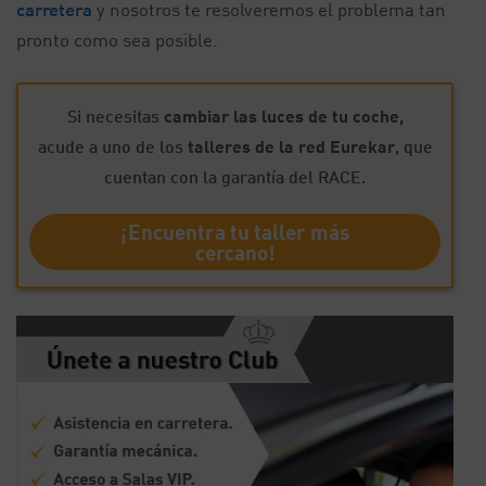
carretera
y nosotros te resolveremos el problema tan
pronto como sea posible.
Si necesitas
cambiar las luces de tu coche,
acude a uno de los
talleres de la red Eurekar
, que
cuentan con la garantía del RACE.
¡Encuentra tu taller más
cercano!