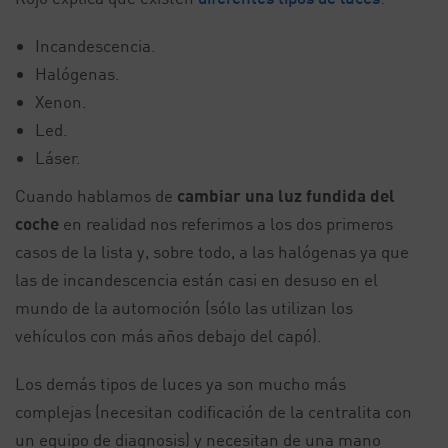
Incandescencia.
Halógenas.
Xenon.
Led.
Láser.
Cuando hablamos de
cambiar una luz fundida del
coche
en realidad nos referimos a los dos primeros
casos de la lista y, sobre todo, a las halógenas ya que
las de incandescencia están casi en desuso en el
mundo de la automoción (sólo las utilizan los
vehículos con más años debajo del capó).
Los demás tipos de luces ya son mucho más
complejas (necesitan codificación de la centralita con
un equipo de diagnosis) y necesitan de una mano