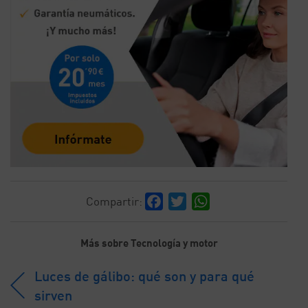
Facebook
Twitter
WhatsApp
Compartir:
Más sobre Tecnología y motor
Luces de gálibo: qué son y para qué
sirven