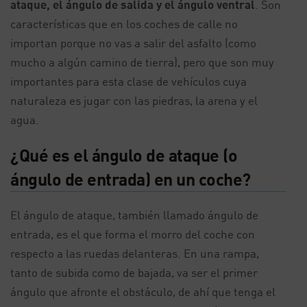
ataque, el ángulo de salida y el ángulo ventral
. Son
características que en los coches de calle no
importan porque no vas a salir del asfalto (como
mucho a algún camino de tierra), pero que son muy
importantes para esta clase de vehículos cuya
naturaleza es jugar con las piedras, la arena y el
agua.
¿Qué es el ángulo de ataque (o
ángulo de entrada) en un coche?
El ángulo de ataque, también llamado ángulo de
entrada, es el que forma el morro del coche con
respecto a las ruedas delanteras. En una rampa,
tanto de subida como de bajada, va ser el primer
ángulo que afronte el obstáculo, de ahí que tenga el