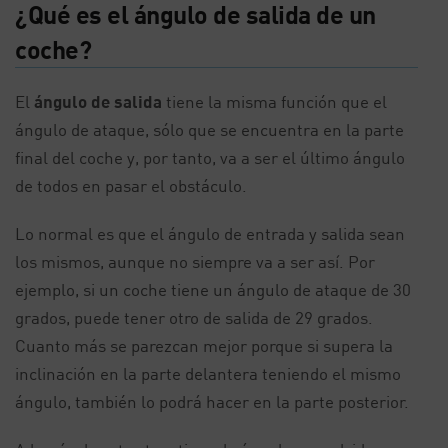
¿Qué es el ángulo de salida de un
coche?
El
ángulo de salida
tiene la misma función que el
ángulo de ataque, sólo que se encuentra en la parte
final del coche y, por tanto, va a ser el último ángulo
de todos en pasar el obstáculo.
Lo normal es que el ángulo de entrada y salida sean
los mismos, aunque no siempre va a ser así. Por
ejemplo, si un coche tiene un ángulo de ataque de 30
grados, puede tener otro de salida de 29 grados.
Cuanto más se parezcan mejor porque si supera la
inclinación en la parte delantera teniendo el mismo
ángulo, también lo podrá hacer en la parte posterior.