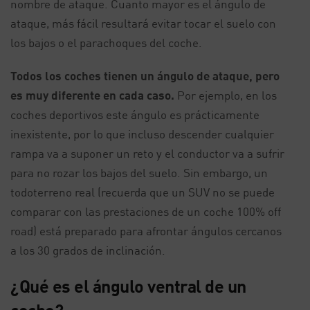
nombre de ataque. Cuanto mayor es el ángulo de
ataque, más fácil resultará evitar tocar el suelo con
los bajos o el parachoques del coche.
Todos los coches tienen un ángulo de ataque, pero
es muy diferente en cada caso.
Por ejemplo, en los
coches deportivos este ángulo es prácticamente
inexistente, por lo que incluso descender cualquier
rampa va a suponer un reto y el conductor va a sufrir
para no rozar los bajos del suelo. Sin embargo, un
todoterreno real (recuerda que un SUV no se puede
comparar con las prestaciones de un coche 100% off
road) está preparado para afrontar ángulos cercanos
a los 30 grados de inclinación.
¿Qué es el ángulo ventral de un