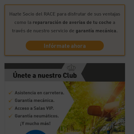
Hazte Socio del RACE para disfrutar de sus ventajas
como la
repararación de averías de tu coche
a
través de nuestro servicio de
garantía mecánica
.
Infórmate ahora