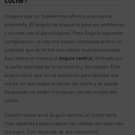
coche?
Imagina que un todoterreno afronta una cuesta
empinada. El ángulo de ataque lo pasa sin problemas
y no roza con el parachoques. Pero llega la siguiente
complicación: si hay una cuesta empinada al final es
probable que se forme una cresta muy pronunciada.
Aquí entra en escena el
ángulo ventral
, formado por
la parte más baja de la carrocería y las ruedas. Este
ángulo tiene que ser el suficiente para abordar esa
cresta sin que toque la panza del coche y se quede
bloqueado sin poder traccionar con las ruedas del
coche.
Cuanto mayor es el ángulo ventral, el coche tiene
más capacidad para superar las crestas sin rozar con
los bajos. Esto depende de dos elementos: