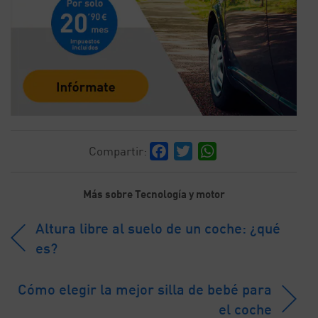
Facebook
Twitter
WhatsApp
Compartir:
Más sobre Tecnología y motor
Altura libre al suelo de un coche: ¿qué
es?
Cómo elegir la mejor silla de bebé para
el coche