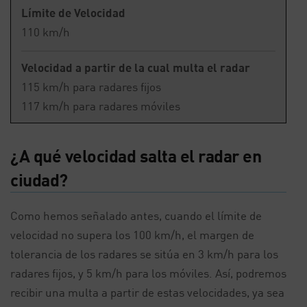
Límite de Velocidad
110 km/h
Velocidad a partir de la cual multa el radar
115 km/h para radares fijos
117 km/h para radares móviles
¿A qué velocidad salta el radar en
ciudad?
Como hemos señalado antes, cuando el límite de
velocidad no supera los 100 km/h, el margen de
tolerancia de los radares se sitúa en 3 km/h para los
radares fijos, y 5 km/h para los móviles. Así, podremos
recibir una multa a partir de estas velocidades, ya sea