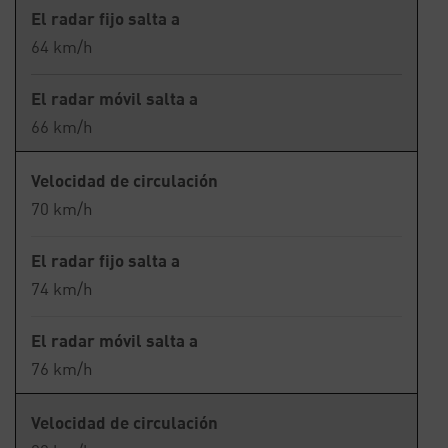
El radar fijo salta a
64 km/h
El radar móvil salta a
66 km/h
Velocidad de circulación
70 km/h
El radar fijo salta a
74 km/h
El radar móvil salta a
76 km/h
Velocidad de circulación