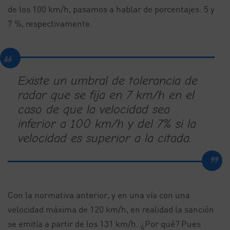
de los 100 km/h, pasamos a hablar de porcentajes: 5 y
7 %, respectivamente.
Existe un umbral de tolerancia de
radar que se fija en 7 km/h en el
caso de que la velocidad sea
inferior a 100 km/h y del 7% si la
velocidad es superior a la citada.
Con la normativa anterior, y en una vía con una
velocidad máxima de 120 km/h, en realidad la sanción
se emitía a partir de los 131 km/h. ¿Por qué? Pues