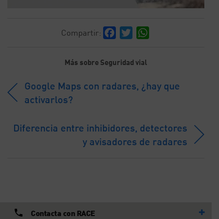
Facebook
Twitter
WhatsApp
Compartir:
Más sobre Seguridad vial
Google Maps con radares, ¿hay que
activarlos?
Diferencia entre inhibidores, detectores
y avisadores de radares
Contacta con RACE