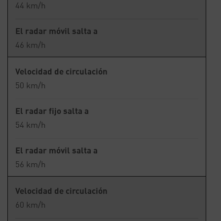
44 km/h
El radar móvil salta a
46 km/h
Velocidad de circulación
50 km/h
El radar fijo salta a
54 km/h
El radar móvil salta a
56 km/h
Velocidad de circulación
60 km/h