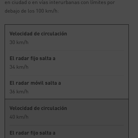
en ciudad o en vías interurbanas con límites por
debajo de los 100 km/h:
Velocidad de circulación
30 km/h
El radar fijo salta a
34 km/h
El radar móvil salta a
36 km/h
Velocidad de circulación
40 km/h
El radar fijo salta a