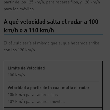
partir de los 125 km/h, para radares fijos, y 128 km/h
para los móviles.
A qué velocidad salta el radar a 100
km/h o a 110 km/h
El cálculo sería el mismo que el que hacemos arriba
con los 120 km/h:
Límite de Velocidad
100 km/h
Velocidad a partir de la cual multa el radar
105 km/h para radares fijos
107 km/h para radares móviles