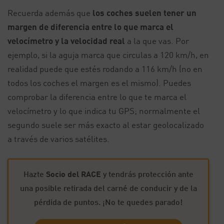
Recuerda además que
los coches suelen tener un
margen de diferencia entre lo que marca el
velocímetro y la velocidad real
a la que vas. Por
ejemplo, si la aguja marca que circulas a 120 km/h, en
realidad puede que estés rodando a 116 km/h (no en
todos los coches el margen es el mismo). Puedes
comprobar la diferencia entre lo que te marca el
velocímetro y lo que indica tu GPS; normalmente el
segundo suele ser más exacto al estar geolocalizado
a través de varios satélites.
Hazte
Socio del RACE
y tendrás protección ante
una posible retirada del carné de conducir y de la
pérdida de puntos. ¡No te quedes parado!