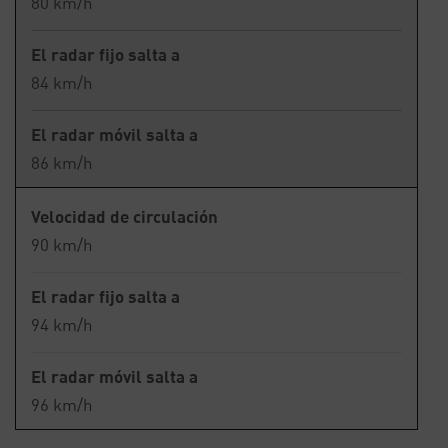
80 km/h
El radar fijo salta a
84 km/h
El radar móvil salta a
86 km/h
Velocidad de circulación
90 km/h
El radar fijo salta a
94 km/h
El radar móvil salta a
96 km/h