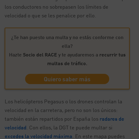
los conductores no sobrepasen los límites de
velocidad o que se les penalice por ello.
¿Te han puesto una multa y no estás conforme con
ella?
Hazte
Socio del RACE
y te ayudaremos a
recurrir tus
multas de tráfico
.
Quiero saber más
Los helicópteros Pegasus o los drones controlan la
velocidad en la carretera, pero no son los únicos:
también están repartidos por España los
radares de
velocidad
. Con ellos, la DGT te puede multar si
excedes la velocidad máxima
. En este mapa puedes