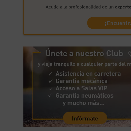
Acude a la profesionalidad de un
experto
¡Encuentra