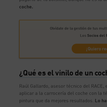
coche.
Olvídate de la gestión de tus mult
Los
Socios del
¡Quiero re
¿Qué es el vinilo de un co
Raúl Gallardo, asesor técnico del RACE, e
aplicar a la carrocería del coche con la t
pintura que da mejores resultados.
Lo ha