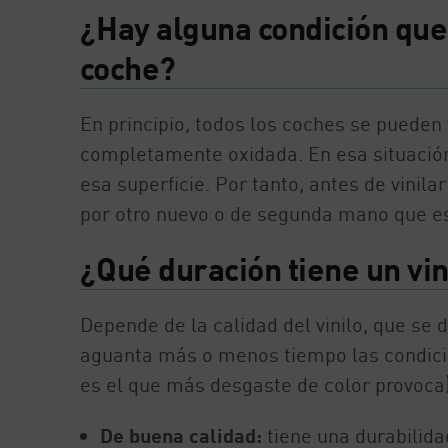
¿Hay alguna condición que 
coche?
En principio, todos los coches se pueden 
completamente oxidada. En esa situación,
esa superficie. Por tanto, antes de vinil
por otro nuevo o de segunda mano que es
¿Qué duración tiene un vin
Depende de la calidad del vinilo, que se 
aguanta más o menos tiempo las condicion
es el que más desgaste de color provoca)
De buena calidad:
tiene una durabilidad