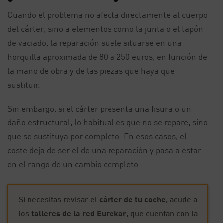
Cuando el problema no afecta directamente al cuerpo
del cárter, sino a elementos como la junta o el tapón
de vaciado, la reparación suele situarse en una
horquilla aproximada de 80 a 250 euros, en función de
la mano de obra y de las piezas que haya que
sustituir.
Sin embargo, si el cárter presenta una fisura o un
daño estructural, lo habitual es que no se repare, sino
que se sustituya por completo. En esos casos, el
coste deja de ser el de una reparación y pasa a estar
en el rango de un cambio completo.
Si necesitas revisar el
cárter de tu coche
, acude a
los
talleres de la red Eurekar
, que cuentan con la