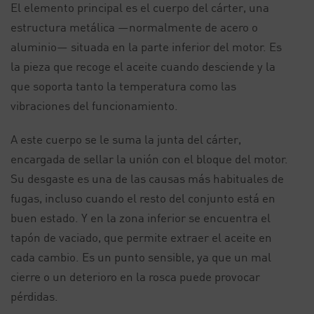
El elemento principal es el cuerpo del cárter, una
estructura metálica —normalmente de acero o
aluminio— situada en la parte inferior del motor. Es
la pieza que recoge el aceite cuando desciende y la
que soporta tanto la temperatura como las
vibraciones del funcionamiento.
A este cuerpo se le suma la junta del cárter,
encargada de sellar la unión con el bloque del motor.
Su desgaste es una de las causas más habituales de
fugas, incluso cuando el resto del conjunto está en
buen estado. Y en la zona inferior se encuentra el
tapón de vaciado, que permite extraer el aceite en
cada cambio. Es un punto sensible, ya que un mal
cierre o un deterioro en la rosca puede provocar
pérdidas.