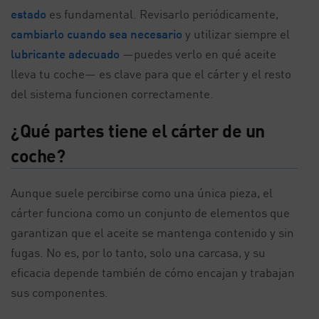
estado
es fundamental. Revisarlo periódicamente,
cambiarlo cuando sea necesario
y utilizar siempre el
lubricante adecuado
—puedes verlo en qué aceite
lleva tu coche— es clave para que el cárter y el resto
del sistema funcionen correctamente.
¿Qué partes tiene el cárter de un
coche?
Aunque suele percibirse como una única pieza, el
cárter funciona como un conjunto de elementos que
garantizan que el aceite se mantenga contenido y sin
fugas. No es, por lo tanto, solo una carcasa, y su
eficacia depende también de cómo encajan y trabajan
sus componentes.