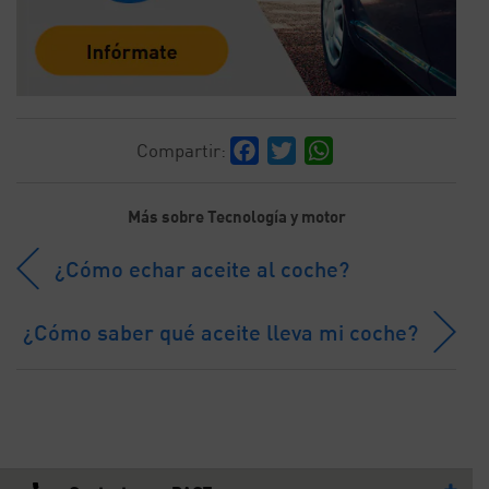
Facebook
Twitter
WhatsApp
Compartir:
Más sobre Tecnología y motor
¿Cómo echar aceite al coche?
¿Cómo saber qué aceite lleva mi coche?