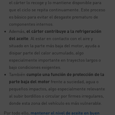
el cárter lo recoge y lo mantiene disponible para
que el ciclo se repita continuamente. Este proceso
es básico para evitar el desgaste prematuro de
componentes internos.
Además,
el cárter contribuye a la refrigeración
del aceite
. Al estar en contacto con el aire y
situado en la parte más baja del motor, ayuda a
disipar parte del calor acumulado, algo
especialmente importante en trayectos largos o
bajo condiciones exigentes.
También
cumple una función de protección de la
parte baja del motor
frente a suciedad, agua o
pequeños impactos, algo especialmente relevante
al subir bordillos o circular por firmes irregulares,
donde esta zona del vehículo es más vulnerable.
Por todo ello,
mantener el nivel de aceite en buen