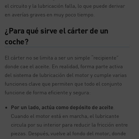
el circuito y la lubricación falla, lo que puede derivar
en averías graves en muy poco tiempo.
¿Para qué sirve el cárter de un
coche?
El cárter no se limita a ser un simple “recipiente”
donde cae el aceite. En realidad, forma parte activa
del sistema de lubricación del motor y cumple varias
funciones clave que permiten que todo el conjunto
funcione de forma eficiente y segura:
Por un lado, actúa como depósito de aceite
.
Cuando el motor está en marcha, el lubricante
circula por su interior para reducir la fricción entre
piezas. Después, vuelve al fondo del motor, donde