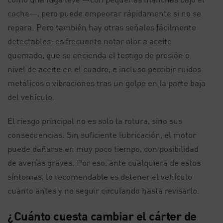
coche—, pero puede empeorar rápidamente si no se
repara. Pero también hay otras señales fácilmente
detectables: es frecuente notar olor a aceite
quemado, que se encienda el testigo de presión o
nivel de aceite en el cuadro, e incluso percibir ruidos
metálicos o vibraciones tras un golpe en la parte baja
del vehículo.
El riesgo principal no es solo la rotura, sino sus
consecuencias. Sin suficiente lubricación, el motor
puede dañarse en muy poco tiempo, con posibilidad
de averías graves. Por eso, ante cualquiera de estos
síntomas, lo recomendable es detener el vehículo
cuanto antes y no seguir circulando hasta revisarlo.
¿Cuánto cuesta cambiar el cárter de