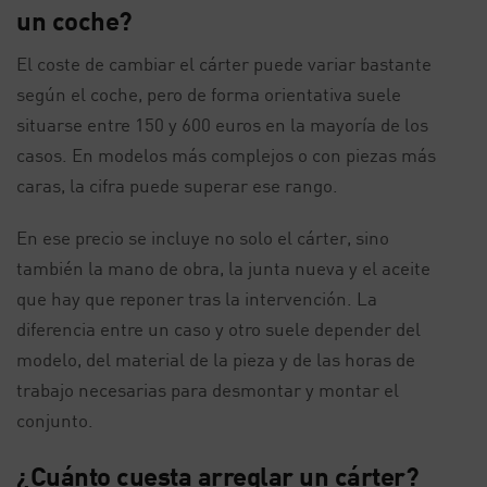
un coche?
El coste de cambiar el cárter puede variar bastante
según el coche, pero de forma orientativa suele
situarse entre 150 y 600 euros en la mayoría de los
casos. En modelos más complejos o con piezas más
caras, la cifra puede superar ese rango.
En ese precio se incluye no solo el cárter, sino
también la mano de obra, la junta nueva y el aceite
que hay que reponer tras la intervención. La
diferencia entre un caso y otro suele depender del
modelo, del material de la pieza y de las horas de
trabajo necesarias para desmontar y montar el
conjunto.
¿Cuánto cuesta arreglar un cárter?