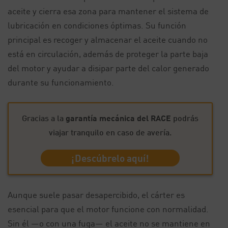
aceite y cierra esa zona para mantener el sistema de
lubricación en condiciones óptimas. Su función
principal es recoger y almacenar el aceite cuando no
está en circulación, además de proteger la parte baja
del motor y ayudar a disipar parte del calor generado
durante su funcionamiento.
Gracias a la
garantía mecánica del RACE
podrás
viajar tranquilo en caso de avería.
¡Descúbrelo aquí!
Aunque suele pasar desapercibido, el cárter es
esencial para que el motor funcione con normalidad.
Sin él —o con una fuga— el aceite no se mantiene en