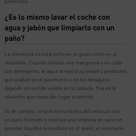
presentes.
¿Es lo mismo lavar el coche con
agua y jabón que limpiarlo con un
paño?
La diferencia no está tanto en el gesto como en el
resultado. Cuando utilizaz una manguera o un cubo
con detergente, el agua arrastra suciedad y productos
que acaban en el pavimento y en los desagües,
dejando un vertido visible en la calzada. Esa es la
situación que suele dar lugar a sanción.
Si, en cambio, limpias los cristales del vehículo con
un paño húmedo o realizas una limpieza en seco sin
generar líquidos ni residuos en el suelo, el escenario