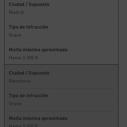
Ciudad / Supuesto
Madrid
Tipo de infracción
Grave
Multa máxima aproximada
Hasta 3.000 €
Ciudad / Supuesto
Barcelona
Tipo de infracción
Grave
Multa máxima aproximada
Hasta 3.000 €