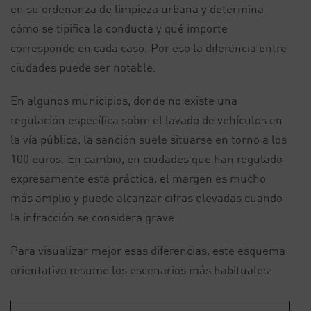
en su ordenanza de limpieza urbana y determina
cómo se tipifica la conducta y qué importe
corresponde en cada caso. Por eso la diferencia entre
ciudades puede ser notable.
En algunos municipios, donde no existe una
regulación específica sobre el lavado de vehículos en
la vía pública, la sanción suele situarse en torno a los
100 euros. En cambio, en ciudades que han regulado
expresamente esta práctica, el margen es mucho
más amplio y puede alcanzar cifras elevadas cuando
la infracción se considera grave.
Para visualizar mejor esas diferencias, este esquema
orientativo resume los escenarios más habituales: