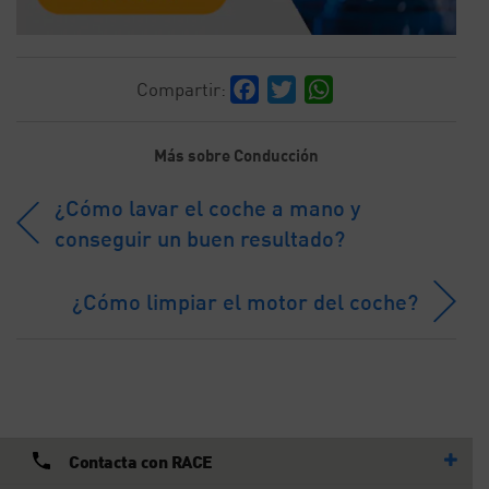
Facebook
Twitter
WhatsApp
Compartir:
Más sobre Conducción
¿Cómo lavar el coche a mano y
conseguir un buen resultado?
¿Cómo limpiar el motor del coche?
Contacta con RACE