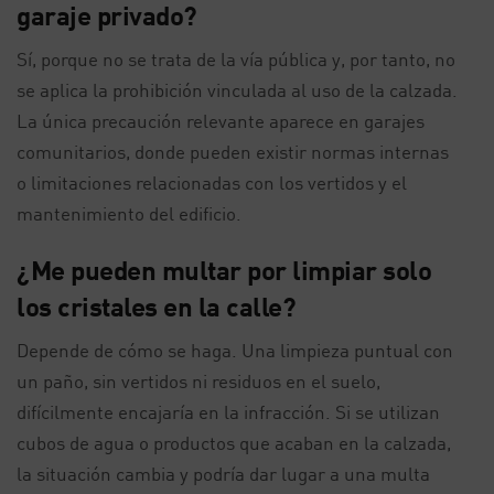
garaje privado?
Sí, porque no se trata de la vía pública y, por tanto, no
se aplica la prohibición vinculada al uso de la calzada.
La única precaución relevante aparece en garajes
comunitarios, donde pueden existir normas internas
o limitaciones relacionadas con los vertidos y el
mantenimiento del edificio.
¿Me pueden multar por limpiar solo
los cristales en la calle?
Depende de cómo se haga. Una limpieza puntual con
un paño, sin vertidos ni residuos en el suelo,
difícilmente encajaría en la infracción. Si se utilizan
cubos de agua o productos que acaban en la calzada,
la situación cambia y podría dar lugar a una multa