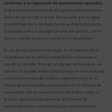
conforme a la regulación de saneamiento aplicable
,
lo que implica sistemas de recogida y pretratamiento
antes de su vertido a la red. Así se evita que el agua
con detergentes y residuos termine directamente en
la calzada o en un desagüe pluvial sin control, como
ocurre cuando se lava el coche en la vía pública.
En un garaje privado individual, al no tratarse de la
vía pública, no se aplica la prohibición vinculada al
uso de la calzada. Pero en un garaje comunitario, en
cambio, sí pueden existir limitaciones en los estatutos
o normas internas del edificio, especialmente si el
lavado genera vertidos no previstos en el sistema de
evacuación. No es una infracción de tráfico como en
la calle, pero sí puede plantear problemas de
responsabilidad o convivencia que conviene tener