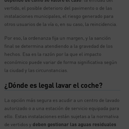
vertido, el posible deterioro del pavimento o de las
instalaciones municipales, el riesgo generado para
otros usuarios de la vía o, en su caso, la reincidencia.
Por eso, la ordenanza fija un margen, y la sanción
final se determina atendiendo a la gravedad de los
hechos. Esa es la razón por la que el impacto
económico puede variar de forma significativa según
la ciudad y las circunstancias.
¿Dónde es legal lavar el coche?
La opción más segura es acudir a un centro de lavado
autorizado o a una estación de servicio equipada para
ello. Estas instalaciones están sujetas a la normativa
de vertidos y
deben gestionar las aguas residuales