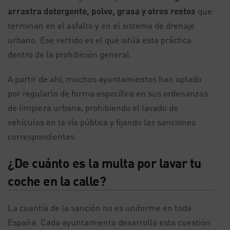
arrastra detergente, polvo, grasa y otros restos
que
terminan en el asfalto y en el sistema de drenaje
urbano. Ese vertido es el que sitúa esta práctica
dentro de la prohibición general.
A partir de ahí, muchos ayuntamientos han optado
por regularlo de forma específica en sus ordenanzas
de limpieza urbana, prohibiendo el lavado de
vehículos en la vía pública y fijando las sanciones
correspondientes.
¿De cuánto es la multa por lavar tu
coche en la calle?
La cuantía de la sanción no es uniforme en toda
España. Cada ayuntamiento desarrolla esta cuestión