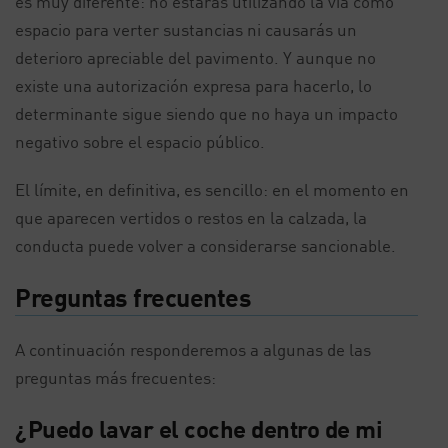
es muy diferente: no estarás utilizando la vía como
espacio para verter sustancias ni causarás un
deterioro apreciable del pavimento. Y aunque no
existe una autorización expresa para hacerlo, lo
determinante sigue siendo que no haya un impacto
negativo sobre el espacio público.
El límite, en definitiva, es sencillo: en el momento en
que aparecen vertidos o restos en la calzada, la
conducta puede volver a considerarse sancionable.
Preguntas frecuentes
A continuación responderemos a algunas de las
preguntas más frecuentes:
¿Puedo lavar el coche dentro de mi