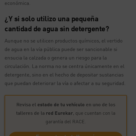
económica.
¿Y si solo utilizo una pequeña
cantidad de agua sin detergente?
Aunque no se utilicen productos químicos, el vertido
de agua en la vía pública puede ser sancionable si
ensucia la calzada o genera un riesgo para la
circulación. La norma no se centra únicamente en el
detergente, sino en el hecho de depositar sustancias
que puedan deteriorar la vía o afectar a su seguridad.
Revisa el
estado de tu vehículo
en uno de los
talleres de la
red Eurekar
, que cuentan con la
garantía del RACE.