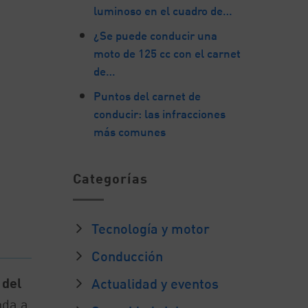
luminoso en el cuadro de…
¿Se puede conducir una
moto de 125 cc con el carnet
de…
Puntos del carnet de
conducir: las infracciones
más comunes
Categorías
Tecnología y motor
Conducción
 del
Actualidad y eventos
nda a