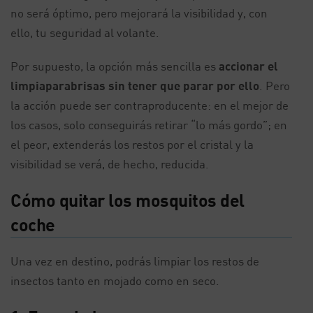
no será óptimo, pero mejorará la visibilidad y, con
ello, tu seguridad al volante.
Por supuesto, la opción más sencilla es
accionar el
limpiaparabrisas sin tener que parar por ello
. Pero
la acción puede ser contraproducente: en el mejor de
los casos, solo conseguirás retirar “lo más gordo”; en
el peor, extenderás los restos por el cristal y la
visibilidad se verá, de hecho, reducida.
Cómo quitar los mosquitos del
coche
Una vez en destino, podrás limpiar los restos de
insectos tanto en mojado como en seco.