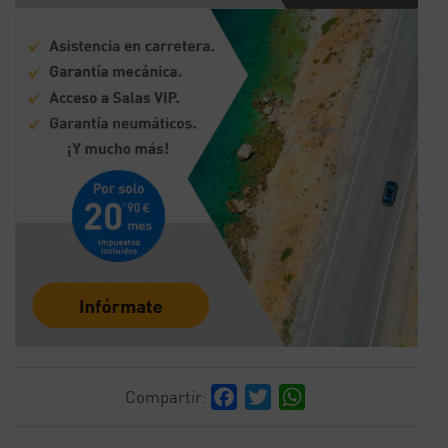
Facebook
Twitter
WhatsApp
Compartir: