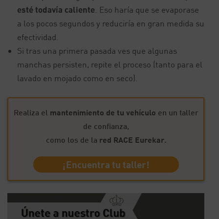
esté todavía caliente
. Eso haría que se evaporase
a los pocos segundos y reduciría en gran medida su
efectividad.
Si tras una primera pasada ves que algunas
manchas persisten, repite el proceso (tanto para el
lavado en mojado como en seco).
Realiza el
mantenimiento de tu vehículo
en un taller
de confianza,
como los de la
red RACE Eurekar
.
¡Encuentra tu taller!