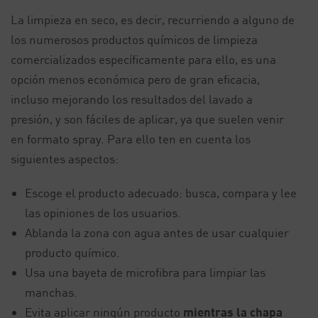
La limpieza en seco, es decir, recurriendo a alguno de
los numerosos productos químicos de limpieza
comercializados específicamente para ello, es una
opción menos económica pero de gran eficacia,
incluso mejorando los resultados del lavado a
presión, y son fáciles de aplicar, ya que suelen venir
en formato spray. Para ello ten en cuenta los
siguientes aspectos:
Escoge el producto adecuado: busca, compara y lee
las opiniones de los usuarios.
Ablanda la zona con agua antes de usar cualquier
producto químico.
Usa una bayeta de microfibra para limpiar las
manchas.
Evita aplicar ningún producto
mientras la chapa