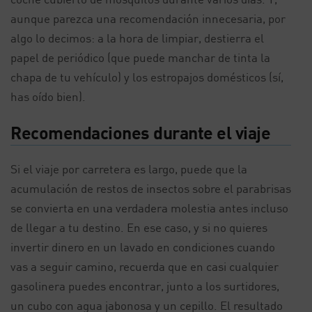
aunque parezca una recomendación innecesaria, por
algo lo decimos: a la hora de limpiar, destierra el
papel de periódico (que puede manchar de tinta la
chapa de tu vehículo) y los estropajos domésticos (sí,
has oído bien).
Recomendaciones durante el viaje
Si el viaje por carretera es largo, puede que la
acumulación de restos de insectos sobre el parabrisas
se convierta en una verdadera molestia antes incluso
de llegar a tu destino. En ese caso, y si no quieres
invertir dinero en un lavado en condiciones cuando
vas a seguir camino, recuerda que en casi cualquier
gasolinera puedes encontrar, junto a los surtidores,
un cubo con agua jabonosa y un cepillo. El resultado