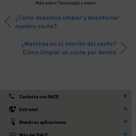
Más sobre Tecnología y motor
¿Cómo debemos limpiar y desinfectar
nuestro coche?
¿Manchas en el interior del coche?
Cómo limpiar un coche por dentro
Contacta con RACE
Extranet
Nuestras aplicaciones
Más del RACE