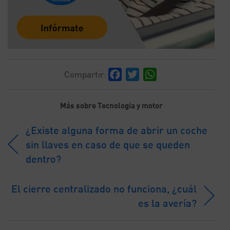
Facebook
Twitter
WhatsApp
Compartir:
Más sobre Tecnología y motor
¿Existe alguna forma de abrir un coche
sin llaves en caso de que se queden
dentro?
El cierre centralizado no funciona, ¿cuál
es la avería?