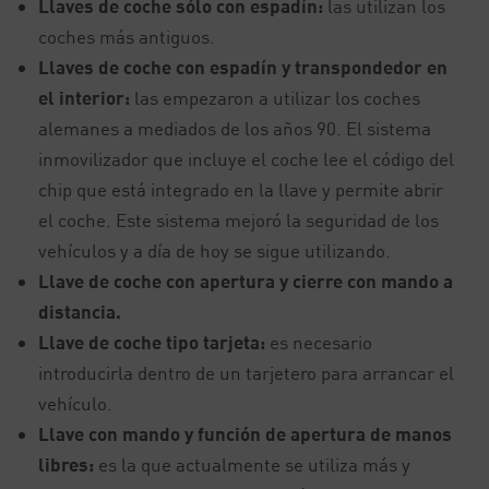
Llaves de coche sólo con espadín:
las utilizan los
coches más antiguos.
Llaves de coche con espadín y transpondedor en
el interior:
las empezaron a utilizar los coches
alemanes a mediados de los años 90. El sistema
inmovilizador que incluye el coche lee el código del
chip que está integrado en la llave y permite abrir
el coche. Este sistema mejoró la seguridad de los
vehículos y a día de hoy se sigue utilizando.
Llave de coche con apertura y cierre con mando a
distancia.
Llave de coche tipo tarjeta:
es necesario
introducirla dentro de un tarjetero para arrancar el
vehículo.
Llave con mando y función de apertura de manos
libres:
es la que actualmente se utiliza más y