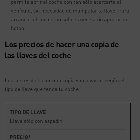
permite abrir el coche con tan sólo acercarte al
vehículo, sin necesidad de manipular la llave. Para
arrancar el coche tan solo es necesario apretar un
botón.
Los precios de hacer una copia de
las llaves del coche
Los costes de hacer una copia van a variar según el
tipo de llave que tenga tu coche.
TIPO DE LLAVE
Llave sólo con espadín
PRECIO*