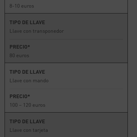
8-10 euros
TIPO DE LLAVE
Llave con transponedor
PRECIO*
80 euros
TIPO DE LLAVE
Llave con mando
PRECIO*
100 – 120 euros
TIPO DE LLAVE
Llave con tarjeta