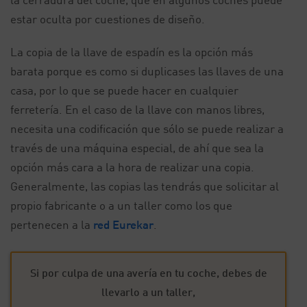
estar oculta por cuestiones de diseño.
La copia de la llave de espadín es la opción más
barata porque es como si duplicases las llaves de una
casa, por lo que se puede hacer en cualquier
ferretería. En el caso de la llave con manos libres,
necesita una codificación que sólo se puede realizar a
través de una máquina especial, de ahí que sea la
opción más cara a la hora de realizar una copia.
Generalmente, las copias las tendrás que solicitar al
propio fabricante o a un taller como los que
pertenecen a la
red Eurekar
.
Si por culpa de una avería en tu coche, debes de
llevarlo a un taller,