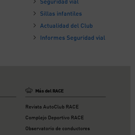
Seguridad vial
Sillas infantiles
Actualidad del Club
Informes Seguridad vial
Más del RACE
Revista AutoClub RACE
Complejo Deportivo RACE
Observatorio de conductores