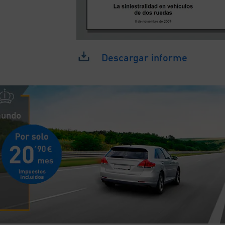
Descargar informe