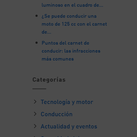
luminoso en el cuadro de…
¿Se puede conducir una
moto de 125 cc con el carnet
de…
Puntos del carnet de
conducir: las infracciones
más comunes
Categorías
Tecnología y motor
Conducción
Actualidad y eventos