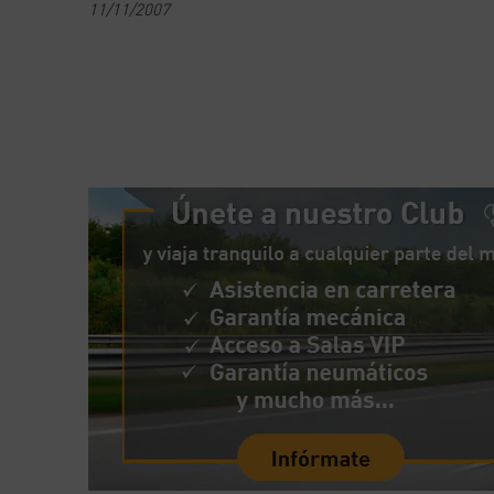
11/11/2007