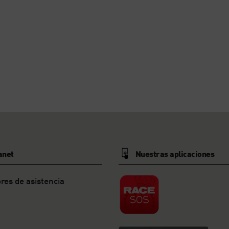
anet
Nuestras aplicaciones
res de asistencia