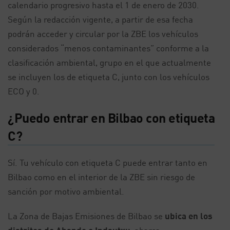
calendario progresivo hasta el 1 de enero de 2030.
Según la redacción vigente, a partir de esa fecha
podrán acceder y circular por la ZBE los vehículos
considerados “menos contaminantes” conforme a la
clasificación ambiental, grupo en el que actualmente
se incluyen los de etiqueta C, junto con los vehículos
ECO y 0.
¿Puedo entrar en Bilbao con etiqueta
C?
Sí. Tu vehículo con etiqueta C puede entrar tanto en
Bilbao como en el interior de la ZBE sin riesgo de
sanción por motivo ambiental.
La Zona de Bajas Emisiones de Bilbao se
ubica en los