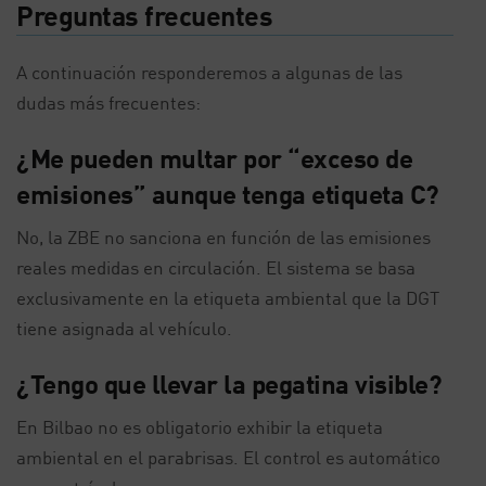
Preguntas frecuentes
A continuación responderemos a algunas de las
dudas más frecuentes:
¿Me pueden multar por “exceso de
emisiones” aunque tenga etiqueta C?
No, la ZBE no sanciona en función de las emisiones
reales medidas en circulación. El sistema se basa
exclusivamente en la etiqueta ambiental que la DGT
tiene asignada al vehículo.
¿Tengo que llevar la pegatina visible?
En Bilbao no es obligatorio exhibir la etiqueta
ambiental en el parabrisas. El control es automático