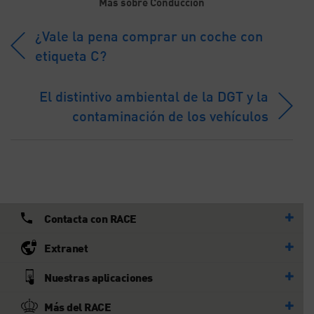
Más sobre Conducción
¿Vale la pena comprar un coche con
etiqueta C?
El distintivo ambiental de la DGT y la
contaminación de los vehículos
Contacta con RACE
Extranet
Nuestras aplicaciones
Más del RACE