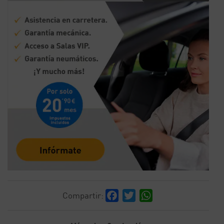
Facebook
Twitter
WhatsApp
Compartir: