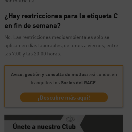
por matrícula.
¿Hay restricciones para la etiqueta C
en fin de semana?
No. Las restricciones medioambientales solo se
aplican en días laborables, de lunes a viernes, entre
las 7:00 y las 20:00 horas.
Aviso, gestión y consulta de multas
: así conducen
tranquilos los
Socios del RACE
.
¡Descubre más aquí!