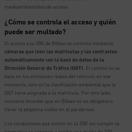
medioambientales de acceso.
¿Cómo se controla el acceso y quién
puede ser multado?
El acceso a la ZBE de Bilbao se controla mediante
cámaras que leen las matrículas y las contrastan
automáticamente con la base de datos de la
Dirección General de Tráfico (DGT)
. El control no se
basa en las emisiones reales del vehículo en ese
momento, sino en la clasificación ambiental que la
DGT tiene asignada a la matrícula. Por otro lado,
conviene recordar que en Bilbao no es obligatorio
llevar la pegatina visible en el parabrisas.
Los conductores que entren en la ZBE sin cumplir la
normativa se exponen a recibir una multa de 200