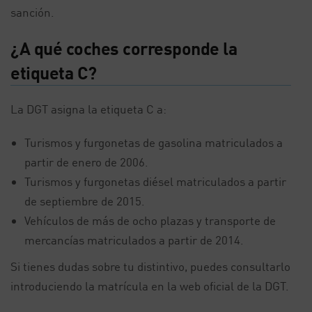
sanción.
¿A qué coches corresponde la
etiqueta C?
La DGT asigna la etiqueta C a:
Turismos y furgonetas de gasolina matriculados a
partir de enero de 2006.
Turismos y furgonetas diésel matriculados a partir
de septiembre de 2015.
Vehículos de más de ocho plazas y transporte de
mercancías matriculados a partir de 2014.
Si tienes dudas sobre tu distintivo, puedes consultarlo
introduciendo la matrícula en la web oficial de la DGT.