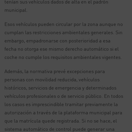
tenían sus vehículos dados de alta en el padrón
municipal.
Esos vehículos pueden circular por la zona aunque no
cumplan las restricciones ambientales generales. Sin
embargo, empadronarse con posterioridad a esa
fecha no otorga ese mismo derecho automático si el
coche no cumple los requisitos ambientales vigentes.
Además, la normativa prevé excepciones para
personas con movilidad reducida, vehículos
históricos, servicios de emergencia y determinados
vehículos profesionales o de servicio público. En todos
los casos es imprescindible tramitar previamente la
autorización a través de la plataforma municipal para
que la matrícula quede registrada. Si no se hace, el
sistema automático de control puede generar una