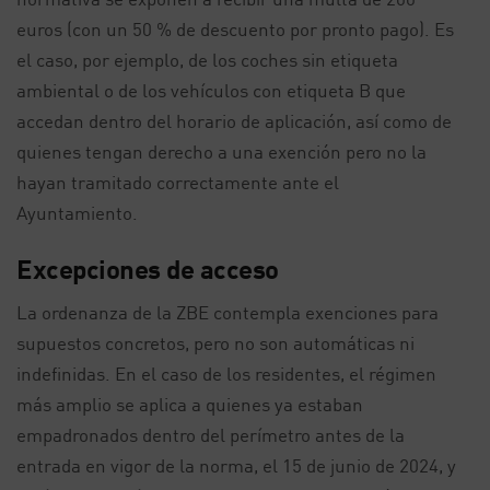
euros (con un 50 % de descuento por pronto pago). Es
el caso, por ejemplo, de los coches sin etiqueta
ambiental o de los vehículos con etiqueta B que
accedan dentro del horario de aplicación, así como de
quienes tengan derecho a una exención pero no la
hayan tramitado correctamente ante el
Ayuntamiento.
Excepciones de acceso
La ordenanza de la ZBE contempla exenciones para
supuestos concretos, pero no son automáticas ni
indefinidas. En el caso de los residentes, el régimen
más amplio se aplica a quienes ya estaban
empadronados dentro del perímetro antes de la
entrada en vigor de la norma, el 15 de junio de 2024, y