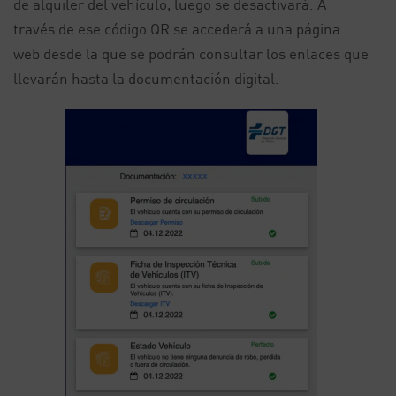
de alquiler del vehículo, luego se desactivará. A
través de ese código QR se accederá a una página
web desde la que se podrán consultar los enlaces que
llevarán hasta la documentación digital.