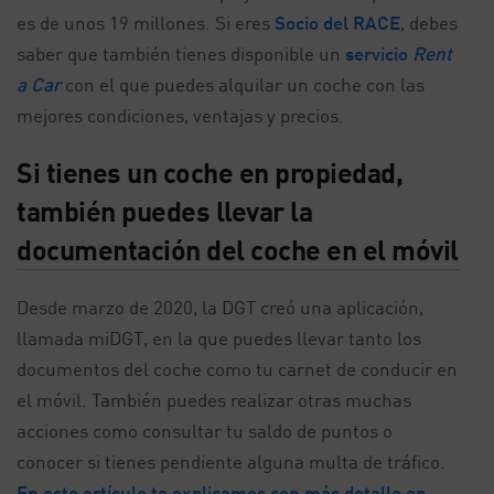
es de unos 19 millones. Si eres
Socio del RACE
, debes
saber que también tienes disponible un
servicio
Rent
a Car
con el que puedes alquilar un coche con las
mejores condiciones, ventajas y precios.
Si tienes un coche en propiedad,
también puedes llevar la
documentación del coche en el móvil
Desde marzo de 2020, la DGT creó una aplicación,
llamada miDGT, en la que puedes llevar tanto los
documentos del coche como tu carnet de conducir en
el móvil. También puedes realizar otras muchas
acciones como consultar tu saldo de puntos o
conocer si tienes pendiente alguna multa de tráfico.
En este artículo te explicamos con más detalle en