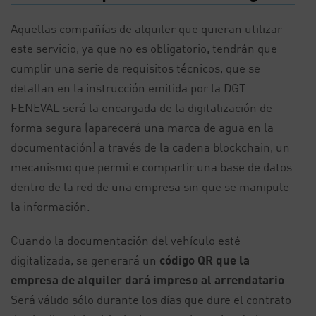
Aquellas compañías de alquiler que quieran utilizar
este servicio, ya que no es obligatorio, tendrán que
cumplir una serie de requisitos técnicos, que se
detallan en la instrucción emitida por la DGT.
FENEVAL será la encargada de la digitalización de
forma segura (aparecerá una marca de agua en la
documentación) a través de la cadena blockchain, un
mecanismo que permite compartir una base de datos
dentro de la red de una empresa sin que se manipule
la información.
Cuando la documentación del vehículo esté
digitalizada, se generará un
código QR que la
empresa de alquiler dará impreso al arrendatario
.
Será válido sólo durante los días que dure el contrato