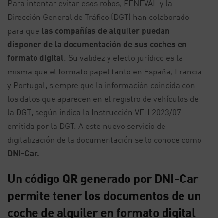
Para intentar evitar esos robos, FENEVAL y la
Dirección General de Tráfico (DGT) han colaborado
para que
las compañías de alquiler puedan
disponer de la documentación de sus coches en
formato digital
. Su validez y efecto jurídico es la
misma que el formato papel tanto en España, Francia
y Portugal, siempre que la información coincida con
los datos que aparecen en el registro de vehículos de
la DGT, según indica la Instrucción VEH 2023/07
emitida por la DGT. A este nuevo servicio de
digitalización de la documentación se lo conoce como
DNI-Car.
Un código QR generado por DNI-Car
permite tener los documentos de un
coche de alquiler en formato digital