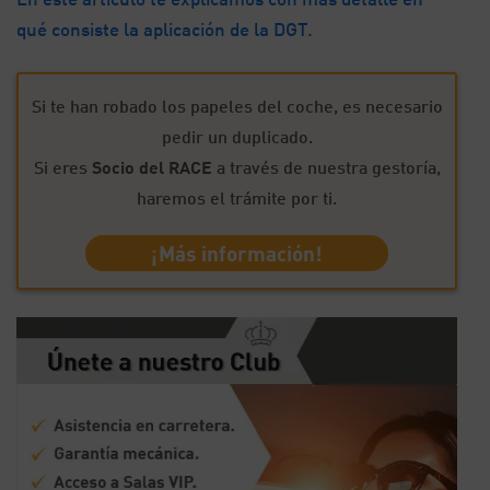
qué consiste la aplicación de la DGT.
Si te han robado los papeles del coche, es necesario
pedir un duplicado.
Si eres
Socio del RACE
a través de nuestra gestoría,
haremos el trámite por ti.
¡Más información!