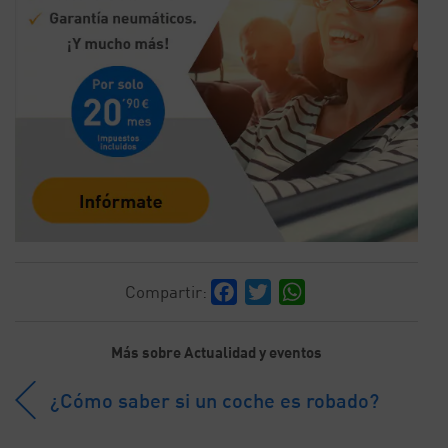
Facebook
Twitter
WhatsApp
Compartir:
Más sobre Actualidad y eventos
¿Cómo saber si un coche es robado?