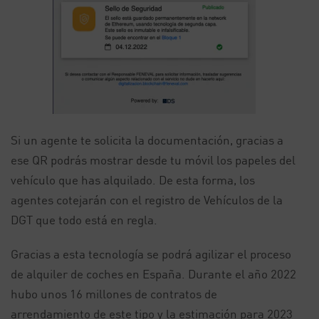
Si un agente te solicita la documentación, gracias a
ese QR podrás mostrar desde tu móvil los papeles del
vehículo que has alquilado. De esta forma, los
agentes cotejarán con el registro de Vehículos de la
DGT que todo está en regla.
Gracias a esta tecnología se podrá agilizar el proceso
de alquiler de coches en España. Durante el año 2022
hubo unos 16 millones de contratos de
arrendamiento de este tipo y la estimación para 2023