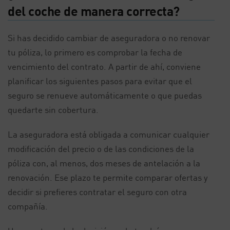
del coche de manera correcta?
Si has decidido cambiar de aseguradora o no renovar
tu póliza, lo primero es comprobar la fecha de
vencimiento del contrato. A partir de ahí, conviene
planificar los siguientes pasos para evitar que el
seguro se renueve automáticamente o que puedas
quedarte sin cobertura.
La aseguradora está obligada a comunicar cualquier
modificación del precio o de las condiciones de la
póliza con, al menos, dos meses de antelación a la
renovación. Ese plazo te permite comparar ofertas y
decidir si prefieres contratar el seguro con otra
compañía.