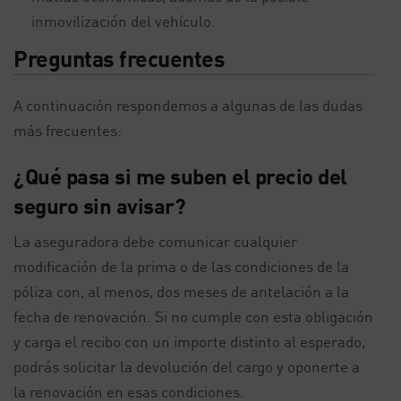
inmovilización del vehículo.
Preguntas frecuentes
A continuación respondemos a algunas de las dudas
más frecuentes:
¿Qué pasa si me suben el precio del
seguro sin avisar?
La aseguradora debe comunicar cualquier
modificación de la prima o de las condiciones de la
póliza con, al menos, dos meses de antelación a la
fecha de renovación. Si no cumple con esta obligación
y carga el recibo con un importe distinto al esperado,
podrás solicitar la devolución del cargo y oponerte a
la renovación en esas condiciones.