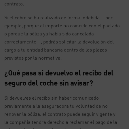
contrato.
Si el cobro se ha realizado de forma indebida —por
ejemplo, porque el importe no coincide con el pactado
o porque la póliza ya había sido cancelada
correctamente—, podrás solicitar la devolución del
cargo a tu entidad bancaria dentro de los plazos
previstos por la normativa.
¿Qué pasa si devuelvo el recibo del
seguro del coche sin avisar?
Si devuelves el recibo sin haber comunicado
previamente a la aseguradora tu voluntad de no
renovar la póliza, el contrato puede seguir vigente y
la compañía tendrá derecho a reclamar el pago de la