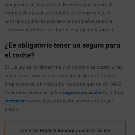
aseguradora tu voluntad de no renovarla con, al
menos, 30 días de antelación al vencimiento, el
contrato podrá renovarse y la compañía seguirá
teniendo derecho a reclamar el pago de la prima.
¿Es obligatorio tener un seguro para
el coche?
Sí. La ley así lo dictamina y el objetivo es cubrir unas
coberturas mínimas en caso de accidente. Si eres
propietario de un vehículo, recuerda que en el RACE
te pueden asesorar sobre
seguros de coche
e, incluso,
comparar
varios para ofrecerte siempre el mejor
precio.
Contrata
RACE Unlimited
y disfrutarás del