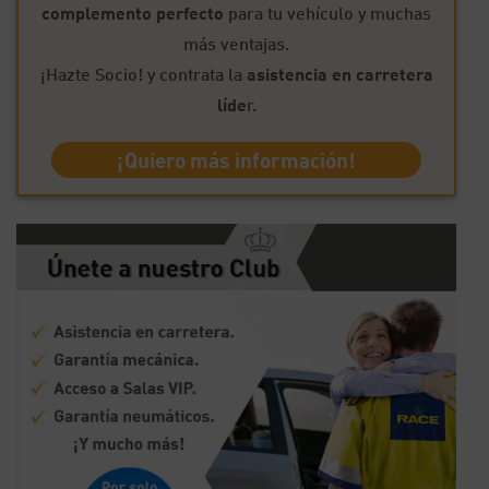
complemento perfecto
para tu vehículo y muchas
más ventajas.
¡Hazte Socio! y contrata la
asistencia en carretera
líde
r.
¡Quiero más información!