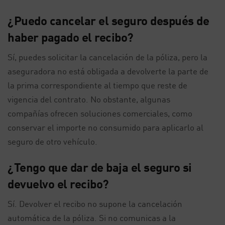
¿Puedo cancelar el seguro después de
haber pagado el recibo?
Sí, puedes solicitar la cancelación de la póliza, pero la
aseguradora no está obligada a devolverte la parte de
la prima correspondiente al tiempo que reste de
vigencia del contrato. No obstante, algunas
compañías ofrecen soluciones comerciales, como
conservar el importe no consumido para aplicarlo al
seguro de otro vehículo.
¿Tengo que dar de baja el seguro si
devuelvo el recibo?
Sí. Devolver el recibo no supone la cancelación
automática de la póliza. Si no comunicas a la