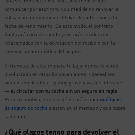
Una vez tomada la decisión, solo tendrás que
comunicar por escrito tu voluntad de no renovar la
póliza con un mínimo de 30 días de antelación a la
fecha de vencimiento. De este modo, el contrato
finalizará correctamente y evitarás incidencias
relacionadas con la devolución del recibo o con la
renovación automática del seguro.
Si tramitas de esta manera tu baja, nunca te verás
involucrado en otros inconvenientes indeseables,
siendo uno de ellos —y muy grave para tus intereses
—
el circular con tu coche sin un seguro en regla
.
Por este motivo, nunca está de más saber
qué tipos
de seguro de coche
existen en el mercado y qué cubre
cada uno.
¿Qué plazos tengo para devolver el