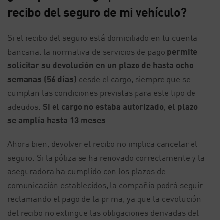
recibo del seguro de mi vehículo?
Si el recibo del seguro está domiciliado en tu cuenta
bancaria, la normativa de servicios de pago
permite
solicitar su devolución en un plazo de hasta ocho
semanas (56 días)
desde el cargo, siempre que se
cumplan las condiciones previstas para este tipo de
adeudos.
Si el cargo no estaba autorizado, el plazo
se amplía hasta 13 meses
.
Ahora bien, devolver el recibo no implica cancelar el
seguro. Si la póliza se ha renovado correctamente y la
aseguradora ha cumplido con los plazos de
comunicación establecidos, la compañía podrá seguir
reclamando el pago de la prima, ya que la devolución
del recibo no extingue las obligaciones derivadas del