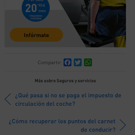
Facebook
Twitter
WhatsApp
Compartir:
Más sobre Seguros y servicios
¿Qué pasa si no se paga el impuesto de
circulación del coche?
¿Cómo recuperar los puntos del carnet
de conducir?