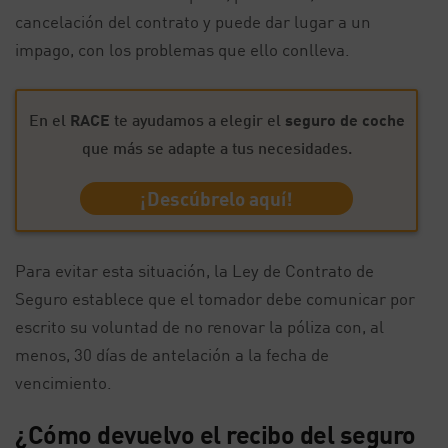
cancelación del contrato y puede dar lugar a un
impago, con los problemas que ello conlleva.
En el
RACE
te ayudamos a elegir el
seguro de coche
que más se adapte a tus necesidades.
¡Descúbrelo aquí!
Para evitar esta situación, la Ley de Contrato de
Seguro establece que el tomador debe comunicar por
escrito su voluntad de no renovar la póliza con, al
menos, 30 días de antelación a la fecha de
vencimiento.
¿Cómo devuelvo el recibo del seguro