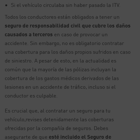
Si el vehículo circulaba sin haber pasado la ITV.
Todos los conductores están obligados a tener un
seguro de responsabilidad civil que cubre los daños
causados a terceros
en caso de provocar un
accidente. Sin embargo, no es obligatorio contratar
una cobertura para los daños propios sufridos en caso
de siniestro. A pesar de esto, en la actualidad es
común que la mayoría de las pólizas incluyan la
cobertura de los gastos médicos derivados de las
lesiones en un accidente de tráfico, incluso si el
conductor es culpable.
Es crucial que, al contratar un seguro para tu
vehículo,revises detenidamente las coberturas
ofrecidas por la compañía de seguros. Debes
asegurarte de que
esté incluido el Seguro de