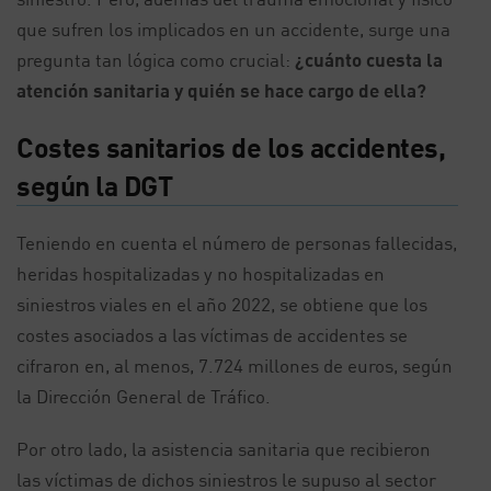
que sufren los implicados en un accidente, surge una
pregunta tan lógica como crucial:
¿cuánto cuesta la
atención sanitaria y quién se hace cargo de ella?
Costes sanitarios de los accidentes,
según la DGT
Teniendo en cuenta el número de personas fallecidas,
heridas hospitalizadas y no hospitalizadas en
siniestros viales en el año 2022, se obtiene que los
costes asociados a las víctimas de accidentes se
cifraron en, al menos, 7.724 millones de euros, según
la Dirección General de Tráfico.
Por otro lado, la asistencia sanitaria que recibieron
las víctimas de dichos siniestros le supuso al sector