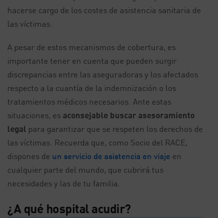
hacerse cargo de los costes de asistencia sanitaria de
las víctimas.
A pesar de estos mecanismos de cobertura, es
importante tener en cuenta que pueden surgir
discrepancias entre las aseguradoras y los afectados
respecto a la cuantía de la indemnización o los
tratamientos médicos necesarios. Ante estas
situaciones, es
aconsejable buscar asesoramiento
legal
para garantizar que se respeten los derechos de
las víctimas. Recuerda que, como Socio del RACE,
dispones de
un servicio de asistencia en viaje
en
cualquier parte del mundo, que cubrirá tus
necesidades y las de tu familia.
¿A qué hospital acudir?