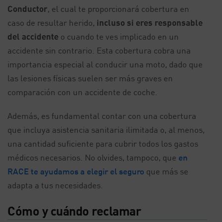
Conductor
, el cual te proporcionará cobertura en
caso de resultar herido,
incluso si eres responsable
del accidente
o cuando te ves implicado en un
accidente sin contrario. Esta cobertura cobra una
importancia especial al conducir una moto, dado que
las lesiones físicas suelen ser más graves en
comparación con un accidente de coche.
Además, es fundamental contar con una cobertura
que incluya asistencia sanitaria ilimitada o, al menos,
una cantidad suficiente para cubrir todos los gastos
médicos necesarios. No olvides, tampoco, que
en
RACE te ayudamos a elegir el seguro
que más se
adapta a tus necesidades.
Cómo y cuándo reclamar