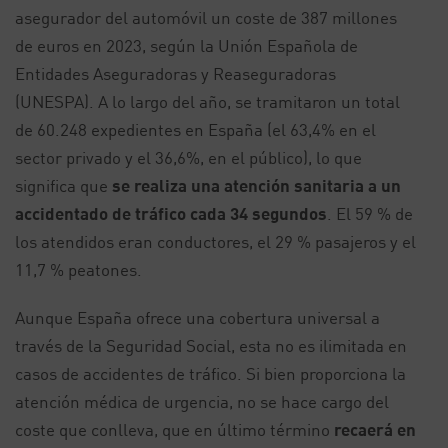
asegurador del automóvil un coste de 387 millones
de euros en 2023, según la Unión Española de
Entidades Aseguradoras y Reaseguradoras
(UNESPA). A lo largo del año, se tramitaron un total
de 60.248 expedientes en España (el 63,4% en el
sector privado y el 36,6%, en el público), lo que
significa que
se realiza una atención sanitaria a un
accidentado de tráfico cada 34 segundos
. El 59 % de
los atendidos eran conductores, el 29 % pasajeros y el
11,7 % peatones.
Aunque España ofrece una cobertura universal a
través de la Seguridad Social, esta no es ilimitada en
casos de accidentes de tráfico. Si bien proporciona la
atención médica de urgencia, no se hace cargo del
coste que conlleva, que en último término
recaerá en