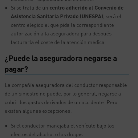
Si se trata de un
centro adherido al Convenio de
Asistencia Sanitaria Privado (UNESPA)
, será el
centro elegido el que pida la correspondiente
autorización a la aseguradora para después
facturarla el coste de la atención médica.
¿Puede la aseguradora negarse a
pagar?
La compañía aseguradora del conductor responsable
de un siniestro no puede, por lo general, negarse a
cubrir los gastos derivados de un accidente. Pero
existen algunas excepciones:
Si el conductor manejaba el vehículo bajo los
efectos del alcohol o las drogas.