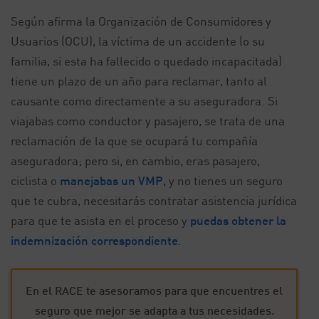
Según afirma la Organización de Consumidores y
Usuarios (OCU), la víctima de un accidente (o su
familia, si esta ha fallecido o quedado incapacitada)
tiene un plazo de un año para reclamar, tanto al
causante como directamente a su aseguradora. Si
viajabas como conductor y pasajero, se trata de una
reclamación de la que se ocupará tu compañía
aseguradora; pero si, en cambio, eras pasajero,
ciclista o
manejabas un VMP
, y no tienes un seguro
que te cubra, necesitarás contratar asistencia jurídica
para que te asista en el proceso y
puedas obtener la
indemnización correspondiente
.
En el RACE te asesoramos para que encuentres el
seguro que mejor se adapta a tus necesidades.