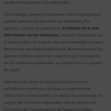
pueda corresponder a los afectados.
Sin embargo, existen situaciones más complejas que
pueden generar dudas entre los afectados. Por
ejemplo, cuando se produce un
accidente en el que
intervienen varios vehículos
y no está claro quién es
el responsable, se lleva a cabo una investigación para
determinar las responsabilidades. Mientras tanto, los
gastos médicos suelen ser cubiertos por los seguros
de los vehículos implicados, en proporción a su grado
de culpa.
Además, hay casos en los que las lesiones son
sufridas por peatones, ciclistas u ocupantes de
vehículos no motorizados. En estas circunstancias, el
seguro del vehículo responsable del accidente o el
Consorcio de Compensación de Seguros pueden