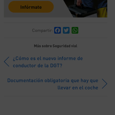
Facebook
Twitter
WhatsApp
Compartir:
Más sobre Seguridad vial
¿Cómo es el nuevo informe de
conductor de la DGT?
Documentación obligatoria que hay que
llevar en el coche