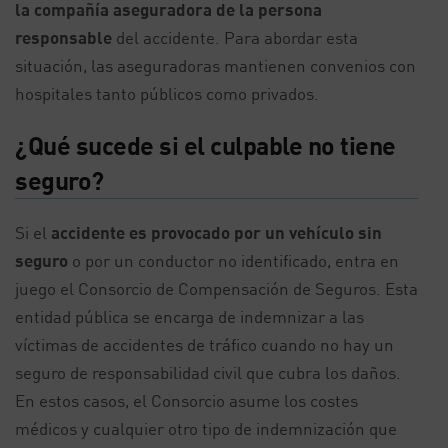
la compañía aseguradora de la persona
responsable
del accidente. Para abordar esta
situación, las aseguradoras mantienen convenios con
hospitales tanto públicos como privados.
¿Qué sucede si el culpable no tiene
seguro?
Si el
accidente es provocado por un vehículo sin
seguro
o por un conductor no identificado, entra en
juego el Consorcio de Compensación de Seguros. Esta
entidad pública se encarga de indemnizar a las
víctimas de accidentes de tráfico cuando no hay un
seguro de responsabilidad civil que cubra los daños.
En estos casos, el Consorcio asume los costes
médicos y cualquier otro tipo de indemnización que