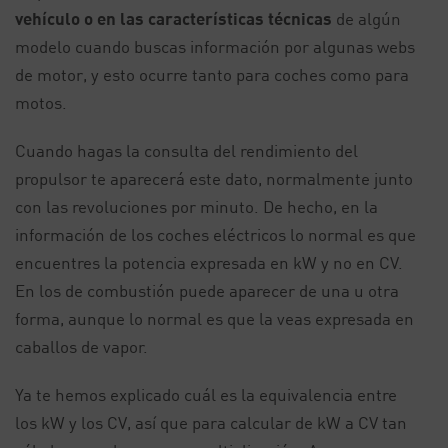
vehículo o en las características técnicas
de algún
modelo cuando buscas información por algunas webs
de motor, y esto ocurre tanto para coches como para
motos.
Cuando hagas la consulta del rendimiento del
propulsor te aparecerá este dato, normalmente junto
con las revoluciones por minuto. De hecho, en la
información de los coches eléctricos lo normal es que
encuentres la potencia expresada en kW y no en CV.
En los de combustión puede aparecer de una u otra
forma, aunque lo normal es que la veas expresada en
caballos de vapor.
Ya te hemos explicado cuál es la equivalencia entre
los kW y los CV, así que para calcular de kW a CV tan