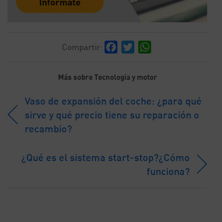
Facebook
Twitter
WhatsApp
Compartir:
Más sobre Tecnología y motor
Vaso de expansión del coche: ¿para qué
sirve y qué precio tiene su reparación o
recambio?
¿Qué es el sistema start-stop?¿Cómo
funciona?