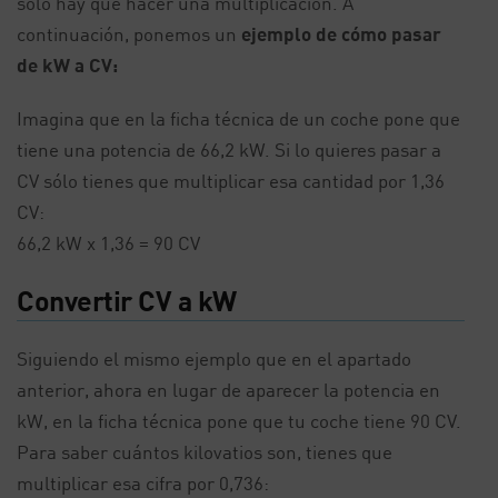
sólo hay que hacer una multiplicación. A
continuación, ponemos un
ejemplo de cómo pasar
de kW a CV:
Imagina que en la ficha técnica de un coche pone que
tiene una potencia de 66,2 kW. Si lo quieres pasar a
CV sólo tienes que multiplicar esa cantidad por 1,36
CV:
66,2 kW x 1,36 = 90 CV
Convertir CV a kW
Siguiendo el mismo ejemplo que en el apartado
anterior, ahora en lugar de aparecer la potencia en
kW, en la ficha técnica pone que tu coche tiene 90 CV.
Para saber cuántos kilovatios son, tienes que
multiplicar esa cifra por 0,736: