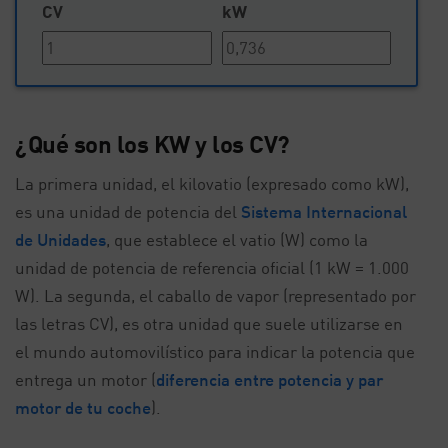
CV
kW
¿Qué son los KW y los CV?
La primera unidad, el kilovatio (expresado como kW),
es una unidad de potencia del
Sistema Internacional
de Unidades
, que establece el vatio (W) como la
unidad de potencia de referencia oficial (1 kW = 1.000
W). La segunda, el caballo de vapor (representado por
las letras CV), es otra unidad que suele utilizarse en
el mundo automovilístico para indicar la potencia que
entrega un motor (
diferencia entre potencia y par
motor de tu coche
).