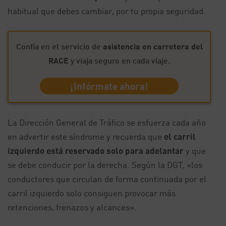
habitual que debes cambiar, por tu propia seguridad.
Confía en el servicio de
asistencia en carretera del
RACE
y viaja seguro en cada viaje.
¡Infórmate ahora!
La Dirección General de Tráfico se esfuerza cada año
en advertir este síndrome y recuerda que
el carril
izquierdo está reservado solo para adelantar
y que
se debe conducir por la derecha. Según la DGT, «los
conductores que circulan de forma continuada por el
carril izquierdo solo consiguen provocar más
retenciones, frenazos y alcances».