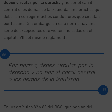
debes circular por la derecha
y no por el carril
central o los demás de la izquierda, una práctica que
deberían corregir muchos conductores que circulan
por España. Sin embargo, en esta norma hay una
serie de excepciones que vienen indicadas en el
capítulo VII del mismo reglamento.
Por norma, debes circular por la
derecha y no por el carril central
o los demás de la izquierda.
En los artículos 82 y 83 del RGC, que hablan del