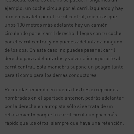
ejemplo: un coche circula por el carril izquierdo y hay
otro en paralelo por el carril central, mientras que
unos 100 metros más adelante hay un camión
circulando por el carril derecho. Llegas con tu coche
por el carril central y no puedes adelantar a ninguno
de los dos. En este caso, no puedes pasar al carril
derecho para adelantarlos y volver a incorporarte al
carril central. Esta maniobra supone un peligro tanto
para ti como para los demás conductores.
Recuerda: teniendo en cuenta las tres excepciones
nombradas en el apartado anterior, podrás adelantar
por la derecha en autopista sólo si se trata de un
rebasamiento porque tu carril circula un poco más
rápido que los otros, siempre que haya una retención.