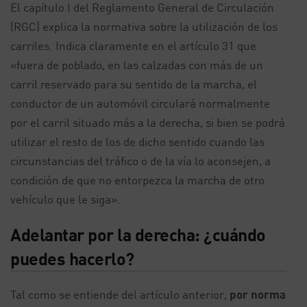
El capítulo I del Reglamento General de Circulación
(RGC) explica la normativa sobre la utilización de los
carriles. Indica claramente en el artículo 31 que
«fuera de poblado, en las calzadas con más de un
carril reservado para su sentido de la marcha, el
conductor de un automóvil circulará normalmente
por el carril situado más a la derecha, si bien se podrá
utilizar el resto de los de dicho sentido cuando las
circunstancias del tráfico o de la vía lo aconsejen, a
condición de que no entorpezca la marcha de otro
vehículo que le siga».
Adelantar por la derecha: ¿cuándo
puedes hacerlo?
Tal como se entiende del artículo anterior,
por norma