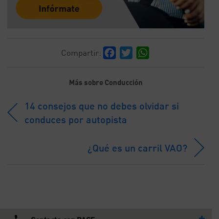
Facebook
Twitter
WhatsApp
Compartir:
Más sobre Conducción
14 consejos que no debes olvidar si
conduces por autopista
¿Qué es un carril VAO?