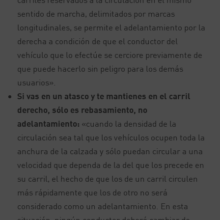
sentido de marcha, delimitados por marcas
longitudinales, se permite el adelantamiento por la
derecha a condición de que el conductor del
vehículo que lo efectúe se cerciore previamente de
que puede hacerlo sin peligro para los demás
usuarios».
Si vas en un atasco y te mantienes en el carril
derecho, sólo es rebasamiento, no
adelantamiento:
«cuando la densidad de la
circulación sea tal que los vehículos ocupen toda la
anchura de la calzada y sólo puedan circular a una
velocidad que dependa de la del que los precede en
su carril, el hecho de que los de un carril circulen
más rápidamente que los de otro no será
considerado como un adelantamiento. En esta
situación, ningún conductor deberá cambiar de