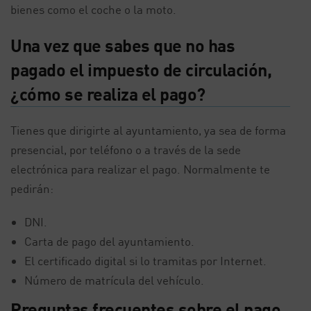
bienes como el coche o la moto.
Una vez que sabes que no has
pagado el impuesto de circulación,
¿cómo se realiza el pago?
Tienes que dirigirte al ayuntamiento, ya sea de forma
presencial, por teléfono o a través de la sede
electrónica para realizar el pago. Normalmente te
pedirán:
DNI.
Carta de pago del ayuntamiento.
El certificado digital si lo tramitas por Internet.
Número de matrícula del vehículo.
Preguntas frecuentes sobre el pago