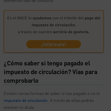
diferentes vías de consulta.
En el RACE te
ayudamos
con el trámite del
pago del
impuesto de circulación
,
a través de nuestro
servicio de gestoría
.
¡Infórmate!
¿Cómo saber si tengo pagado el
impuesto de circulación? Vías para
comprobarlo
Existen varias formas de saber si has pagado o no el
impuesto de circulación
. A través de ellas podrás
resolver tu duda: