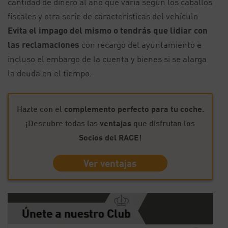
cantidad de dinero al año que varía según los caballos
fiscales y otra serie de características del vehículo.
Evita el impago del mismo o tendrás que lidiar con
las reclamaciones
con recargo del ayuntamiento e
incluso el embargo de la cuenta y bienes si se alarga
la deuda en el tiempo.
Hazte con el
complemento perfecto para tu coche
.
¡Descubre todas las
ventajas
que disfrutan los
Socios del RACE
!
Ver ventajas