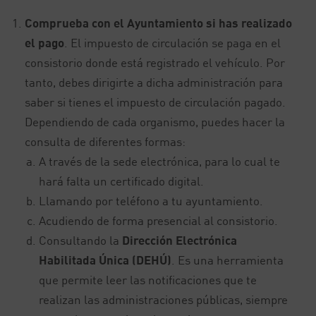
Comprueba con el Ayuntamiento si has realizado
el pago
. El impuesto de circulación se paga en el
consistorio donde está registrado el vehículo. Por
tanto, debes dirigirte a dicha administración para
saber si tienes el impuesto de circulación pagado.
Dependiendo de cada organismo, puedes hacer la
consulta de diferentes formas:
A través de la sede electrónica, para lo cual te
hará falta un certificado digital.
Llamando por teléfono a tu ayuntamiento.
Acudiendo de forma presencial al consistorio.
Consultando la
Dirección Electrónica
Habilitada Única (DEHÚ)
. Es una herramienta
que permite leer las notificaciones que te
realizan las administraciones públicas, siempre