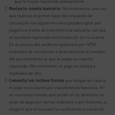
que te hayas registrado previamente.
Revisa tu cuenta bancaria
. Normalmente, una vez
que realizas el primer pago del impuesto de
circulación los siguientes años puedes optar por
pagarlo a través de transferencia bancaria, así que
se quedará registrada la transacción en tu cuenta.
En el asunto del recibo te aparecerá por IVTM,
impuesto de circulación o directamente el nombre
del ayuntamiento al que le pagas la cuantía
requerida. Normalmente, el pago se realiza a
mediados de año.
Consulta los recibos físicos
que tengas en casa si
el pago no lo haces por transferencia bancaria. En
su momento tuviste que recibir en tu domicilio un
aviso de pago por correo ordinario o por Internet, si
elegiste que te hiciesen la notificación a través de