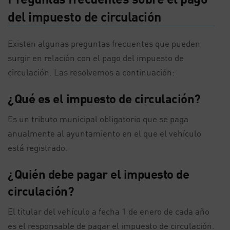
del impuesto de circulación
Existen algunas preguntas frecuentes que pueden
surgir en relación con el pago del impuesto de
circulación. Las resolvemos a continuación:
¿Qué es el impuesto de circulación?
Es un tributo municipal obligatorio que se paga
anualmente al ayuntamiento en el que el vehículo
está registrado.
¿Quién debe pagar el impuesto de
circulación?
El titular del vehículo a fecha 1 de enero de cada año
es el responsable de pagar el impuesto de circulación.