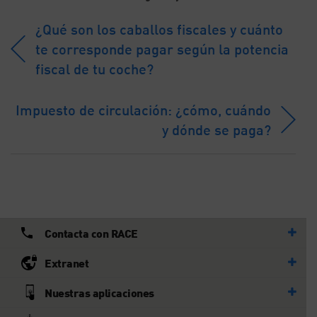
¿Qué son los caballos fiscales y cuánto
te corresponde pagar según la potencia
fiscal de tu coche?
Impuesto de circulación: ¿cómo, cuándo
y dónde se paga?
Contacta con RACE
Extranet
Nuestras aplicaciones