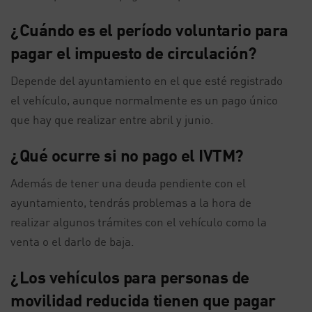
¿Cuándo es el período voluntario para
pagar el impuesto de circulación?
Depende del ayuntamiento en el que esté registrado
el vehículo, aunque normalmente es un pago único
que hay que realizar entre abril y junio.
¿Qué ocurre si no pago el IVTM?
Además de tener una deuda pendiente con el
ayuntamiento, tendrás problemas a la hora de
realizar algunos trámites con el vehículo como la
venta o el darlo de baja.
¿Los vehículos para personas de
movilidad reducida tienen que pagar