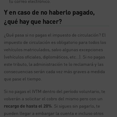
tu correo electrónico.
Y en caso de no haberlo pagado,
¿qué hay que hacer?
¿Qué pasa si no pagas el impuesto de circulación? El
impuesto de circulación es obligatorio para todos los
vehículos matriculados, salvo algunas excepciones
(vehículos oficiales, diplomáticos, etc…). Si no pagas
este tributo, la administración te lo reclamará y las
consecuencias serán cada vez más graves a medida
que pase el tiempo.
Si no pagas el IVTM dentro del período voluntario, te
volverán a solicitar el cobro del mismo pero con un
recargo de hasta el 20%
. Si sigues sin pagarlo, te
pueden llegar a embargar la cuenta e incluso otros