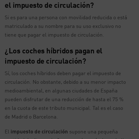
el impuesto de circulación?
Si es para una persona con movilidad reducida o está
matriculado a su nombre para su uso exclusivo no
tiene que pagar el impuesto de circulación.
¿Los coches híbridos pagan el
impuesto de circulación?
Sí, los coches híbridos deben pagar el impuesto de
circulación. No obstante, debido a su menor impacto
medioambiental, en algunas ciudades de España
pueden disfrutar de una reducción de hasta el 75 %
en la cuota de este tributo municipal. Tal es el caso
de Madrid o Barcelona.
El
impuesto de circulación
supone una pequeña