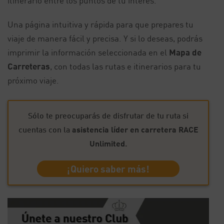
itinerario entre los puntos de tu interés.
Una página intuitiva y rápida para que prepares tu
viaje de manera fácil y precisa. Y si lo deseas, podrás
imprimir la información seleccionada en el
Mapa de
Carreteras
, con todas las rutas e itinerarios para tu
próximo viaje.
Sólo te preocuparás de disfrutar de tu ruta si
cuentas con la
asistencia líder en carretera RACE
Unlimited
.
¡Quiero saber más!