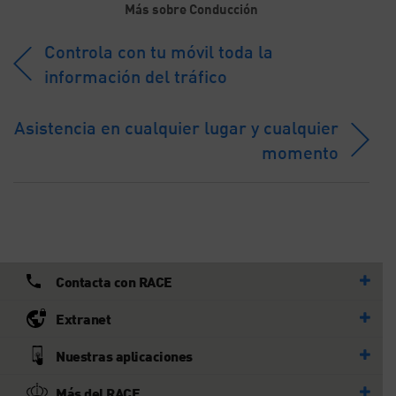
Más sobre Conducción
Controla con tu móvil toda la
información del tráfico
Asistencia en cualquier lugar y cualquier
momento
Contacta con RACE
Extranet
Nuestras aplicaciones
Más del RACE