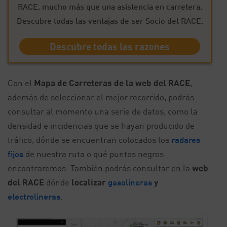
RACE, mucho más que una asistencia en carretera.
Descubre todas las ventajas de ser Socio del RACE.
Descubre todas las razones
Con el
Mapa de Carreteras de la web del RACE
,
además de seleccionar el mejor recorrido, podrás
consultar al momento una serie de datos, como la
densidad e incidencias que se hayan producido de
tráfico, dónde se encuentran colocados los
radares
fijos
de nuestra ruta o qué puntos negros
encontraremos. También podrás consultar en la
web
del RACE
dónde
localizar
gasolineras
y
electrolineras
.