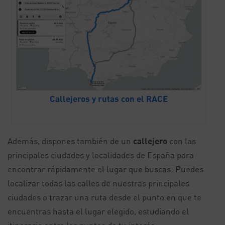
Callejeros y rutas con el RACE
Además, dispones también de un
callejero
con las
principales ciudades y localidades de España para
encontrar rápidamente el lugar que buscas. Puedes
localizar todas las calles de nuestras principales
ciudades o trazar una ruta desde el punto en que te
encuentras hasta el lugar elegido, estudiando el