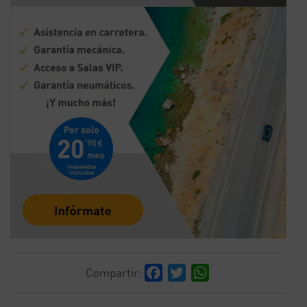
Facebook
Twitter
WhatsApp
Compartir: