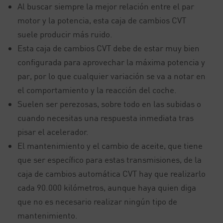
Al buscar siempre la mejor relación entre el par
motor y la potencia, esta caja de cambios CVT
suele producir más ruido.
Esta caja de cambios CVT debe de estar muy bien
configurada para aprovechar la máxima potencia y
par, por lo que cualquier variación se va a notar en
el comportamiento y la reacción del coche.
Suelen ser perezosas, sobre todo en las subidas o
cuando necesitas una respuesta inmediata tras
pisar el acelerador.
El mantenimiento y el cambio de aceite, que tiene
que ser específico para estas transmisiones, de la
caja de cambios automática CVT hay que realizarlo
cada 90.000 kilómetros, aunque haya quien diga
que no es necesario realizar ningún tipo de
mantenimiento.