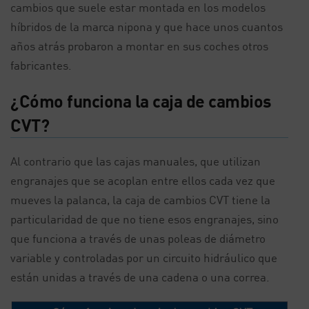
cambios que suele estar montada en los modelos
híbridos de la marca nipona y que hace unos cuantos
años atrás probaron a montar en sus coches otros
fabricantes.
¿Cómo funciona la caja de cambios
CVT?
Al contrario que las cajas manuales, que utilizan
engranajes que se acoplan entre ellos cada vez que
mueves la palanca, la caja de cambios CVT tiene la
particularidad de que no tiene esos engranajes, sino
que funciona a través de unas poleas de diámetro
variable y controladas por un circuito hidráulico que
están unidas a través de una cadena o una correa.