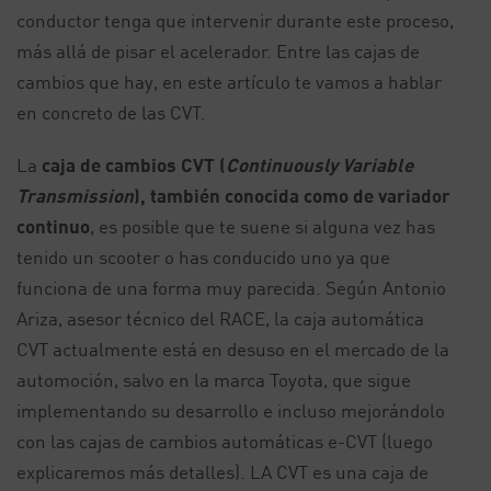
conductor tenga que intervenir durante este proceso,
más allá de pisar el acelerador. Entre las cajas de
cambios que hay, en este artículo te vamos a hablar
en concreto de las CVT.
La
caja de cambios CVT (
Continuously Variable
Transmission
), también conocida como de variador
continuo
, es posible que te suene si alguna vez has
tenido un scooter o has conducido uno ya que
funciona de una forma muy parecida. Según Antonio
Ariza, asesor técnico del RACE, la caja automática
CVT actualmente está en desuso en el mercado de la
automoción, salvo en la marca Toyota, que sigue
implementando su desarrollo e incluso mejorándolo
con las cajas de cambios automáticas e-CVT (luego
explicaremos más detalles). LA CVT es una caja de