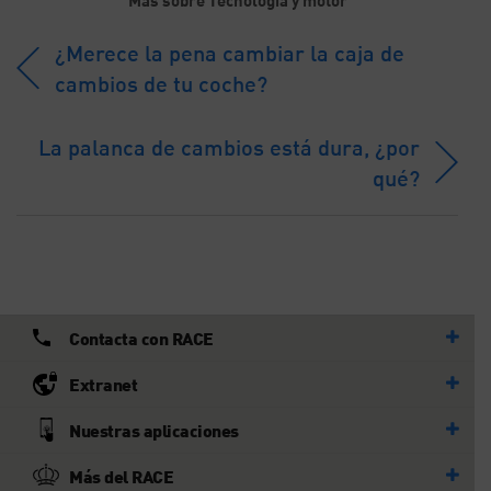
¿Merece la pena cambiar la caja de
cambios de tu coche?
La palanca de cambios está dura, ¿por
qué?
Contacta con RACE
Extranet
Nuestras aplicaciones
Más del RACE