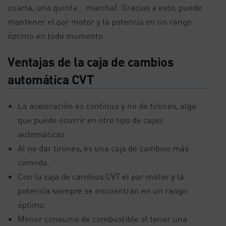
cuarta, una quinta… marcha). Gracias a esto, puede
mantener el par motor y la potencia en un rango
óptimo en todo momento.
Ventajas de la caja de cambios
automática CVT
La aceleración es continua y no da tirones, algo
que puede ocurrir en otro tipo de cajas
automáticas.
Al no dar tirones, es una caja de cambios más
cómoda.
Con la caja de cambios CVT el par motor y la
potencia siempre se encuentran en un rango
óptimo.
Menor consumo de combustible al tener una