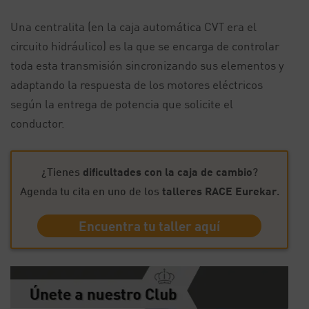
Una centralita (en la caja automática CVT era el
circuito hidráulico) es la que se encarga de controlar
toda esta transmisión sincronizando sus elementos y
adaptando la respuesta de los motores eléctricos
según la entrega de potencia que solicite el
conductor.
¿Tienes
dificultades con la caja de cambio
?
Agenda tu cita en uno de los
talleres RACE Eurekar
.
Encuentra tu taller aquí