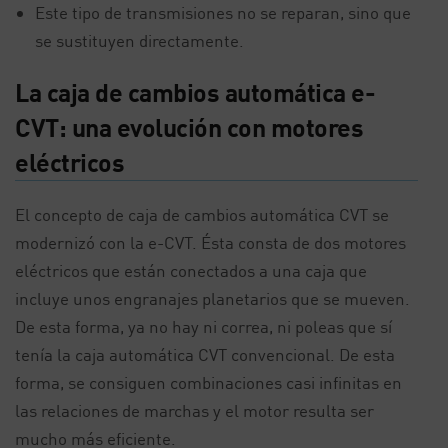
Este tipo de transmisiones no se reparan, sino que
se sustituyen directamente.
La caja de cambios automática e-
CVT: una evolución con motores
eléctricos
El concepto de caja de cambios automática CVT se
modernizó con la e-CVT. Ésta consta de dos motores
eléctricos que están conectados a una caja que
incluye unos engranajes planetarios que se mueven.
De esta forma, ya no hay ni correa, ni poleas que sí
tenía la caja automática CVT convencional. De esta
forma, se consiguen combinaciones casi infinitas en
las relaciones de marchas y el motor resulta ser
mucho más eficiente.