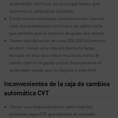
aceleración continua, sin picos que hacen que
aumente el carburante utilizado.
Emite menos emisiones contaminantes: una vez
más, esa aceleración continua y sin saltos es lo
que permite que la creación de gases sea menor.
Tienen una duración de unos 300.000 kilómetros,
es decir, tienen una vida útil bastante larga.
Aunque en esto va a influir mucho tu estilo de
conducción (si te gusta utilizar bruscamente el
acelerador puede que no llegues a esos km).
Inconvenientes de la caja de cambios
automática CVT
Tienen una respuesta lenta, sobre todo las
primeras cajas CVT que salieron al mercado.