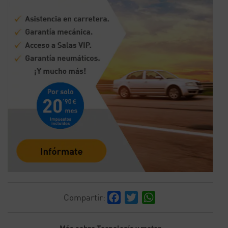
Facebook
Twitter
WhatsApp
Compartir:
Más sobre Tecnología y motor