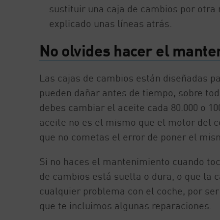
sustituir una caja de cambios por otra
explicado unas líneas atrás.
No olvides hacer el mante
Las cajas de cambios están diseñadas p
pueden dañar antes de tiempo, sobre tod
debes cambiar el aceite cada 80.000 o 10
aceite no es el mismo que el motor del 
que no cometas el error de poner el mis
Si no haces el mantenimiento cuando to
de cambios está suelta o dura, o que la 
cualquier problema con el coche, por se
que te incluimos algunas reparaciones.