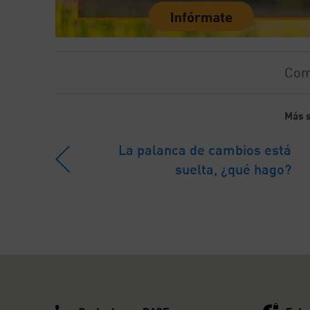
Com
Más s
La palanca de cambios está
suelta, ¿qué hago?