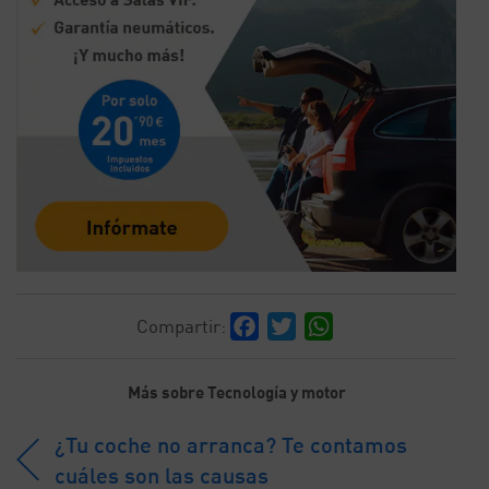
Facebook
Twitter
WhatsApp
Compartir:
Más sobre Tecnología y motor
¿Tu coche no arranca? Te contamos
cuáles son las causas