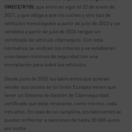
UNECE/R155
, que entró en vigor el 22 de enero de
2021, y que obliga a que los coches y otro tipo de
vehículos homologados a partir de julio de 2022 y los
vendidos a partir de julio de 2024 tengan un
certificado de vehículo ciberseguro. Con esta
normativa, se unifican los criterios y se establecen
unas bases mínimas de seguridad con una
encriptación para todos los vehículos.
Desde junio de 2022 los fabricantes que quieran
vender sus coches en la Unión Europea tienen que
tener un Sistema de Gestión de Ciberseguridad
certificado que debe renovarse, como mínimo, cada
tres años. En caso de no cumplirlo, los fabricantes se
pueden enfrentar a sanciones de hasta 30.000 euros
por coche.