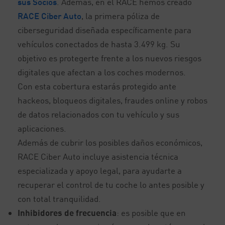
sus Socios
. Además, en el RACE hemos creado
RACE Ciber Auto
, la primera póliza de
ciberseguridad diseñada específicamente para
vehículos conectados de hasta 3.499 kg. Su
objetivo es protegerte frente a los nuevos riesgos
digitales que afectan a los coches modernos.
Con esta cobertura estarás protegido ante
hackeos, bloqueos digitales, fraudes online y robos
de datos relacionados con tu vehículo y sus
aplicaciones.
Además de cubrir los posibles daños económicos,
RACE Ciber Auto incluye asistencia técnica
especializada y apoyo legal, para ayudarte a
recuperar el control de tu coche lo antes posible y
con total tranquilidad.
Inhibidores de frecuencia
: es posible que en