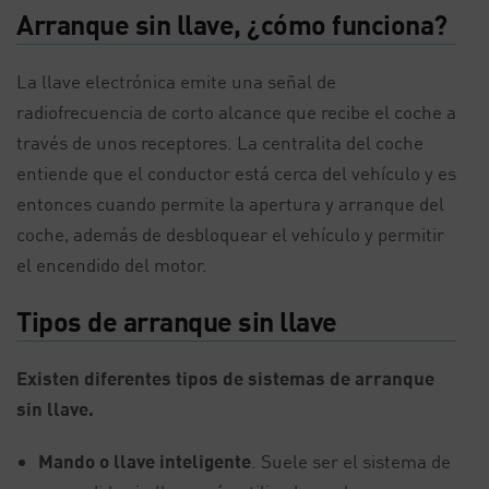
Arranque sin llave, ¿cómo funciona?
La llave electrónica emite una señal de
radiofrecuencia de corto alcance que recibe el coche a
través de unos receptores. La centralita del coche
entiende que el conductor está cerca del vehículo y es
entonces cuando permite la apertura y arranque del
coche, además de desbloquear el vehículo y permitir
el encendido del motor.
Tipos de arranque sin llave
Existen diferentes tipos de sistemas de arranque
sin llave.
Mando o llave inteligente
. Suele ser el sistema de