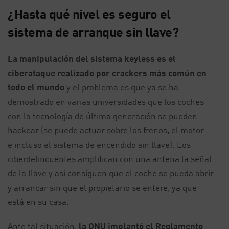
¿Hasta qué nivel es seguro el
sistema de arranque sin llave?
La manipulación del sistema keyless es el
ciberataque realizado por crackers más común en
todo el mundo
y el problema es que ya se ha
demostrado en varias universidades que los coches
con la tecnología de última generación se pueden
hackear (se puede actuar sobre los frenos, el motor…
e incluso el sistema de encendido sin llave). Los
ciberdelincuentes amplifican con una antena la señal
de la llave y así consiguen que el coche se pueda abrir
y arrancar sin que el propietario se entere, ya que
está en su casa.
Ante tal situación,
la ONU implantó el Reglamento