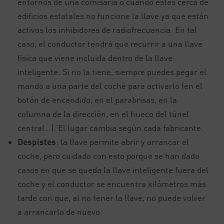
entornos de una comisaría o cuando estés cerca de
edificios estatales no funcione la llave ya que están
activos los inhibidores de radiofrecuencia. En tal
caso, el conductor tendrá que recurrir a una llave
física que viene incluida dentro de la llave
inteligente. Si no la tiene, siempre puedes pegar el
mando a una parte del coche para activarlo (en el
botón de encendido, en el parabrisas, en la
columna de la dirección, en el hueco del túnel
central…). El lugar cambia según cada fabricante.
Despistes
: la llave permite abrir y arrancar el
coche, pero cuidado con esto porque se han dado
casos en que se queda la llave inteligente fuera del
coche y el conductor se encuentra kilómetros más
tarde con que, al no tener la llave, no puede volver
a arrancarlo de nuevo.