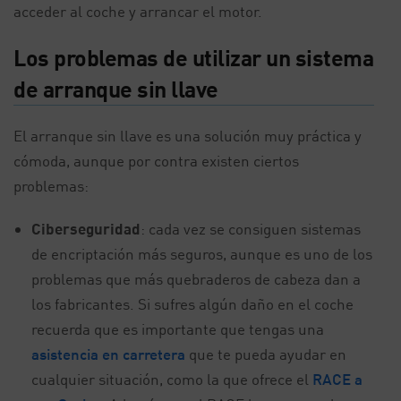
acceder al coche y arrancar el motor.
Los problemas de utilizar un sistema
de arranque sin llave
El arranque sin llave es una solución muy práctica y
cómoda, aunque por contra existen ciertos
problemas:
Ciberseguridad
: cada vez se consiguen sistemas
de encriptación más seguros, aunque es uno de los
problemas que más quebraderos de cabeza dan a
los fabricantes. Si sufres algún daño en el coche
recuerda que es importante que tengas una
asistencia en carretera
que te pueda ayudar en
cualquier situación, como la que ofrece el
RACE a