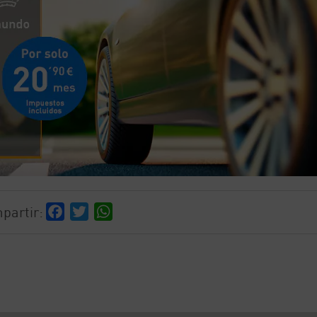
partir:
Facebook
Twitter
WhatsApp