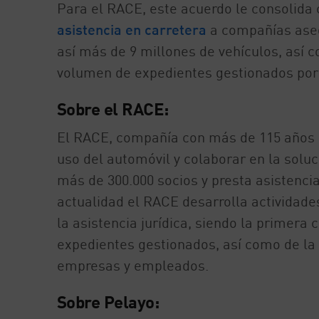
Para el RACE, este acuerdo le consolida 
asistencia en carretera
a compañías asegu
así más de 9 millones de vehículos, así c
volumen de expedientes gestionados por 
Sobre el RACE:
El RACE, compañía con más de 115 años de
uso del automóvil y colaborar en la solu
más de 300.000 socios y presta asistenci
actualidad el RACE desarrolla actividade
la asistencia jurídica, siendo la primer
expedientes gestionados, así como de la 
empresas y empleados.
Sobre Pelayo: