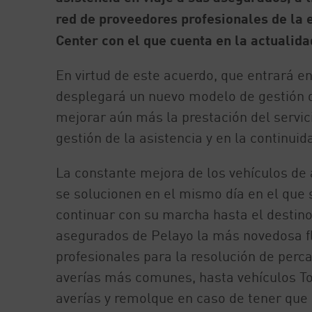
red de proveedores profesionales de la 
Center con el que cuenta en la actualidad
En virtud de este acuerdo, que entrará e
desplegará un nuevo modelo de gestión de
mejorar aún más la prestación del servic
gestión de la asistencia y en la continuida
La constante mejora de los vehículos de
se solucionen en el mismo día en el que 
continuar con su marcha hasta el destino.
asegurados de Pelayo la más novedosa fl
profesionales para la resolución de per
averías más comunes, hasta vehículos Tor
averías y remolque en caso de tener que 