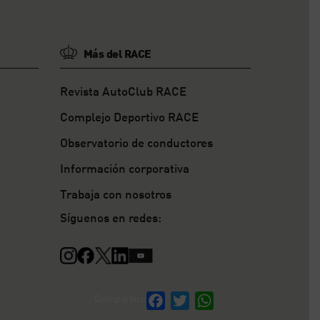
Más del RACE
Revista AutoClub RACE
Complejo Deportivo RACE
Observatorio de conductores
Información corporativa
Trabaja con nosotros
Síguenos en redes:
Compartir:
Facebook
Twitter
WhatsApp