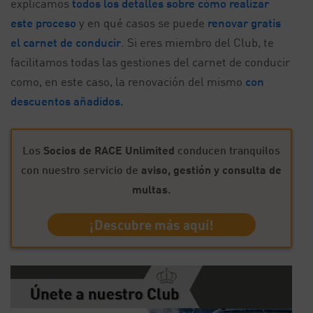
explicamos
todos los detalles sobre cómo realizar
este proceso
y en qué casos se puede
renovar gratis
el carnet de conducir
. Si eres miembro del Club, te
facilitamos todas las gestiones del carnet de conducir
como, en este caso, la renovación del mismo
con
descuentos añadidos.
Los
Socios de RACE Unlimited
conducen tranquilos
con nuestro servicio de
aviso, gestión y consulta de
multas
.
¡Descubre más aquí!