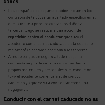
daños
Las compañías de seguros pueden incluir en los
contratos de la póliza un apartado específico en el
que, aunque a priori se cubran los daños a
terceros, luego se realizará una
acción de
repetición contra el conductor
que tuvo el
accidente con el carnet caducado en la que se le
reclamará la cantidad aportada a los terceros.
Aunque tengas un seguro a todo riesgo, la
compañía se puede negar a cubrir los daños
propios materiales y personales si el conductor
tuvo el accidente con el carnet de conducir
caducado ya que se va a considerar como una
negligencia.
Conducir con el carnet caducado no es