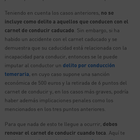
Teniendo en cuenta los casos anteriores,
no se
incluye como delito a aquellos que conducen con el
carnet de conducir caducado
. Sin embargo, si ha
habido un accidente con el carnet caducado y se
demuestra que su caducidad está relacionada con la
incapacidad para conducir, entonces se le puede
imputar al conductor un
delito por conducción
temeraria
, en cuyo caso supone una sanción
económica de 500 euros y la retirada de 6 puntos del
carnet de conducir y, en los casos más graves, podría
haber además implicaciones penales como los
mencionados en los tres puntos anteriores.
Para que nada de esto te llegue a ocurrir,
debes
renovar el carnet de conducir cuando toca
. Aquí te