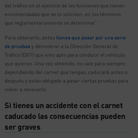
del tráfico en el ejercicio de las funciones que tienen
encomendadas que se lo soliciten, en los términos
que reglamentariamente se determine”.
Para obtenerlo, antes
tienes que pasar por una serie
de pruebas
y demostrar a la Dirección General de
Tráfico (DGT) que eres apto para conducir el vehículo
que quieras. Una vez obtenido, no vale para siempre;
dependiendo del carnet que tengas, caducará antes o
después y estás obligado a pasar ciertas pruebas para
volver a renovarlo.
Si tienes un accidente con el carnet
caducado las consecuencias pueden
ser graves