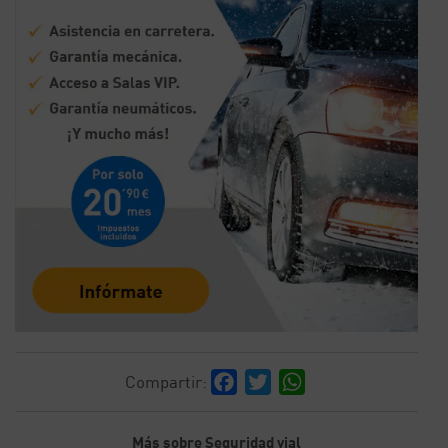
Facebook
Twitter
WhatsApp
Compartir:
Más sobre Seguridad vial