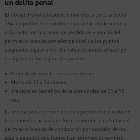
un delito penal
El Código Penal considera como delito en el artículo
384 a aquellos que conducen un vehículo de motor o
ciclomotor en los casos de pérdida de vigencia del
permiso o licencia por pérdida total de los puntos
asignados legalmente. En estos términos, el castigo
es alguno de los siguientes puntos:
Pena de prisión de tres a seis meses.
Multa de 12 a 24 meses.
Trabajos en beneficio de la comunidad de 31 a 90
días.
La misma pena se considera a aquellos que conducen
tras haberles privado de forma cautelar o definitiva el
permiso o licencia de conducción por decisión de un
juez o aquellos que nunca han obtenido el permiso.