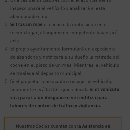
inspeccionará el vehículo y analizará si está
abandonado o no.
Si tras un mes
el coche o la moto sigue en el
mismo lugar, el organismo competente levantará
acta.
El propio ayuntamiento formulará un expediente
de abandono y notificará a su dueño la retirada del
coche en el plazo de un mes. Mientras, el vehículo
se traslada al depósito municipal.
Si el propietario no acude a recoger el vehículo,
finalmente será la DGT quien decida
si el vehículo
va a parar a un desguace o se reutiliza para
labores de control de tráfico y vigilancia.
Nuestros Socios cuentan con la
Asistencia en