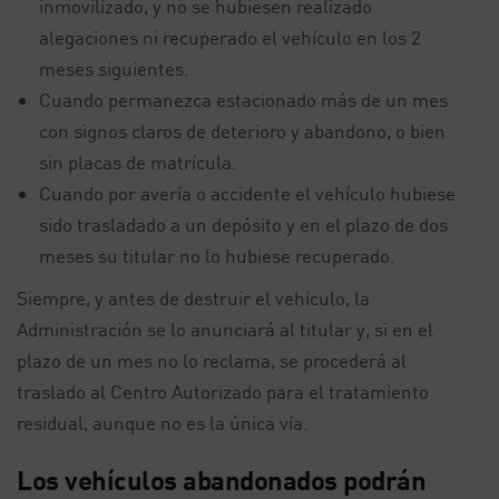
inmovilizado, y no se hubiesen realizado
alegaciones ni recuperado el vehículo en los 2
meses siguientes.
Cuando permanezca estacionado más de un mes
con signos claros de deterioro y abandono, o bien
sin placas de matrícula.
Cuando por avería o accidente el vehículo hubiese
sido trasladado a un depósito y en el plazo de dos
meses su titular no lo hubiese recuperado.
Siempre, y antes de destruir el vehículo, la
Administración se lo anunciará al titular y, si en el
plazo de un mes no lo reclama, se procederá al
traslado al Centro Autorizado para el tratamiento
residual, aunque no es la única vía.
Los vehículos abandonados podrán