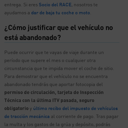
entrega. Si eres
Socio del RACE
, nosotros te
ayudamos a
dar de baja tu coche o moto
.
¿Cómo justificar que el vehículo no
está abandonado?
Puede ocurrir que te vayas de viaje durante un
período que supere el mes o cualquier otra
circunstancia que te impida mover el coche de sitio.
Para demostrar que el vehículo no se encuentra
abandonado tendrás que aportar fotocopia del
permiso de circulación, tarjeta de Inspección
Técnica con la última ITV pasada, seguro
obligatorio
y
último recibo del impuesto de vehículos
de tracción mecánica
al corriente de pago. Tras pagar
la multa y los gastos de la grúa y depósito, podrás