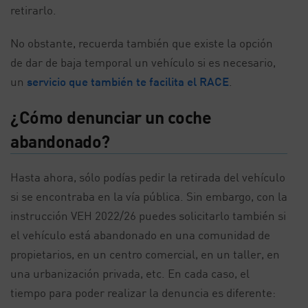
retirarlo.
No obstante, recuerda también que existe la opción
de dar de baja temporal un vehículo si es necesario,
un
servicio que también te facilita el RACE
.
¿Cómo denunciar un coche
abandonado?
Hasta ahora, sólo podías pedir la retirada del vehículo
si se encontraba en la vía pública. Sin embargo, con la
instrucción VEH 2022/26 puedes solicitarlo también si
el vehículo está abandonado en una comunidad de
propietarios, en un centro comercial, en un taller, en
una urbanización privada, etc. En cada caso, el
tiempo para poder realizar la denuncia es diferente: