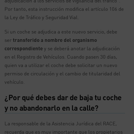
adjudicación a los servicios de vigilancia del tráfico”.
Por tanto, esta instrucción modifica el artículo 106 de
la Ley de Tráfico y Seguridad Vial.
Si un coche se adjudica a este nuevo servicio, debe
ser
transferido a nombre del organismo
correspondiente
y se deberá anotar la adjudicación
en el Registro de Vehículos. Cuando pasen 30 días,
quien va a utilizar el coche debe solicitar un nuevo
permiso de circulación y el cambio de titularidad del
vehículo.
¿Por qué debes dar de baja tu coche
y no abandonarlo en la calle?
La responsable de la Asistencia Jurídica del RACE,
recuerda que es muy importante que los propietarios