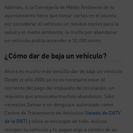
Además, si la Consejería de Medio Ambiente de tu
ayuntamiento tiene que tomar cartas en el asunto
por considerar el vehículo un residuo nocivo para la
salud y el medio ambiente, la multa por abandonar
un vehículo podría ascender a 30.000 euros.
¿Cómo dar de baja un vehículo?
Ahora es mucho más sencillo dar de baja un vehículo.
Desde el año 2006 ya no es necesario estar al
corriente del pago del impuesto de circulación, un
requisito que provocaba muchos abandonos. Sólo
necesitas llamar a un desguace autorizado como
Centro de Tratamiento de Vehículos (
listado de CATV
de la DGT
) y ellos se encargan de todo, incluso
recogen tu vehículo y te pagan algo a cambio de su