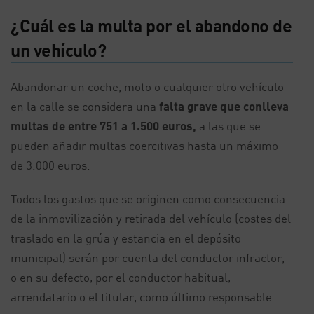
¿Cuál es la multa por el abandono de
un vehículo?
Abandonar un coche, moto o cualquier otro vehículo
en la calle se considera una
falta grave que conlleva
multas de entre 751 a 1.500 euros,
a las que se
pueden añadir multas coercitivas hasta un máximo
de 3.000 euros.
Todos los gastos que se originen como consecuencia
de la inmovilización y retirada del vehículo (costes del
traslado en la grúa y estancia en el depósito
municipal) serán por cuenta del conductor infractor,
o en su defecto, por el conductor habitual,
arrendatario o el titular, como último responsable.