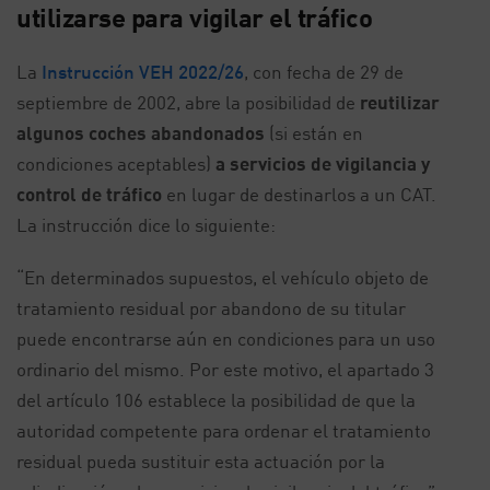
utilizarse para vigilar el tráfico
La
Instrucción VEH 2022/26
, con fecha de 29 de
septiembre de 2002, abre la posibilidad de
reutilizar
algunos coches abandonados
(si están en
condiciones aceptables)
a servicios de vigilancia y
control de tráfico
en lugar de destinarlos a un CAT.
La instrucción dice lo siguiente:
“En determinados supuestos, el vehículo objeto de
tratamiento residual por abandono de su titular
puede encontrarse aún en condiciones para un uso
ordinario del mismo. Por este motivo, el apartado 3
del artículo 106 establece la posibilidad de que la
autoridad competente para ordenar el tratamiento
residual pueda sustituir esta actuación por la