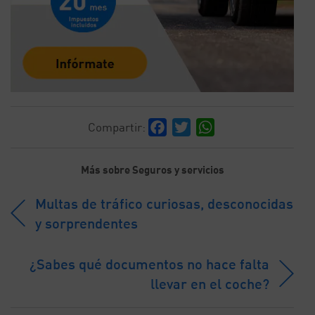
Facebook
Twitter
WhatsApp
Compartir:
Más sobre Seguros y servicios
Multas de tráfico curiosas, desconocidas
y sorprendentes
¿Sabes qué documentos no hace falta
llevar en el coche?