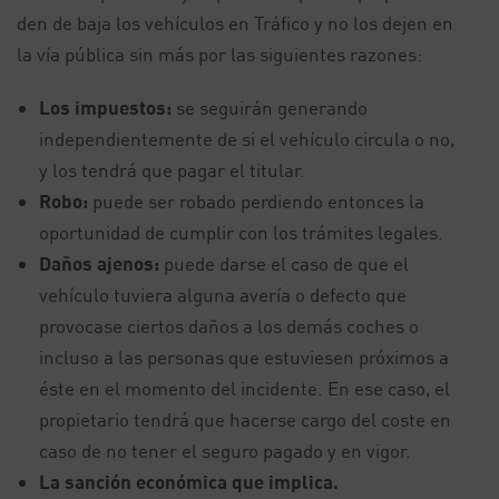
den de baja los vehículos en Tráfico y no los dejen en
la vía pública sin más por las siguientes razones:
Los impuestos:
se seguirán generando
independientemente de si el vehículo circula o no,
y los tendrá que pagar el titular.
Robo:
puede ser robado perdiendo entonces la
oportunidad de cumplir con los trámites legales.
Daños ajenos:
puede darse el caso de que el
vehículo tuviera alguna avería o defecto que
provocase ciertos daños a los demás coches o
incluso a las personas que estuviesen próximos a
éste en el momento del incidente. En ese caso, el
propietario tendrá que hacerse cargo del coste en
caso de no tener el seguro pagado y en vigor.
La sanción económica que implica.