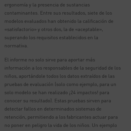
ergonomía y la presencia de sustancias
contaminantes. Entre sus resultados, siete de los
modelos evaluados han obtenido la calificación de
«satisfactorio» y otros dos, la de «aceptable»,
superando los requisitos establecidos en la
normativa.
El informe no solo sirve para aportar más
información a los responsables de la seguridad de los
niños, aportándole todos los datos extraídos de las
pruebas de evaluación (solo como ejemplo, para un
solo modelo se han realizado ¡24 impactos! para
conocer su resultado). Estas pruebas sirven para
detectar fallos en determinados sistemas de
retención, permitiendo a los fabricantes actuar para
no poner en peligro la vida de los niños. Un ejemplo