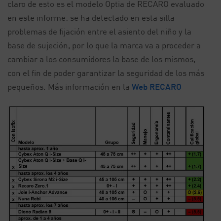
claro de esto es el modelo Optia de RECARO evaluado
en este informe: se ha detectado en esta silla
problemas de fijación entre el asiento del niño y la
base de sujeción, por lo que la marca va a proceder a
cambiar a los consumidores la base de los mismos,
con el fin de poder garantizar la seguridad de los más
pequeños. Más información en la
Web RECARO