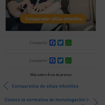
Facebook
Twitter
WhatsApp
Compartir:
Facebook
Twitter
WhatsApp
Compartir:
Más sobre Área de prensa
Comparativa de sillas infantiles
Conoce la normativa de homologación i-