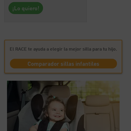
El RACE te ayuda a elegir la mejor silla para tu hijo.
Comparador sillas infantiles