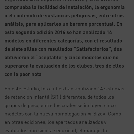
comprueba la facilidad de instalación, la ergonomía
o el contenido de sustancias peligrosas, entre otros
análisis, para aplicarles un baremo porcentual. En
esta segunda edición 2016 se han analizado 14
modelos en diferentes categorías, con el resultado
de siete sillas con resultados “Satisfactorios”, dos
obtuvieron el “aceptable” y cinco modelos que no
superaron la evaluación de los clubes, tres de ellos
con la peor nota
.
En este estudio, los clubes han analizado 14 sistemas
de retención infantil (SRI) diferentes, de todos los
grupos de peso, entre los cuales se incluyen cinco
modelos con la nueva homologación «i-Size». Como
en otras ediciones, los apartados analizados y
evaluados han sido la seguridad, el manejo, la