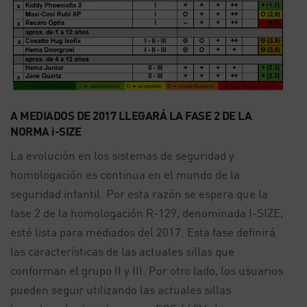
A MEDIADOS DE 2017 LLEGARÁ LA FASE 2 DE LA
NORMA i-SIZE
La evolución en los sistemas de seguridad y
homologación es continua en el mundo de la
seguridad infantil. Por esta razón se espera que la
fase 2 de la homologación R-129, denominada I-SIZE,
esté lista para mediados del 2017. Esta fase definirá
las características de las actuales sillas que
conforman el grupo II y III. Por otro lado, los usuarios
pueden seguir utilizando las actuales sillas