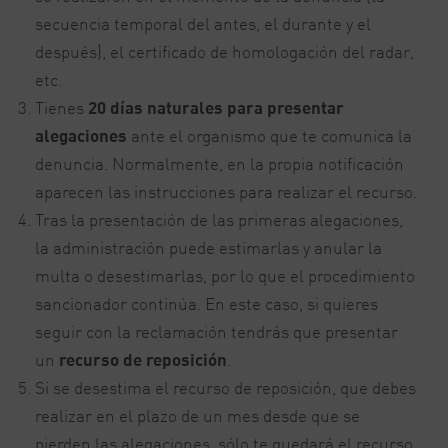
secuencia temporal del antes, el durante y el
después), el certificado de homologación del radar,
etc.
Tienes
20 días naturales para presentar
alegaciones
ante el organismo que te comunica la
denuncia. Normalmente, en la propia notificación
aparecen las instrucciones para realizar el recurso.
Tras la presentación de las primeras alegaciones,
la administración puede estimarlas y anular la
multa o desestimarlas, por lo que el procedimiento
sancionador continúa. En este caso, si quieres
seguir con la reclamación tendrás que presentar
un
recurso de reposición
.
Si se desestima el recurso de reposición, que debes
realizar en el plazo de un mes desde que se
pierden las alegaciones, sólo te quedará el recurso