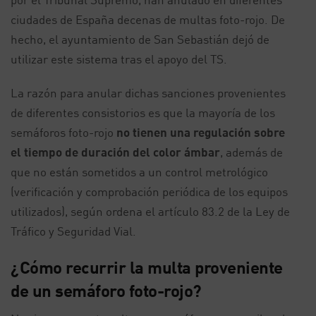
ciudades de España decenas de multas foto-rojo. De
hecho, el ayuntamiento de San Sebastián dejó de
utilizar este sistema tras el apoyo del TS.
La razón para anular dichas sanciones provenientes
de diferentes consistorios es que la mayoría de los
semáforos foto-rojo
no tienen una regulación sobre
el tiempo de duración del color ámbar
, además de
que no están sometidos a un control metrológico
(verificación y comprobación periódica de los equipos
utilizados), según ordena el artículo 83.2 de la Ley de
Tráfico y Seguridad Vial.
¿Cómo recurrir la multa proveniente
de un semáforo foto-rojo?