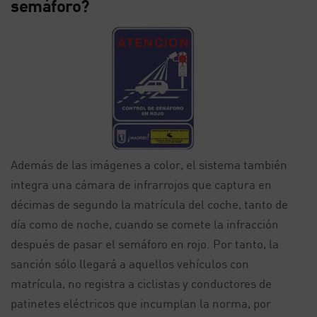
semáforo?
Además de las imágenes a color, el sistema también
integra una cámara de infrarrojos que captura en
décimas de segundo la matrícula del coche, tanto de
día como de noche, cuando se comete la infracción
después de pasar el semáforo en rojo. Por tanto, la
sanción sólo llegará a aquellos vehículos con
matrícula, no registra a ciclistas y conductores de
patinetes eléctricos que incumplan la norma, por