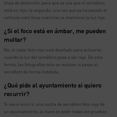
línea de detención, para que se vea que el semáforo
está en rojo; la segunda, una vez que ya ha pasado el
vehículo esta línea mientras se mantiene la luz roja.
¿Si el foco está en ámbar, me pueden
multar?
No, el radar foto-rojo está diseñado para activarse
cuando la luz del semáforo pasa a ser roja. De esta
forma, las fotografías sólo se realizan si pasas el
semáforo de forma indebida.
¿Qué pido al ayuntamiento si quiero
recurrir?
Si vas a recurrir una multa de semáforo foto-rojo de
un ayuntamiento, la clave es pedir todas las pruebas