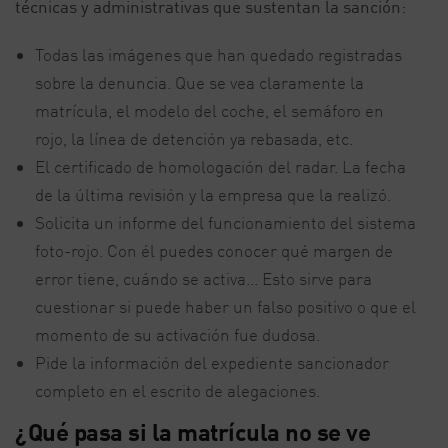
técnicas y administrativas que sustentan la sanción:
Todas las imágenes que han quedado registradas
sobre la denuncia. Que se vea claramente la
matrícula, el modelo del coche, el semáforo en
rojo, la línea de detención ya rebasada, etc.
El certificado de homologación del radar. La fecha
de la última revisión y la empresa que la realizó.
Solicita un informe del funcionamiento del sistema
foto-rojo. Con él puedes conocer qué margen de
error tiene, cuándo se activa... Esto sirve para
cuestionar si puede haber un falso positivo o que el
momento de su activación fue dudosa.
Pide la información del expediente sancionador
completo en el escrito de alegaciones.
¿Qué pasa si la matrícula no se ve