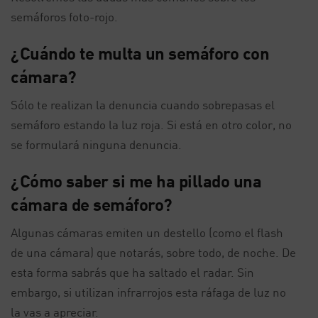
semáforos foto-rojo.
¿Cuándo te multa un semáforo con
cámara?
Sólo te realizan la denuncia cuando sobrepasas el
semáforo estando la luz roja. Si está en otro color, no
se formulará ninguna denuncia.
¿Cómo saber si me ha pillado una
cámara de semáforo?
Algunas cámaras emiten un destello (como el flash
de una cámara) que notarás, sobre todo, de noche. De
esta forma sabrás que ha saltado el radar. Sin
embargo, si utilizan infrarrojos esta ráfaga de luz no
la vas a apreciar.