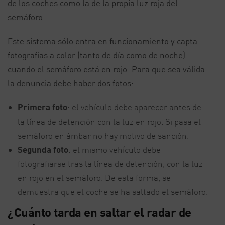
de los coches como la de la propia luz roja del
semáforo.
Este sistema sólo entra en funcionamiento y capta
fotografías a color (tanto de día como de noche)
cuando el semáforo está en rojo. Para que sea válida
la denuncia debe haber dos fotos:
Primera foto
: el vehículo debe aparecer antes de
la línea de detención con la luz en rojo. Si pasa el
semáforo en ámbar no hay motivo de sanción.
Segunda foto
: el mismo vehículo debe
fotografiarse tras la línea de detención, con la luz
en rojo en el semáforo. De esta forma, se
demuestra que el coche se ha saltado el semáforo.
¿Cuánto tarda en saltar el radar de