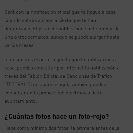
Será con la notificación oficial que te llegue a casa
cuando sabrás a ciencia cierta que te han
denunciado. El plazo de notificación suele rondar de
una a tres semanas, aunque se puede alargar hasta
varios meses.
Si no quieres esperar a que llegue la notificación a
casa, puedes consultar por Internet la notificación a
través del Tablón Edictal de Sanciones de Tráfico
(TESTRA). Si no aparece aquí, también puedes
consultar en la propia sede electrónica de tu
ayuntamiento.
¿Cuántas fotos hace un foto-rojo?
Hace como mínimo dos fotos: la primera antes de la