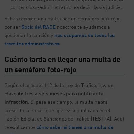
contencioso-administrativo, es decir, la vía judicial.
Si has recibido una multa por un semáforo foto-rojo,
por ser
Socio del RACE
nosotros te ayudamos a
gestionar la sanción y
nos ocupamos de todos los
trámites administrativos
.
Cuánto tarda en llegar una multa de
un semáforo foto-rojo
Según el artículo 112 de la Ley de Tráfico, hay un
plazo
de tres a seis meses para notificar la
infracción
. Si pasa ese tiempo, la multa habrá
prescrito, a no ser que aparezca publicada en el
Tablón Edictal de Sanciones de Tráfico (TESTRA). Aquí
te explicamos
cómo saber si tienes una multa de