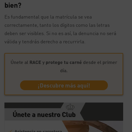
bien?
Es fundamental que la matrícula se vea
correctamente, tanto los dígitos como las letras
deben ser visibles. Si no es así, la denuncia no será
válida y tendrás derecho a recurrirla.
Únete al
RACE
y
protege tu carné
desde el primer
día.
¡Descubre más aquí!