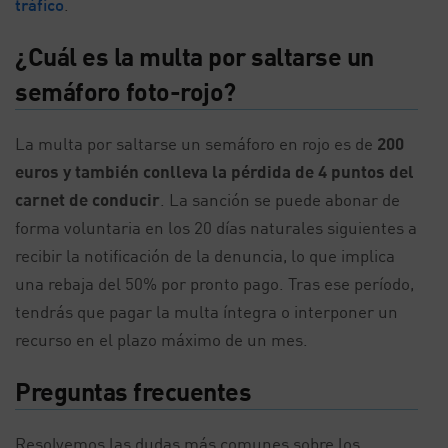
tráfico
.
¿Cuál es la multa por saltarse un
semáforo foto-rojo?
La multa por saltarse un semáforo en rojo es de
200
euros y también conlleva la pérdida de 4 puntos del
carnet de conducir
. La sanción se puede abonar de
forma voluntaria en los 20 días naturales siguientes a
recibir la notificación de la denuncia, lo que implica
una rebaja del 50% por pronto pago. Tras ese período,
tendrás que pagar la multa íntegra o interponer un
recurso en el plazo máximo de un mes.
Preguntas frecuentes
Resolvemos las dudas más comunes sobre los