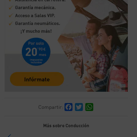
Facebook
Twitter
WhatsApp
Compartir:
Más sobre Conducción