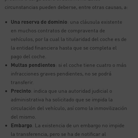
circunstancias pueden deberse, entre otras causas, a:
Una reserva de dominio
: una cláusula existente
en muchos contratos de compraventa de
vehículos, por la cual la titularidad del coche es de
la entidad financiera hasta que se completa el
pago del coche.
Multas pendientes
: si el coche tiene cuatro o más
infracciones graves pendientes, no se podrá
transferir.
Precinto
: indica que una autoridad judicial o
administrativa ha solicitado que se impida la
circulación del vehículo, así como la inmovilización
del mismo.
Embargo
. La existencia de un embargo no impide
la transferencia, pero se ha de notificar al