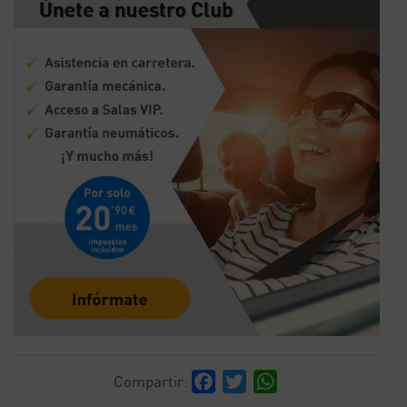
Facebook
Twitter
WhatsApp
Compartir: