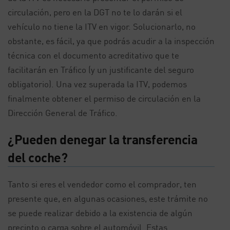
circulación, pero en la DGT no te lo darán si el
vehículo no tiene la ITV en vigor. Solucionarlo, no
obstante, es fácil, ya que podrás acudir a la inspección
técnica con el documento acreditativo que te
facilitarán en Tráfico (y un justificante del seguro
obligatorio). Una vez superada la ITV, podemos
finalmente obtener el permiso de circulación en la
Dirección General de Tráfico.
¿Pueden denegar la transferencia
del coche?
Tanto si eres el vendedor como el comprador, ten
presente que, en algunas ocasiones, este trámite no
se puede realizar debido a la existencia de algún
precinto o carga sobre el automóvil. Estas