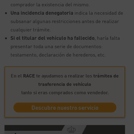
comprador la existencia del mismo.
Una incidencia denegatoria
indica la necesidad de
subsanar algunas restricciones antes de realizar
cualquier trámite.
Si el titular del vehículo ha fallecido
, haría falta
presentar toda una serie de documentos:
testamento, declaración de herederos, etc.
En el
RACE
te ayudamos a realizar los
trámites de
trasferencia de vehículo
tanto si eras comprados como vendedor.
Descubre nuestro servicio