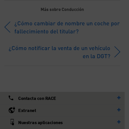
Más sobre Conducción
¿Cómo cambiar de nombre un coche por
fallecimiento del titular?
¿Cómo notificar la venta de un vehículo
en la DGT?
Contacta con RACE
Extranet
Nuestras aplicaciones