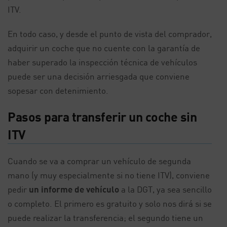
ITV.
En todo caso, y desde el punto de vista del comprador,
adquirir un coche que no cuente con la garantía de
haber superado la inspección técnica de vehículos
puede ser una decisión arriesgada que conviene
sopesar con detenimiento.
Pasos para transferir un coche sin
ITV
Cuando se va a comprar un vehículo de segunda
mano (y muy especialmente si no tiene ITV), conviene
pedir
un informe de vehículo
a la DGT, ya sea sencillo
o completo. El primero es gratuito y solo nos dirá si se
puede realizar la transferencia; el segundo tiene un