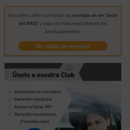
Descubre cuáles son todas las
ventajas de ser Socio
del RACE
y viaja con total seguridad en tus
desplazamientos.
Ver todas las ventajas