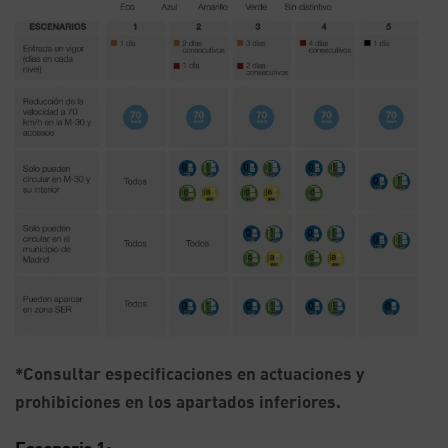
*Consultar especificaciones en actuaciones y
prohibiciones en los apartados inferiores.