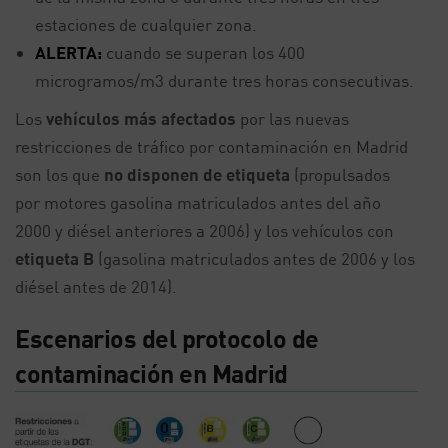
estaciones de cualquier zona.
ALERTA:
cuando se superan los 400
microgramos/m3 durante tres horas consecutivas.
Los
vehículos más afectados
por las nuevas
restricciones de tráfico por contaminación en Madrid
son los que
no disponen de etiqueta
(propulsados
por motores gasolina matriculados antes del año
2000 y diésel anteriores a 2006) y los vehículos con
etiqueta B
(gasolina matriculados antes de 2006 y los
diésel antes de 2014).
Escenarios del protocolo de
contaminación en Madrid