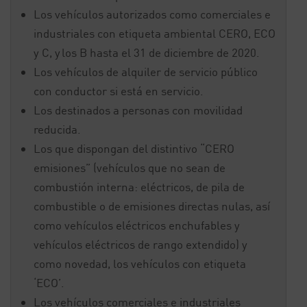
Los vehículos autorizados como comerciales e
industriales con etiqueta ambiental CERO, ECO
y C, y los B hasta el 31 de diciembre de 2020.
Los vehículos de alquiler de servicio público
con conductor si está en servicio.
Los destinados a personas con movilidad
reducida.
Los que dispongan del distintivo “CERO
emisiones” (vehículos que no sean de
combustión interna: eléctricos, de pila de
combustible o de emisiones directas nulas, así
como vehículos eléctricos enchufables y
vehículos eléctricos de rango extendido) y
como novedad, los vehículos con etiqueta
‘ECO’.
Los vehículos comerciales e industriales