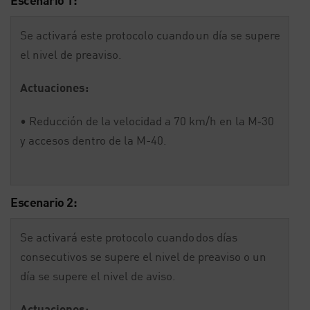
Escenario 1:
Se activará este protocolo cuando un día se supere
el nivel de preaviso.
Actuaciones:
• Reducción de la velocidad a 70 km/h en la M‐30
y accesos dentro de la M-40.
Escenario 2:
Se activará este protocolo cuando dos días
consecutivos se supere el nivel de preaviso o un
día se supere el nivel de aviso.
Actuaciones: