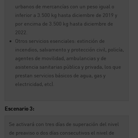
urbanos de mercancías con un peso igual o
inferior a 3.500 kg hasta diciembre de 2019 y
por encima de 3.500 kg hasta diciembre de
2022.
Otros servicios esenciales: extinción de
incendios, salvamento y protección civil, policía,
agentes de movilidad, ambulancias y de
asistencia sanitarias pública y privada, los que
prestan servicios básicos de agua, gas y
electricidad, etc).
Escenario 3:
Se activará con tres días de superación del nivel
de preaviso o dos días consecutivos el nivel de