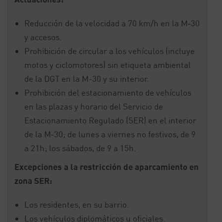
Reducción de la velocidad a 70 km/h en la M‐30
y accesos.
Prohibición de circular a los vehículos (incluye
motos y ciclomotores) sin etiqueta ambiental
de la DGT en la M-30 y su interior.
Prohibición del estacionamiento de vehículos
en las plazas y horario del Servicio de
Estacionamiento Regulado (SER) en el interior
de la M‐30; de lunes a viernes no festivos, de 9
a 21h; los sábados, de 9 a 15h.
Excepciones a la restricción de aparcamiento en
zona SER:
Los residentes, en su barrio.
Los vehículos diplomáticos u oficiales.