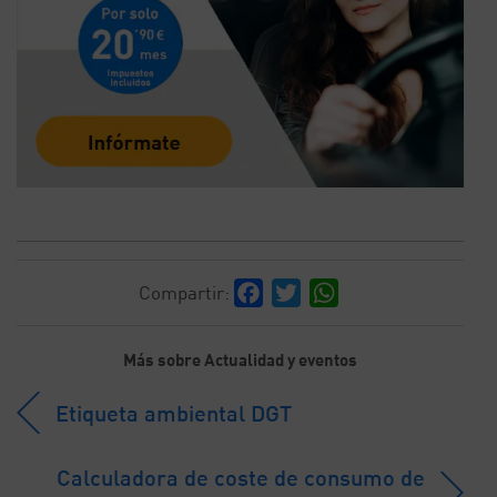
Facebook
Twitter
WhatsApp
Compartir:
Más sobre Actualidad y eventos
Etiqueta ambiental DGT
Calculadora de coste de consumo de