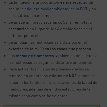
La limitación a la circulación estará establecida
según la
etiqueta medioambiental de la DGT
y no
por matrícula par o impar.
Se añade un nuevo escenario. Serán en total
5
escenarios
en lugar de los 4 establecidos en el
anterior protocolo.
Se amplían las restricciones a distritos en el
exterior de la M-30 en los casos que proceda.
Las
motos y ciclomotores
también están sujetas a
las restricciones según su distintivo ambiental.
Para activar los niveles de preaviso y aviso se
tendrán en cuenta los
valores de NO2
cuando se
superen los límites en tres estaciones de la red de
medidores, además de en dos estaciones de la
misma zona como se hacía antes.