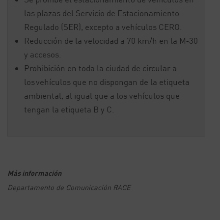
las plazas del Servicio de Estacionamiento
Regulado (SER), excepto a vehículos CERO.
Reducción de la velocidad a 70 km/h en la M‐30
y accesos.
Prohibición en toda la ciudad de circular a
los vehículos que no dispongan de la etiqueta
ambiental, al igual que a los vehículos que
tengan la etiqueta B y C.
Más información
Departamento de Comunicación RACE