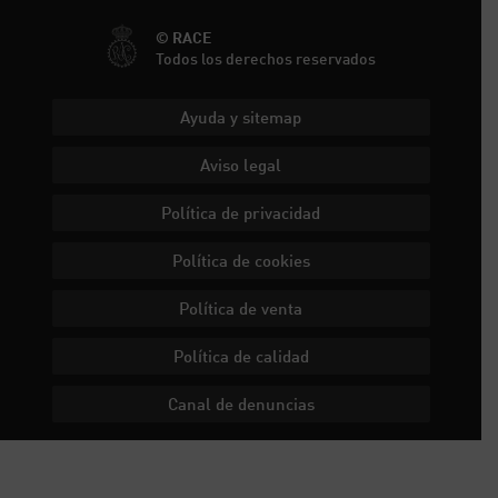
© RACE
Todos los derechos reservados
Ayuda y sitemap
Aviso legal
Política de privacidad
Política de cookies
Política de venta
Política de calidad
Canal de denuncias