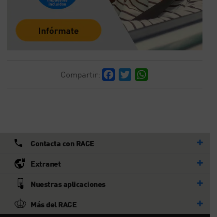
Facebook
Twitter
WhatsApp
Compartir:
Contacta con RACE
Extranet
Nuestras aplicaciones
Más del RACE