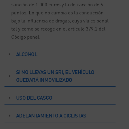
sanción de 1.000 euros y la detracción de 6
puntos. Lo que no cambia es la conducción
bajo la influencia de drogas, cuya vía es penal
tal y como se recoge en el artículo 379.2 del
Código penal.
ALCOHOL
SI NO LLEVAS UN SRI, EL VEHÍCULO
QUEDARÁ INMOVILIZADO
USO DEL CASCO
ADELANTAMIENTO A CICLISTAS