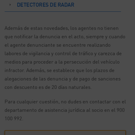
DETECTORES DE RADAR
Además de estas novedades, los agentes no tienen
que notificar la denuncia en el acto, siempre y cuando
el agente denunciante se encuentre realizando
labores de vigilancia y control de tráfico y carezca de
medios para proceder a la persecución del vehículo
infractor. Además, se establece que los plazos de
alegaciones de las denuncia y de pago de sanciones
con descuento es de 20 días naturales.
Para cualquier cuestión, no dudes en contactar con el
departamento de asistencia jurídica al socio en el 900
100 992.