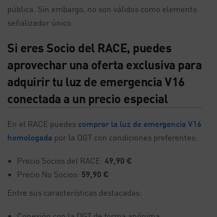
pública. Sin embargo, no son válidos como elemento
señalizador único.
Si eres Socio del RACE, puedes
aprovechar una oferta exclusiva para
adquirir tu luz de emergencia V16
conectada a un precio especial
En el RACE puedes
comprar la luz de emergencia V16
homologada
por la DGT con condiciones preferentes:
Precio Socios del RACE:
49,90 €
Precio No Socios:
59,90 €
Entre sus características destacadas:
Conexión con la DGT de forma anónima.