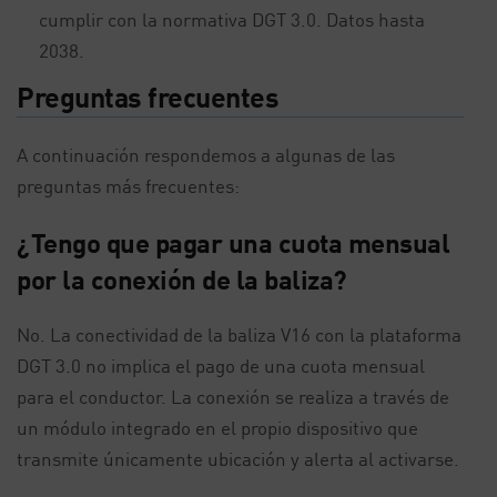
cumplir con la normativa DGT 3.0. Datos hasta
2038.
Preguntas frecuentes
A continuación respondemos a algunas de las
preguntas más frecuentes:
¿Tengo que pagar una cuota mensual
por la conexión de la baliza?
No. La conectividad de la baliza V16 con la plataforma
DGT 3.0 no implica el pago de una cuota mensual
para el conductor. La conexión se realiza a través de
un módulo integrado en el propio dispositivo que
transmite únicamente ubicación y alerta al activarse.