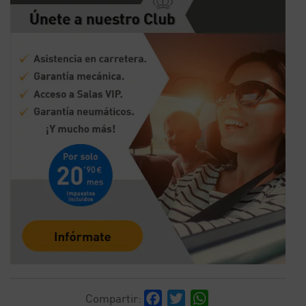
Facebook
Twitter
WhatsApp
Compartir: