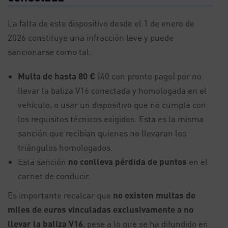
La falta de este dispositivo desde el 1 de enero de
2026 constituye una infracción leve y puede
sancionarse como tal:
Multa de hasta 80 €
(40 con pronto pago) por no
llevar la baliza V16 conectada y homologada en el
vehículo, o usar un dispositivo que no cumpla con
los requisitos técnicos exigidos. Esta es la misma
sanción que recibían quienes no llevaran los
triángulos homologados.
Esta sanción
no conlleva pérdida de puntos
en el
carnet de conducir.
Es importante recalcar que
no existen multas de
miles de euros vinculadas exclusivamente a no
llevar la baliza V16
, pese a lo que se ha difundido en