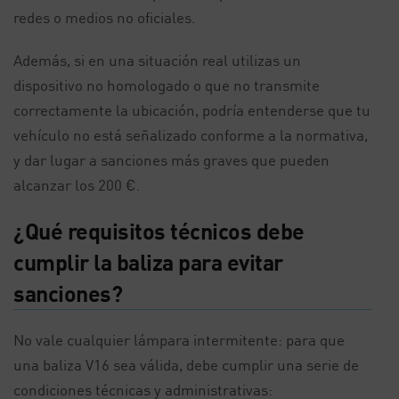
redes o medios no oficiales.
Además, si en una situación real utilizas un
dispositivo no homologado o que no transmite
correctamente la ubicación, podría entenderse que tu
vehículo no está señalizado conforme a la normativa,
y dar lugar a sanciones más graves que pueden
alcanzar los 200 €.
¿Qué requisitos técnicos debe
cumplir la baliza para evitar
sanciones?
No vale cualquier lámpara intermitente: para que
una baliza V16 sea válida, debe cumplir una serie de
condiciones técnicas y administrativas: