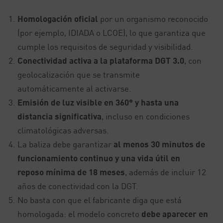
Homologación oficial
por un organismo reconocido
(por ejemplo, IDIADA o LCOE), lo que garantiza que
cumple los requisitos de seguridad y visibilidad.
Conectividad activa a la plataforma DGT 3.0
, con
geolocalización que se transmite
automáticamente al activarse.
Emisión de luz visible en 360° y hasta una
distancia significativa
, incluso en condiciones
climatológicas adversas.
La baliza debe garantizar
al menos 30 minutos de
funcionamiento continuo y una vida útil en
reposo mínima de 18 meses
, además de incluir 12
años de conectividad con la DGT.
No basta con que el fabricante diga que está
homologada: el modelo concreto
debe aparecer en