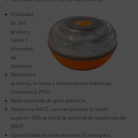
Visibilidad
de 360
grados y
hasta 1
kilómetro
de
distancia.
Resistente
al viento, la lluvia y temperaturas extremas
(resistencia IP54).
Base imantada de gran potencia.
Asistencia RACE: una vez pulsado el botón
superior SOS se inicia la solicitud de asistencia del
RACE.
Conectividad incluida durante 12 años para