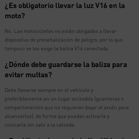
¿Es obligatorio llevar la luz V16 en la
moto?
No. Las motocicletas no están obligadas a llevar
dispositivo de preseñalización de peligro, por lo que
tampoco se les exige la baliza V16 conectada.
¿Dónde debe guardarse la baliza para
evitar multas?
Debe llevarse siempre en el vehículo y
preferiblemente en un lugar accesible (guanteras o
compartimentos que no requieran bajar al arcén para
alcanzarlos), de forma que puedas activarla y
colocarla sin salir a la calzada.