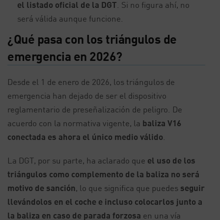
el listado oficial de la DGT
. Si no figura ahí, no
será válida aunque funcione.
¿Qué pasa con los triángulos de
emergencia en 2026?
Desde el 1 de enero de 2026, los triángulos de
emergencia han dejado de ser el dispositivo
reglamentario de preseñalización de peligro. De
acuerdo con la normativa vigente, la
baliza V16
conectada es ahora el único medio válido
.
La DGT, por su parte, ha aclarado que
el uso de los
triángulos como complemento de la baliza no será
motivo de sanción
, lo que significa que puedes
seguir
llevándolos en el coche e incluso colocarlos junto a
la baliza en caso de parada forzosa
en una vía