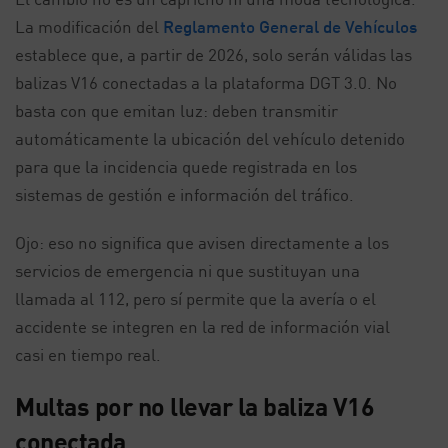
La modificación del
Reglamento General de Vehículos
establece que, a partir de 2026, solo serán válidas las
balizas V16 conectadas a la plataforma DGT 3.0. No
basta con que emitan luz: deben transmitir
automáticamente la ubicación del vehículo detenido
para que la incidencia quede registrada en los
sistemas de gestión e información del tráfico.
Ojo: eso no significa que avisen directamente a los
servicios de emergencia ni que sustituyan una
llamada al 112, pero sí permite que la avería o el
accidente se integren en la red de información vial
casi en tiempo real.
Multas por no llevar la baliza V16
conectada