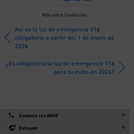
Más sobre Conducción
Así es la luz de emergencia V16
obligatoria a partir del 1 de enero de
2026
¿Es obligatoria la luz de emergencia V16
para tu moto en 2026?
Contacta con RACE
Extranet