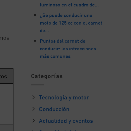
luminoso en el cuadro de…
¿Se puede conducir una
moto de 125 cc con el carnet
de…
rios
Puntos del carnet de
conducir: las infracciones
más comunes
Categorías
tos
Tecnología y motor
Conducción
Actualidad y eventos