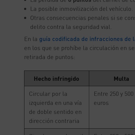
La posible inmovilización del vehículo.
Otras consecuencias penales si se con
delito contra la seguridad vial.
En la
guía codificada de infracciones de 
en los que se prohíbe la circulación en se
retirada de puntos:
Hecho infringido
Multa
Circular por la
Entre 250 y 500
izquierda en una vía
euros
de doble sentido en
dirección contraria