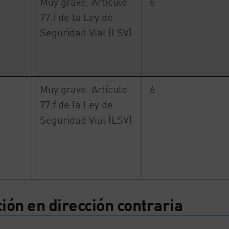
Muy grave. Artículo
6
77.f de la Ley de
Seguridad Vial (LSV)
Muy grave. Artículo
6
77.f de la Ley de
Seguridad Vial (LSV)
ión en dirección contraria