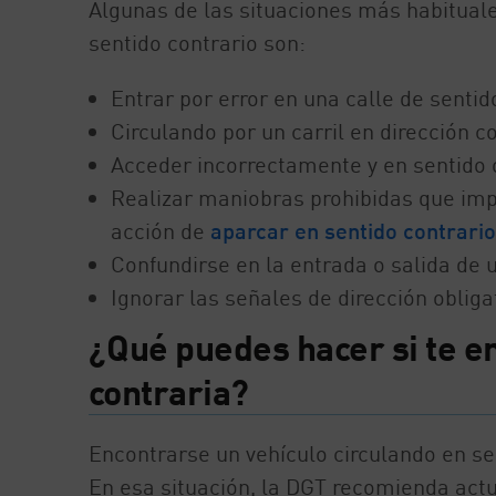
Algunas de las situaciones más habituales
sentido contrario son:
Entrar por error en una calle de sentid
Circulando por un carril en dirección co
Acceder incorrectamente y en sentido o
Realizar maniobras prohibidas que impli
acción de
aparcar en sentido contrario
Confundirse en la entrada o salida de 
Ignorar las señales de dirección obliga
¿Qué puedes hacer si te e
contraria?
Encontrarse un vehículo circulando en s
En esa situación, la DGT recomienda actu