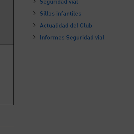
Seguridad vial
Sillas infantiles
Actualidad del Club
Informes Seguridad vial