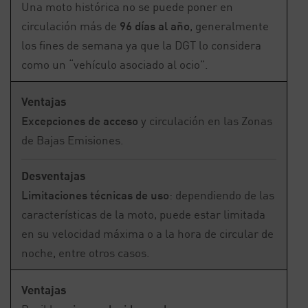
Una moto histórica no se puede poner en
circulación más de
96 días al año
, generalmente
los fines de semana ya que la DGT lo considera
como un “vehículo asociado al ocio”.
Ventajas
Excepciones de acceso
y circulación en las Zonas
de Bajas Emisiones.
Desventajas
Limitaciones técnicas de uso
: dependiendo de las
características de la moto, puede estar limitada
en su velocidad máxima o a la hora de circular de
noche, entre otros casos.
Ventajas