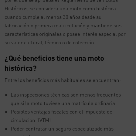
Históricos, se considera una moto como histórica
cuando cumple al menos 30 años desde su
fabricación o primera matriculación y mantiene sus
características originales o posee interés especial por
su valor cultural, técnico o de colección.
¿Qué beneficios tiene una moto
histórica?
Entre los beneficios más habituales se encuentran:
Las inspecciones técnicas son menos frecuentes
que si la moto tuviese una matrícula ordinaria.
Posibles ventajas fiscales con el impuesto de
circulación (IVTM).
Poder contratar un seguro especializado más