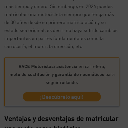
más tiempo y dinero. Sin embargo, en 2026 puedes
matricular una motocicleta siempre que tenga más
de 30 años desde su primera matriculación y su
estado sea original, es decir, no haya sufrido cambios
importantes en partes fundamentales como la
carrocería, el motor, la dirección, etc.
RACE Motoristas
:
asistencia
en carretera,
moto de sustitución
y
garantía de neumáticos
para
seguir rodando.
¡Descúbrelo aquí!
Ventajas y desventajas de matricular