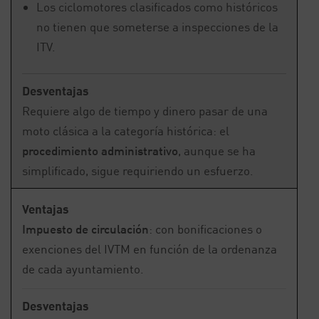
Los ciclomotores clasificados como históricos
no tienen que someterse a inspecciones de la
ITV.
Desventajas
Requiere algo de tiempo y dinero pasar de una
moto clásica a la categoría histórica: el
procedimiento administrativo
, aunque se ha
simplificado, sigue requiriendo un esfuerzo.
Ventajas
Impuesto de circulación
: con bonificaciones o
exenciones del IVTM en función de la ordenanza
de cada ayuntamiento.
Desventajas