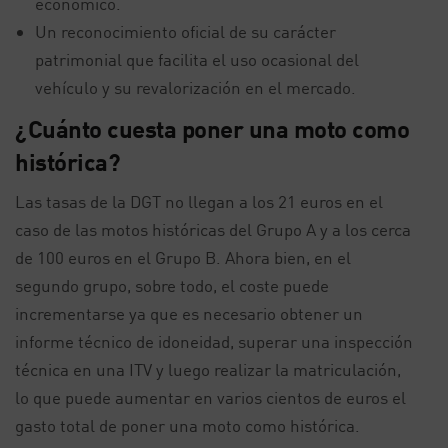
económico.
Un reconocimiento oficial de su carácter
patrimonial que facilita el uso ocasional del
vehículo y su revalorización en el mercado.
¿Cuánto cuesta poner una moto como
histórica?
Las tasas de la DGT no llegan a los 21 euros en el
caso de las motos históricas del Grupo A y a los cerca
de 100 euros en el Grupo B. Ahora bien, en el
segundo grupo, sobre todo, el coste puede
incrementarse ya que es necesario obtener un
informe técnico de idoneidad, superar una inspección
técnica en una ITV y luego realizar la matriculación,
lo que puede aumentar en varios cientos de euros el
gasto total de poner una moto como histórica.