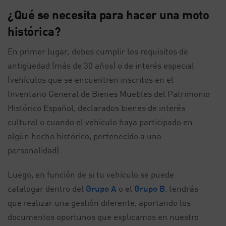
¿Qué se necesita para hacer una moto
histórica?
En primer lugar, debes cumplir los requisitos de
antigüedad (más de 30 años) o de interés especial
(vehículos que se encuentren inscritos en el
Inventario General de Bienes Muebles del Patrimonio
Histórico Español, declarados bienes de interés
cultural o cuando el vehículo haya participado en
algún hecho histórico, pertenecido a una
personalidad).
Luego, en función de si tu vehículo se puede
catalogar dentro del
Grupo A
o el
Grupo B
, tendrás
que realizar una gestión diferente, aportando los
documentos oportunos que explicamos en nuestro