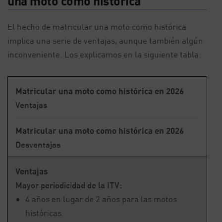
una moto como histórica
El hecho de matricular una moto como histórica
implica una serie de ventajas, aunque también algún
inconveniente. Los explicamos en la siguiente tabla:
Matricular una moto como histórica en 2026
Ventajas
Matricular una moto como histórica en 2026
Desventajas
Ventajas
Mayor periodicidad de la ITV:
4 años en lugar de 2 años para las motos
históricas.