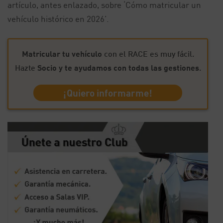
artículo, antes enlazado, sobre ‘Cómo matricular un
vehículo histórico en 2026’.
Matricular tu vehículo
con el RACE es muy fácil.
Hazte
Socio y te ayudamos con todas las gestiones
.
¡Quiero informarme!