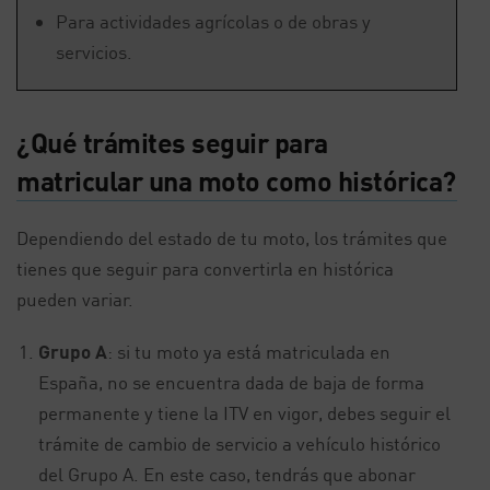
Para actividades agrícolas o de obras y
servicios.
¿Qué trámites seguir para
matricular una moto como histórica?
Dependiendo del estado de tu moto, los trámites que
tienes que seguir para convertirla en histórica
pueden variar.
Grupo A
: si tu moto ya está matriculada en
España, no se encuentra dada de baja de forma
permanente y tiene la ITV en vigor, debes seguir el
trámite de cambio de servicio a vehículo histórico
del Grupo A. En este caso, tendrás que abonar