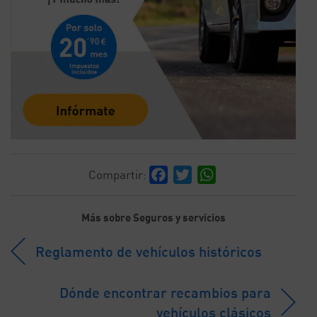
Facebook
Twitter
WhatsApp
Compartir:
Más sobre Seguros y servicios
Reglamento de vehículos históricos
Dónde encontrar recambios para
vehículos clásicos