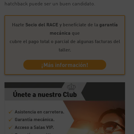
hatchback puede ser un buen candidato.
Hazte
Socio del RACE
y benefíciate de la
garantía
mecánica
que
cubre el pago total o parcial de algunas facturas del
taller.
¡Más información!