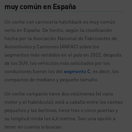
muy común en España
Un coche con carrocería hatchback es muy común
verlo en España. De hecho, según la clasificación
hecha por la Asociación Nacional de Fabricantes de
Automóviles y Camiones (ANFAC) sobre los
segmentos más vendidos en el país en 2022, después
de los SUV, los vehículos más solicitados por los
conductores fueron los del
segmento C
, es decir, los
compactos de mediano y pequeño tamaño.
Un coche compacto tiene dos volúmenes (el vano
motor y el habitáculo), está a caballo entre los coches
pequeños y las berlinas, tiene tres o cinco puertas y
su longitud ronda los 4,6 metros. Son una opción a
tener en cuenta si buscas: