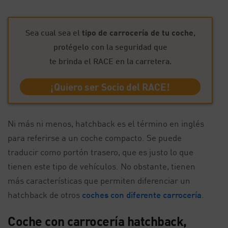
Sea cual sea el
tipo de carrocería de tu coche
,
protégelo con la seguridad que
te brinda el RACE en la carretera.
¡Quiero ser Socio del RACE!
Ni más ni menos, hatchback es el término en inglés
para referirse a un coche compacto. Se puede
traducir como portón trasero, que es justo lo que
tienen este tipo de vehículos. No obstante, tienen
más características que permiten diferenciar un
hatchback de otros
coches con diferente carrocería
.
Coche con carrocería hatchback,