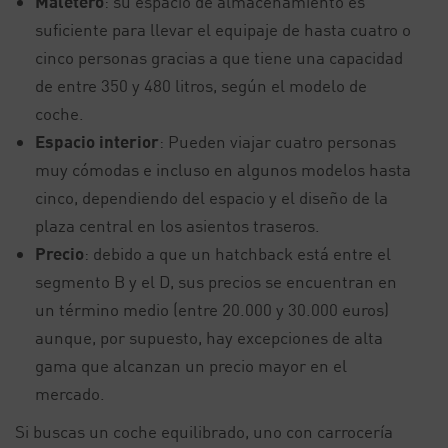
Maletero
: su espacio de almacenamiento es
suficiente para llevar el equipaje de hasta cuatro o
cinco personas gracias a que tiene una capacidad
de entre 350 y 480 litros, según el modelo de
coche.
Espacio interior
: Pueden viajar cuatro personas
muy cómodas e incluso en algunos modelos hasta
cinco, dependiendo del espacio y el diseño de la
plaza central en los asientos traseros.
Precio
: debido a que un hatchback está entre el
segmento B y el D, sus precios se encuentran en
un término medio (entre 20.000 y 30.000 euros)
aunque, por supuesto, hay excepciones de alta
gama que alcanzan un precio mayor en el
mercado.
Si buscas un coche equilibrado, uno con carrocería