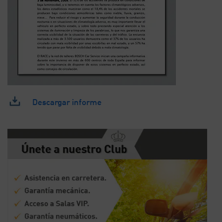
Descargar informe