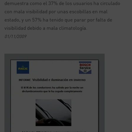
demuestra como el 37% de los usuarios ha circulado
con mala visibilidad por unas escobillas en mal
estado, y un 57% ha tenido que parar por falta de
visibilidad debido a mala climatología.
01/11/2009