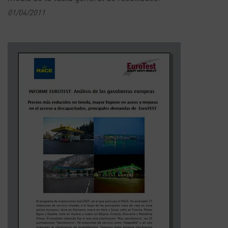
01/04/2011