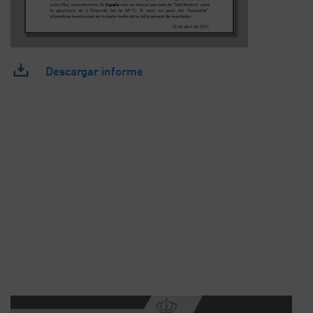
Descargar informe