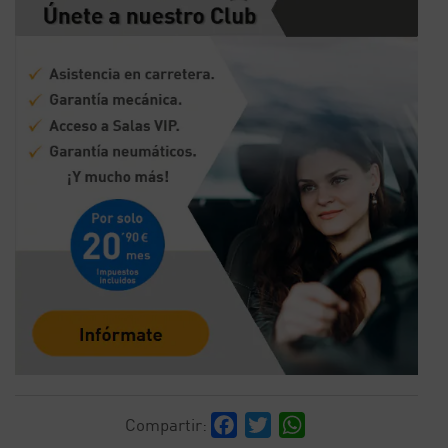
Facebook
Twitter
WhatsApp
Compartir: