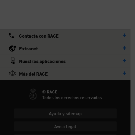
Contacta con RACE
Extranet
Nuestras aplicaciones
Más del RACE
© RACE
Todos los derechos reservados
Ayuda y sitemap
Aviso legal