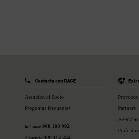
Contacta con RACE
Extr
Atención al Socio
Proveedor
Preguntas frecuentes
Partners
Agencias
900 100 992
Infórmate
Profesion
900 112 222
Asistencia