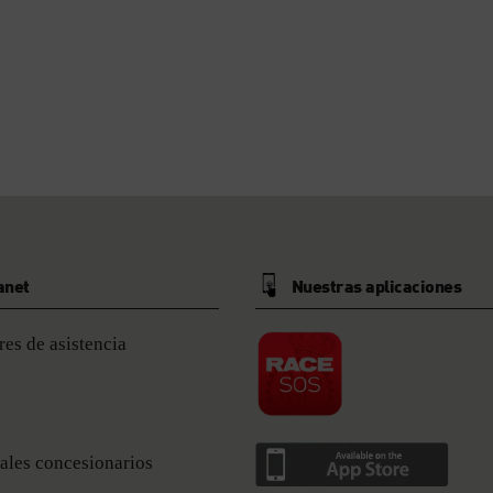
anet
Nuestras aplicaciones
es de asistencia
ales concesionarios