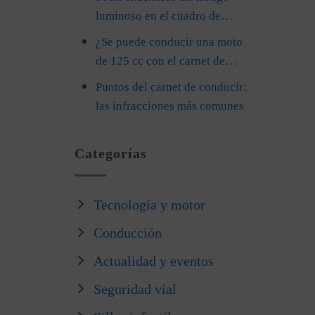
luminoso en el cuadro de…
¿Se puede conducir una moto
de 125 cc con el carnet de…
Puntos del carnet de conducir:
las infracciones más comunes
Categorías
Tecnología y motor
Conducción
Actualidad y eventos
Seguridad vial