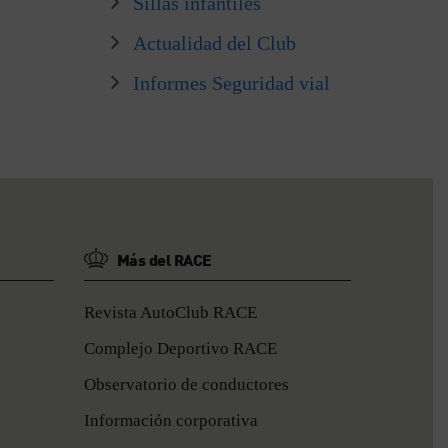
Sillas infantiles
Actualidad del Club
Informes Seguridad vial
Más del RACE
Revista AutoClub RACE
Complejo Deportivo RACE
Observatorio de conductores
Información corporativa