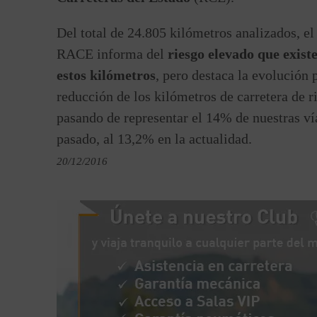
Del total de 24.805 kilómetros analizados, el
RACE informa del
riesgo elevado que existe
estos kilómetros
, pero destaca la evolución p
reducción de los kilómetros de carretera de r
pasando de representar el 14% de nuestras ví
pasado, al 13,2% en la actualidad.
20/12/2016