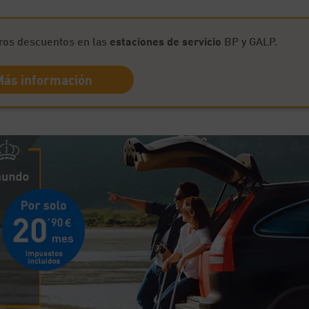
ros descuentos en las
estaciones de servicio
BP y GALP.
Más información