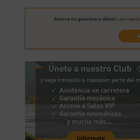
Ahorra en gasolina o diésel
con nuest